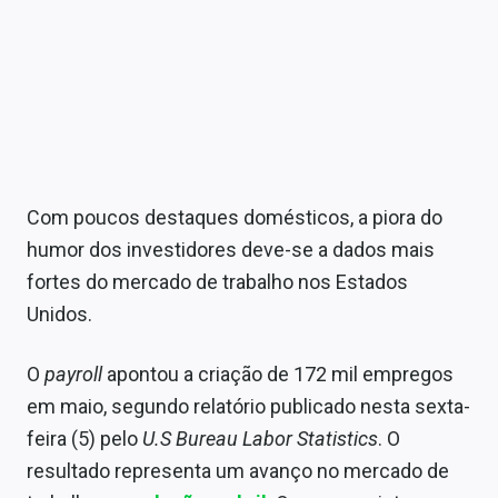
Com poucos destaques domésticos, a piora do
humor dos investidores deve-se a dados mais
fortes do mercado de trabalho nos Estados
Unidos.
O
payroll
apontou a criação de 172 mil empregos
em maio, segundo relatório publicado nesta sexta-
feira (5) pelo
U.S Bureau Labor Statistics
. O
resultado representa um avanço no mercado de