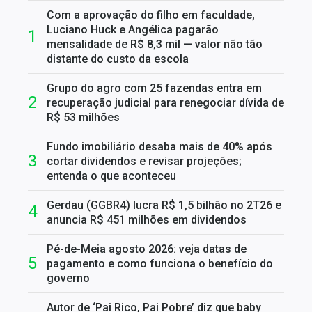
Com a aprovação do filho em faculdade,
Luciano Huck e Angélica pagarão
mensalidade de R$ 8,3 mil — valor não tão
distante do custo da escola
Grupo do agro com 25 fazendas entra em
recuperação judicial para renegociar dívida de
R$ 53 milhões
Fundo imobiliário desaba mais de 40% após
cortar dividendos e revisar projeções;
entenda o que aconteceu
Gerdau (GGBR4) lucra R$ 1,5 bilhão no 2T26 e
anuncia R$ 451 milhões em dividendos
Pé-de-Meia agosto 2026: veja datas de
pagamento e como funciona o benefício do
governo
Autor de ‘Pai Rico, Pai Pobre’ diz que baby