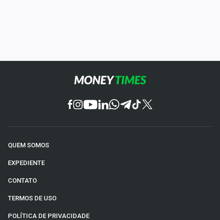
QUEM SOMOS
EXPEDIENTE
CONTATO
TERMOS DE USO
POLÍTICA DE PRIVACIDADE