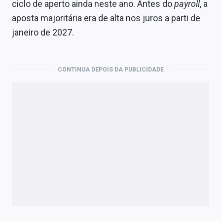
ciclo de aperto ainda neste ano. Antes do
payroll
, a
aposta majoritária era de alta nos juros a parti de
janeiro de 2027.
CONTINUA DEPOIS DA PUBLICIDADE