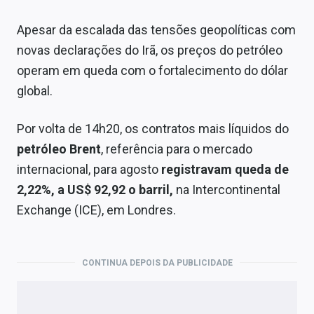
Apesar da escalada das tensões geopolíticas com
novas declarações do Irã, os preços do petróleo
operam em queda com o fortalecimento do dólar
global.
Por volta de 14h20, os contratos mais líquidos do
petróleo Brent
, referência para o mercado
internacional, para agosto
registravam queda de
2,22%, a US$ 92,92 o barril,
na Intercontinental
Exchange (ICE), em Londres.
CONTINUA DEPOIS DA PUBLICIDADE