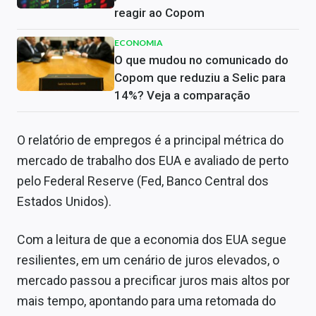
reagir ao Copom
ECONOMIA
O que mudou no comunicado do
Copom que reduziu a Selic para
14%? Veja a comparação
O relatório de empregos é a principal métrica do
mercado de trabalho dos EUA e avaliado de perto
pelo Federal Reserve (Fed, Banco Central dos
Estados Unidos).
Com a leitura de que a economia dos EUA segue
resilientes, em um cenário de juros elevados, o
mercado passou a precificar juros mais altos por
mais tempo, apontando para uma retomada do