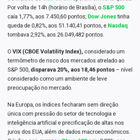
Por volta de 14h (horário de Brasília), o
S&P 500
caía 1,77%, aos 7.450,60 pontos;
Dow Jones
tinha
queda de 0,82%, aos 51.140,41 pontos, e
Nasdaq
tombava 2,92%, aos 26.049,482 pontos.
O
VIX (CBOE Volatility Index),
considerado um
termômetro de risco dos mercados atrelado ao
S&P 500,
disparava 20%, aos 18,46 pontos
– nível
considerado como um ambiente de leve
preocupação no mercado.
Na Europa, os índices fecharam sem direção
única com pressão do setor de tecnologia e
inteligência artificial e precificação de altas nos
juros dos EUA, além de dados macroeconômicos.