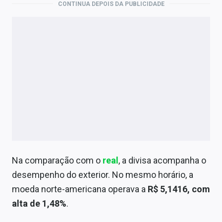
CONTINUA DEPOIS DA PUBLICIDADE
Na comparação com o
real
, a divisa acompanha o
desempenho do exterior. No mesmo horário, a
moeda norte-americana operava a
R$ 5,1416, com
alta de 1,48%
.