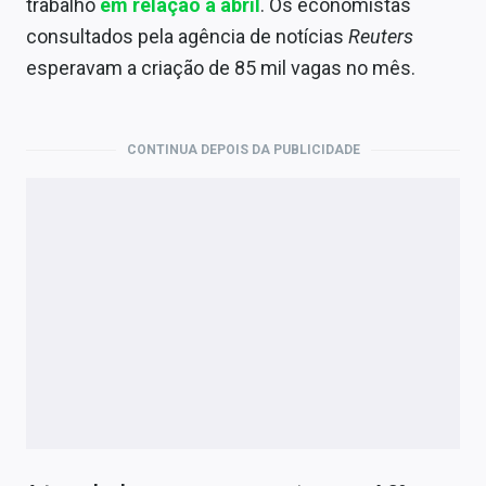
trabalho
em relação a abril
. Os economistas
consultados pela agência de notícias
Reuters
esperavam a criação de 85 mil vagas no mês.
CONTINUA DEPOIS DA PUBLICIDADE