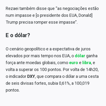
Rezaei também disse que “as negociações estão
num impasse e [o presidente dos EUA, Donald]
Trump precisa romper esse impasse”.
E o dólar?
O cenário geopolítico e a expectativa de juros
elevados por mais tempo nos EUA, o
dólar
ganha
força ante moedas globais, como
euro
e
libra
, e
volta a superar os 100 pontos. Por volta de 14h20,
o indicador
DXY
, que compara o dólar a uma cesta
de seis divisas fortes, subia 0,61%, a 100,019
pontos.