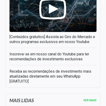
[Conteúdos gratuitos] Assista ao Giro do Mercado e
outros programas exclusivos em nosso Youtube
Inscreva-se em nosso canal do Youtube para ter
recomendações de investimento exclusivas
Receba as recomendações de investimento mais
atualizadas diretamente em seu WhatsApp
[GRATUITO]
MAIS LIDAS
VER MAIS