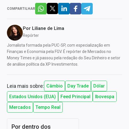
COMPARTILHAR
Por
Liliane de Lima
Repórter
Jornalista formada pela PUC-SP, com especialização em
Finanças e Economia pela FGV. É repórter de Mercados no
Money Times e já passou pela redação do Seu Dinheiro e setor
de análise política da XP Investimentos.
Leia mais sobre:
Câmbio
Day Trade
Dólar
Estados Unidos (EUA)
Feed Principal
Ibovespa
Mercados
Tempo Real
Por dentro dos