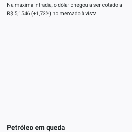
Na máxima intradia, o dólar chegou a ser cotado a
R$ 5,1546 (+1,73%) no mercado à vista.
Petróleo em queda