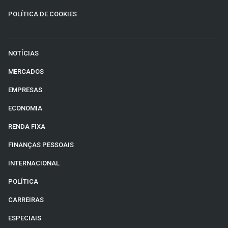
POLÍTICA DE COOKIES
NOTÍCIAS
MERCADOS
EMPRESAS
ECONOMIA
RENDA FIXA
FINANÇAS PESSOAIS
INTERNACIONAL
POLÍTICA
CARREIRAS
ESPECIAIS