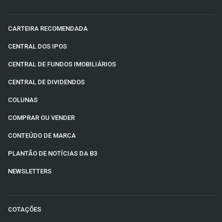
CARTEIRA RECOMENDADA
CENTRAL DOS IPOS
CENTRAL DE FUNDOS IMOBILIÁRIOS
CENTRAL DE DIVIDENDOS
COLUNAS
COMPRAR OU VENDER
CONTEÚDO DE MARCA
PLANTÃO DE NOTÍCIAS DA B3
NEWSLETTERS
COTAÇÕES