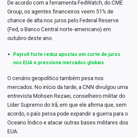
De acordo com a ferramenta FedWatch, do CME
Group, os agentes financeiros veem 51% de
chance de alta nos juros pelo Federal Reserve
(Fed, o Banco Central norte-americano) em
outubro deste ano.
Payroll forte reduz apostas em corte de juros
nos EUA e pressiona mercados globais
O cenário geopolítico também pesa nos
mercados. No início da tarde, a CNN divulgou uma
entrevista Mohsen Rezaei, conselheiro militar do
Líder Supremo do Irã, em que ele afirma que, sem
acordo, o país persa pode expandir a guerra para o
Oceano Índico e atacar outras bases militares dos
EUA.