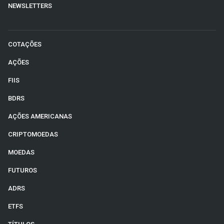
NEWSLETTERS
COTAÇÕES
AÇÕES
FIIS
BDRS
AÇÕES AMERICANAS
CRIPTOMOEDAS
MOEDAS
FUTUROS
ADRS
ETFS