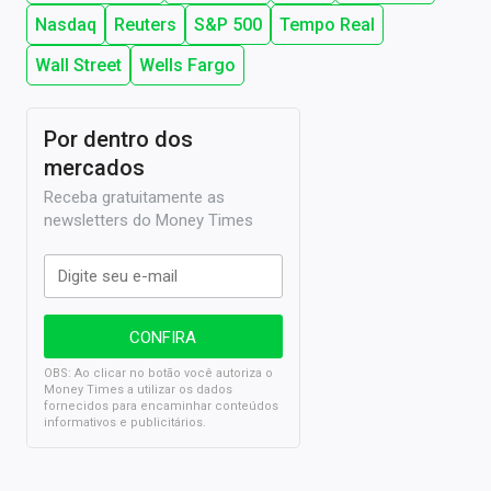
Nasdaq
Reuters
S&P 500
Tempo Real
Wall Street
Wells Fargo
Por dentro dos
mercados
Receba gratuitamente as
newsletters do Money Times
OBS: Ao clicar no botão você autoriza o
Money Times a utilizar os dados
fornecidos para encaminhar conteúdos
informativos e publicitários.