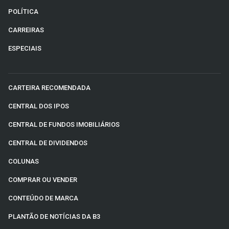
POLÍTICA
CARREIRAS
ESPECIAIS
CARTEIRA RECOMENDADA
CENTRAL DOS IPOS
CENTRAL DE FUNDOS IMOBILIÁRIOS
CENTRAL DE DIVIDENDOS
COLUNAS
COMPRAR OU VENDER
CONTEÚDO DE MARCA
PLANTÃO DE NOTÍCIAS DA B3