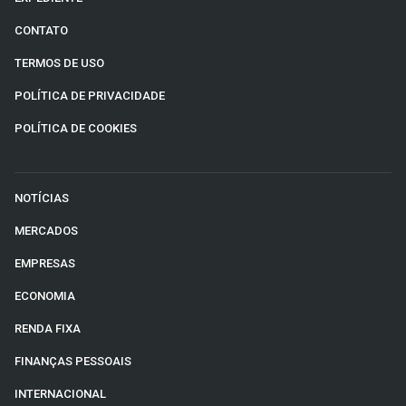
CONTATO
TERMOS DE USO
POLÍTICA DE PRIVACIDADE
POLÍTICA DE COOKIES
NOTÍCIAS
MERCADOS
EMPRESAS
ECONOMIA
RENDA FIXA
FINANÇAS PESSOAIS
INTERNACIONAL