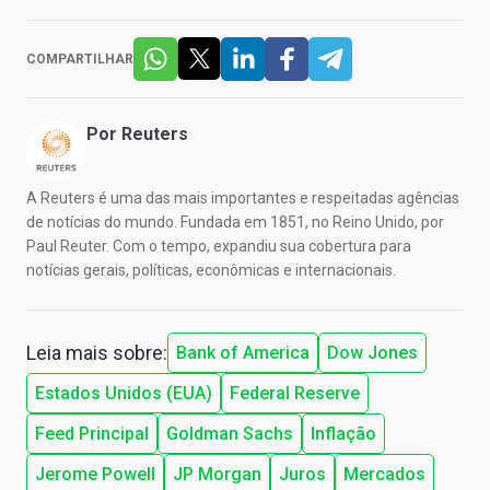
COMPARTILHAR
Por
Reuters
A Reuters é uma das mais importantes e respeitadas agências
de notícias do mundo. Fundada em 1851, no Reino Unido, por
Paul Reuter. Com o tempo, expandiu sua cobertura para
notícias gerais, políticas, econômicas e internacionais.
Leia mais sobre:
Bank of America
Dow Jones
Estados Unidos (EUA)
Federal Reserve
Feed Principal
Goldman Sachs
Inflação
Jerome Powell
JP Morgan
Juros
Mercados