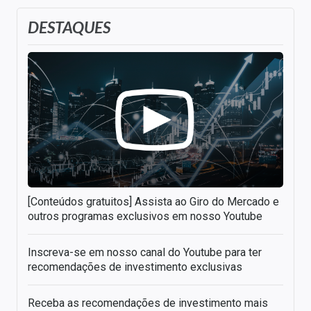
DESTAQUES
[Conteúdos gratuitos] Assista ao Giro do Mercado e
outros programas exclusivos em nosso Youtube
Inscreva-se em nosso canal do Youtube para ter
recomendações de investimento exclusivas
Receba as recomendações de investimento mais