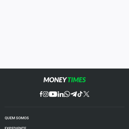
QUEM SOMOS
EXPEDIENTE