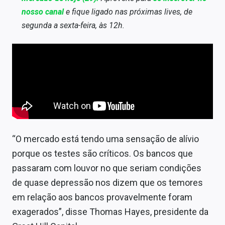
nosso canal
e fique ligado nas próximas lives, de
segunda a sexta-feira, às 12h.
“O mercado está tendo uma sensação de alívio
porque os testes são críticos. Os bancos que
passaram com louvor no que seriam condições
de quase depressão nos dizem que os temores
em relação aos bancos provavelmente foram
exagerados”, disse Thomas Hayes, presidente da