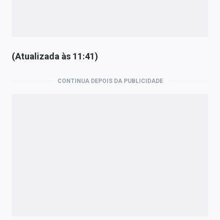
(Atualizada às 11:41)
CONTINUA DEPOIS DA PUBLICIDADE