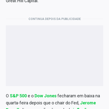
Great Hill Capital.
CONTINUA DEPOIS DA PUBLICIDADE
O
S&P 500
e o
Dow Jones
fecharam em baixa na
quarta-feira depois que o chair do Fed,
Jerome