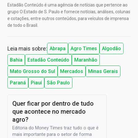
Estadão Conteúdo é uma agência de notícias que pertence ao
grupo O Estado de S. Paulo e fornece notícias, análises, colunas
e cotações, entre outros conteúdos, para veículos de imprensa
de todo o Brasil.
Leia mais sobre:
Abrapa
Agro Times
Algodão
Bahia
Estadão Conteúdo
Maranhão
Mato Grosso do Sul
Mercados
Minas Gerais
Paraná
Piauí
São Paulo
Quer ficar por dentro de tudo
que acontece no mercado
agro?
Editoria do Money Times traz tudo o que é
mais importante para o setor de forma