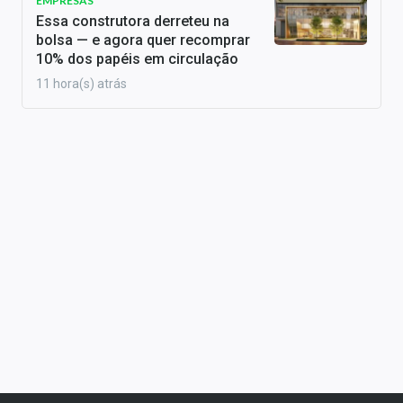
EMPRESAS
Essa construtora derreteu na
bolsa — e agora quer recomprar
10% dos papéis em circulação
11 hora(s) atrás