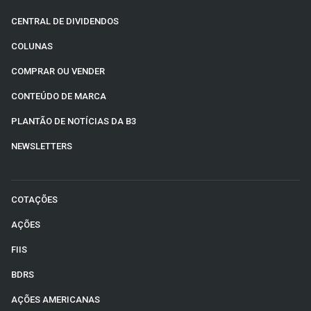
CENTRAL DE DIVIDENDOS
COLUNAS
COMPRAR OU VENDER
CONTEÚDO DE MARCA
PLANTÃO DE NOTÍCIAS DA B3
NEWSLETTERS
COTAÇÕES
AÇÕES
FIIS
BDRS
AÇÕES AMERICANAS