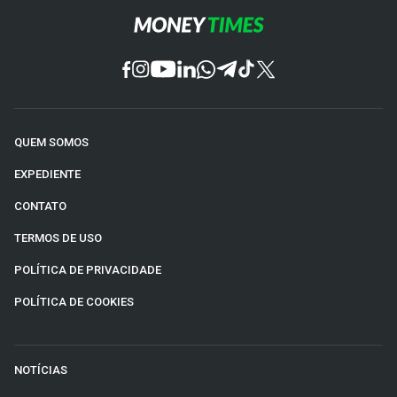
QUEM SOMOS
EXPEDIENTE
CONTATO
TERMOS DE USO
POLÍTICA DE PRIVACIDADE
POLÍTICA DE COOKIES
NOTÍCIAS