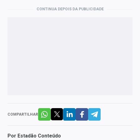
CONTINUA DEPOIS DA PUBLICIDADE
COMPARTILHAR
Por
Estadão Conteúdo