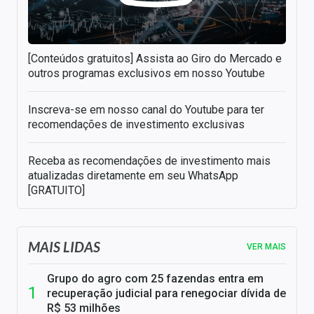
[Conteúdos gratuitos] Assista ao Giro do Mercado e
outros programas exclusivos em nosso Youtube
Inscreva-se em nosso canal do Youtube para ter
recomendações de investimento exclusivas
Receba as recomendações de investimento mais
atualizadas diretamente em seu WhatsApp
[GRATUITO]
MAIS LIDAS
VER MAIS
Grupo do agro com 25 fazendas entra em
recuperação judicial para renegociar dívida de
R$ 53 milhões