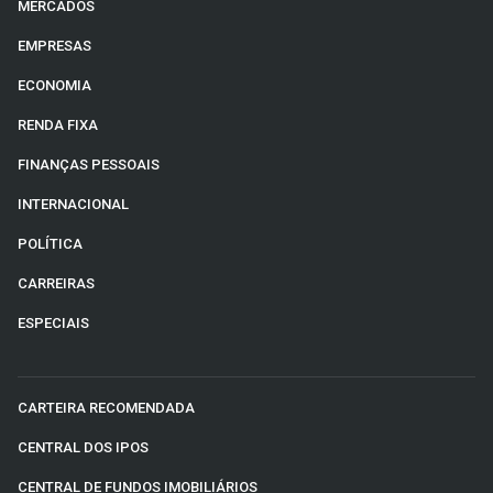
MERCADOS
EMPRESAS
ECONOMIA
RENDA FIXA
FINANÇAS PESSOAIS
INTERNACIONAL
POLÍTICA
CARREIRAS
ESPECIAIS
CARTEIRA RECOMENDADA
CENTRAL DOS IPOS
CENTRAL DE FUNDOS IMOBILIÁRIOS