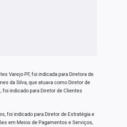
ntes Varejo PF, foi indicada para Diretora de
s da Silva, que atuava como Diretor de
i indicado para Diretor de Clientes
, foi indicado para Diretor de Estratégia e
ções em Meios de Pagamentos e Serviços,