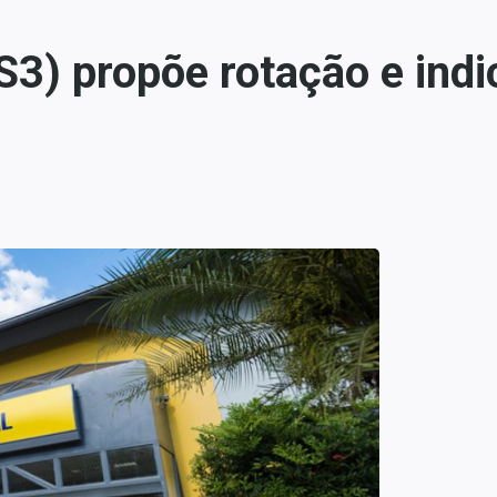
3) propõe rotação e indi