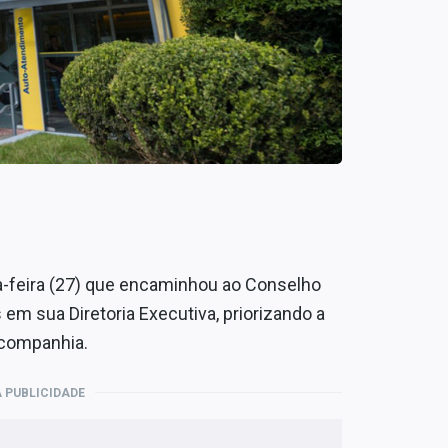
a-feira (27) que encaminhou ao Conselho
m sua Diretoria Executiva, priorizando a
 companhia.
 PUBLICIDADE