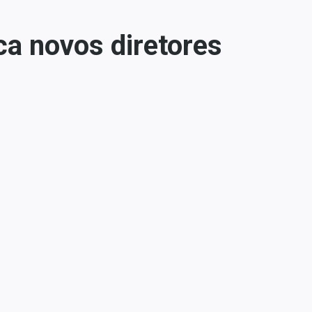
ca novos diretores