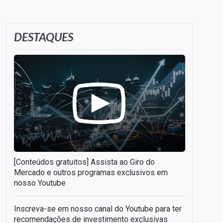
DESTAQUES
[Conteúdos gratuitos] Assista ao Giro do
Mercado e outros programas exclusivos em
nosso Youtube
Inscreva-se em nosso canal do Youtube para ter
recomendações de investimento exclusivas