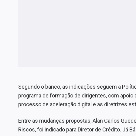
Segundo o banco, as indicações seguem a Polític
programa de formação de dirigentes, com apoio 
processo de aceleração digital e as diretrizes est
Entre as mudanças propostas, Alan Carlos Guedes 
Riscos, foi indicado para Diretor de Crédito. Já 