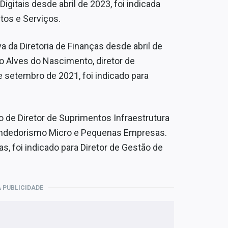
igitais desde abril de 2023, foi indicada
tos e Serviços.
a da Diretoria de Finanças desde abril de
no Alves do Nascimento, diretor de
e setembro de 2021, foi indicado para
 de Diretor de Suprimentos Infraestrutura
reendedorismo Micro e Pequenas Empresas.
s, foi indicado para Diretor de Gestão de
 PUBLICIDADE