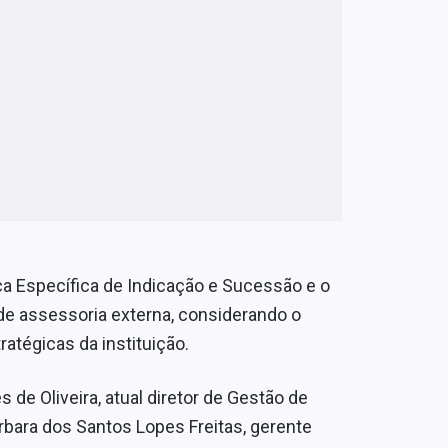
a Específica de Indicação e Sucessão e o
de assessoria externa, considerando o
ratégicas da instituição.
de Oliveira, atual diretor de Gestão de
Bárbara dos Santos Lopes Freitas, gerente