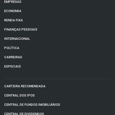
EMPRESAS
ECONOMIA
RENDA FIXA
FINANÇAS PESSOAIS
INTERNACIONAL
POLÍTICA
CARREIRAS
ESPECIAIS
CARTEIRA RECOMENDADA
CENTRAL DOS IPOS
CENTRAL DE FUNDOS IMOBILIÁRIOS
CENTRAL DE DIVIDENDOS