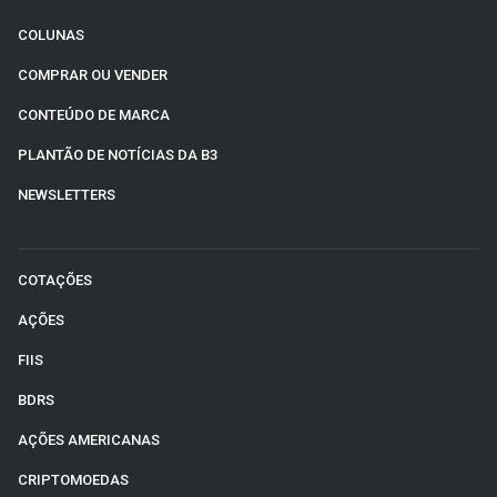
COLUNAS
COMPRAR OU VENDER
CONTEÚDO DE MARCA
PLANTÃO DE NOTÍCIAS DA B3
NEWSLETTERS
COTAÇÕES
AÇÕES
FIIS
BDRS
AÇÕES AMERICANAS
CRIPTOMOEDAS