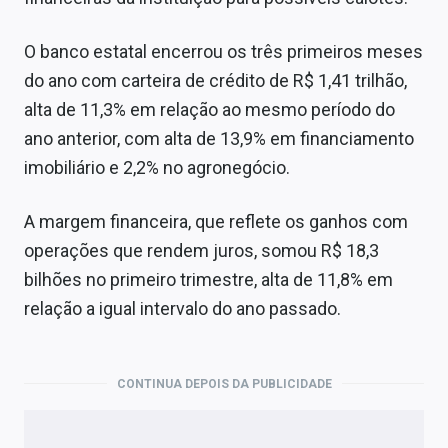
O banco estatal encerrou os três primeiros meses
do ano com carteira de crédito de R$ 1,41 trilhão,
alta de 11,3% em relação ao mesmo período do
ano anterior, com alta de 13,9% em financiamento
imobiliário e 2,2% no agronegócio.
A margem financeira, que reflete os ganhos com
operações que rendem juros, somou R$ 18,3
bilhões no primeiro trimestre, alta de 11,8% em
relação a igual intervalo do ano passado.
CONTINUA DEPOIS DA PUBLICIDADE