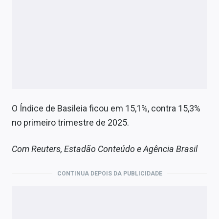
O Índice de Basileia ficou em 15,1%, contra 15,3%
no primeiro trimestre de 2025.
Com Reuters, Estadão Conteúdo e Agência Brasil
CONTINUA DEPOIS DA PUBLICIDADE