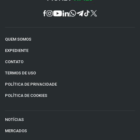
QUEM SOMOS
EXPEDIENTE
CONTATO
TERMOS DE USO
POLÍTICA DE PRIVACIDADE
POLÍTICA DE COOKIES
NOTÍCIAS
MERCADOS