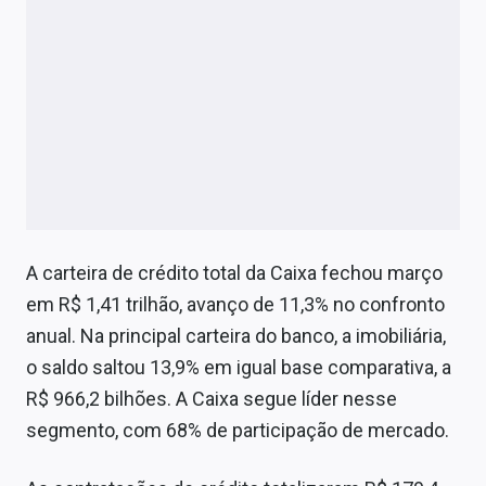
A carteira de crédito total da Caixa fechou março
em R$ 1,41 trilhão, avanço de 11,3% no confronto
anual. Na principal carteira do banco, a imobiliária,
o saldo saltou 13,9% em igual base comparativa, a
R$ 966,2 bilhões. A Caixa segue líder nesse
segmento, com 68% de participação de mercado.