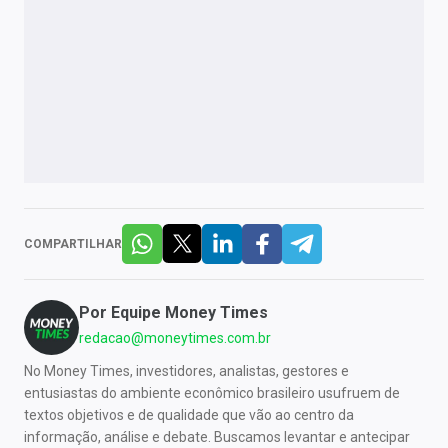
COMPARTILHAR
Por
Equipe Money Times
redacao@moneytimes.com.br
No Money Times, investidores, analistas, gestores e
entusiastas do ambiente econômico brasileiro usufruem de
textos objetivos e de qualidade que vão ao centro da
informação, análise e debate. Buscamos levantar e antecipar