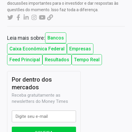
discussões importantes para o investidor e dar respostas às
questões do momento. Isso faz toda a diferença.
Leia mais sobre:
Bancos
Caixa Econômica Federal
Empresas
Feed Principal
Resultados
Tempo Real
Por dentro dos
mercados
Receba gratuitamente as
newsletters do Money Times