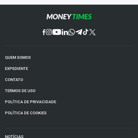
QUEM SOMOS
EXPEDIENTE
CONTATO
TERMOS DE USO
POLÍTICA DE PRIVACIDADE
POLÍTICA DE COOKIES
NOTÍCIAS