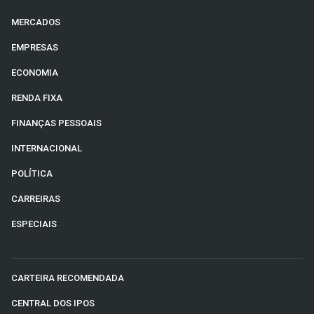
MERCADOS
EMPRESAS
ECONOMIA
RENDA FIXA
FINANÇAS PESSOAIS
INTERNACIONAL
POLÍTICA
CARREIRAS
ESPECIAIS
CARTEIRA RECOMENDADA
CENTRAL DOS IPOS