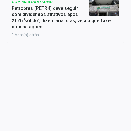
COMPRAR OU VENDER?
Petrobras (PETR4) deve seguir
com dividendos atrativos após
2T26 ‘sólido’, dizem analistas; veja o que fazer
com as ações
1 hora(s) atrás