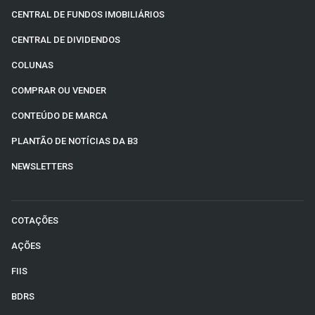
CENTRAL DE FUNDOS IMOBILIÁRIOS
CENTRAL DE DIVIDENDOS
COLUNAS
COMPRAR OU VENDER
CONTEÚDO DE MARCA
PLANTÃO DE NOTÍCIAS DA B3
NEWSLETTERS
COTAÇÕES
AÇÕES
FIIS
BDRS