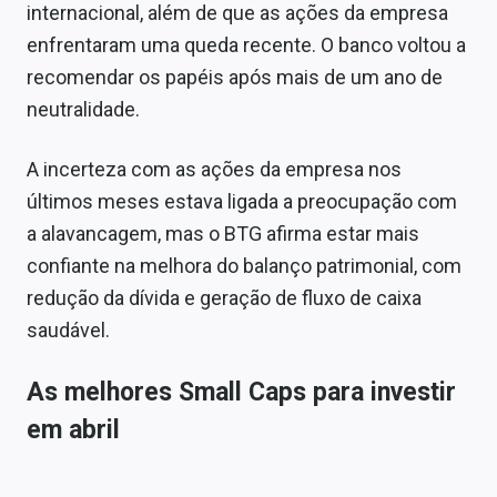
internacional, além de que as ações da empresa
enfrentaram uma queda recente. O banco voltou a
recomendar os papéis após mais de um ano de
neutralidade.
A incerteza com as ações da empresa nos
últimos meses estava ligada a preocupação com
a alavancagem, mas o BTG afirma estar mais
confiante na melhora do balanço patrimonial, com
redução da dívida e geração de fluxo de caixa
saudável.
As melhores Small Caps para investir
em abril