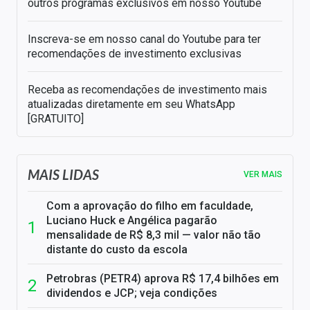
outros programas exclusivos em nosso Youtube
Inscreva-se em nosso canal do Youtube para ter
recomendações de investimento exclusivas
Receba as recomendações de investimento mais
atualizadas diretamente em seu WhatsApp
[GRATUITO]
MAIS LIDAS
VER MAIS
Com a aprovação do filho em faculdade,
Luciano Huck e Angélica pagarão
mensalidade de R$ 8,3 mil — valor não tão
distante do custo da escola
Petrobras (PETR4) aprova R$ 17,4 bilhões em
dividendos e JCP; veja condições