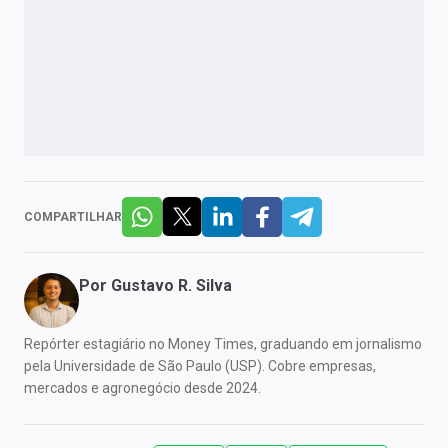
COMPARTILHAR
Por
Gustavo R. Silva
Repórter estagiário no Money Times, graduando em jornalismo
pela Universidade de São Paulo (USP). Cobre empresas,
mercados e agronegócio desde 2024.