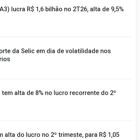
A3) lucra R$ 1,6 bilhão no 2T26, alta de 9,5%
te da Selic em dia de volatilidade nos
rios
tem alta de 8% no lucro recorrente do 2º
 alta do lucro no 2º trimeste, para R$ 1,05