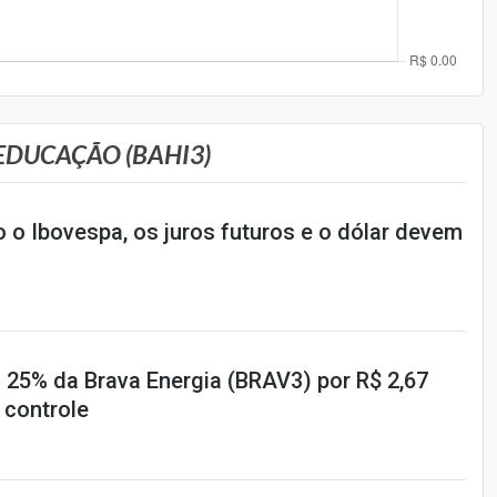
EDUCAÇÃO (BAHI3)
 o Ibovespa, os juros futuros e o dólar devem
 25% da Brava Energia (BRAV3) por R$ 2,67
 controle