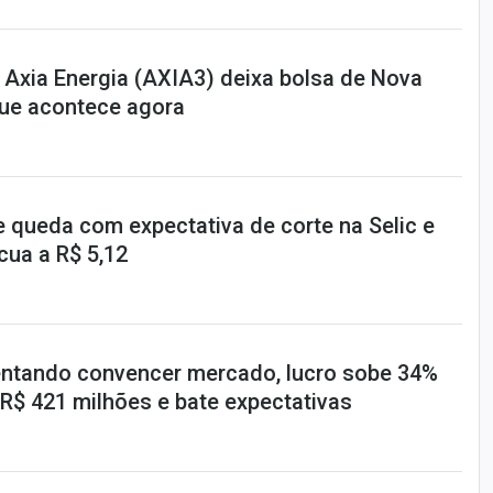
 Axia Energia (AXIA3) deixa bolsa de Nova
que acontece agora
 queda com expectativa de corte na Selic e
ecua a R$ 5,12
Tentando convencer mercado, lucro sobe 34%
R$ 421 milhões e bate expectativas