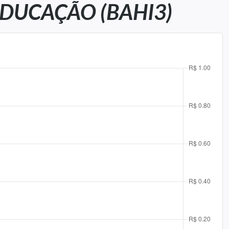
DUCAÇÃO (BAHI3)