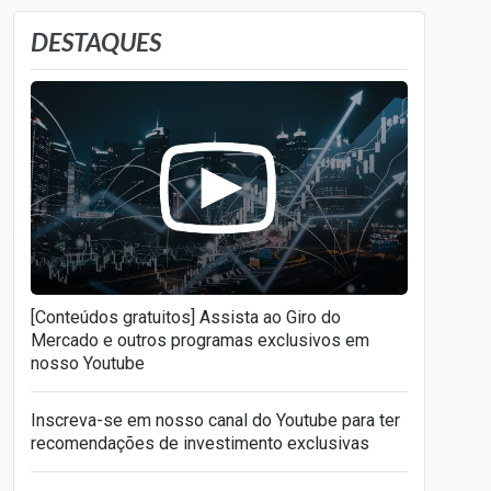
próprio
.
DESTAQUES
[Conteúdos gratuitos] Assista ao Giro do
Mercado e outros programas exclusivos em
nosso Youtube
Inscreva-se em nosso canal do Youtube para ter
recomendações de investimento exclusivas