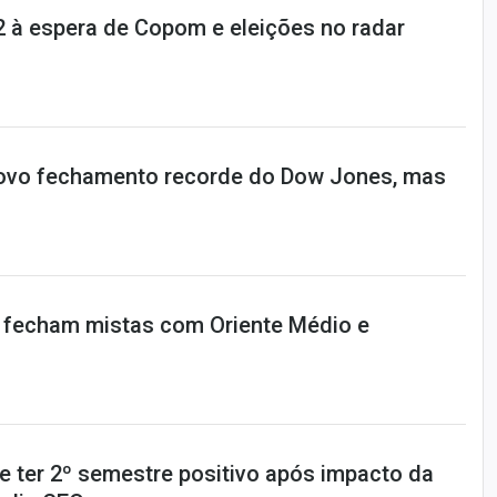
12 à espera de Copom e eleições no radar
novo fechamento recorde do Dow Jones, mas
 fecham mistas com Oriente Médio e
 ter 2º semestre positivo após impacto da