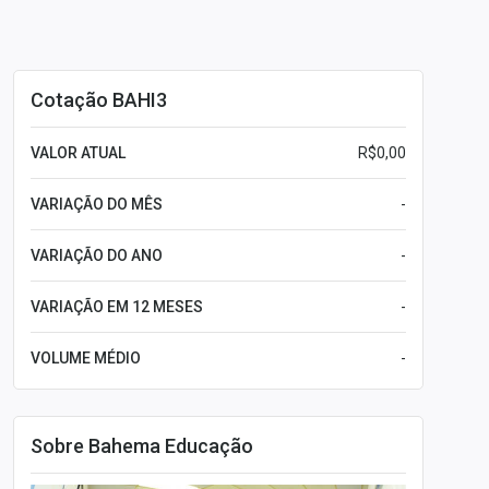
Cotação BAHI3
VALOR ATUAL
R$0,00
VARIAÇÃO DO MÊS
-
VARIAÇÃO DO ANO
-
VARIAÇÃO EM 12 MESES
-
VOLUME MÉDIO
-
Sobre Bahema Educação