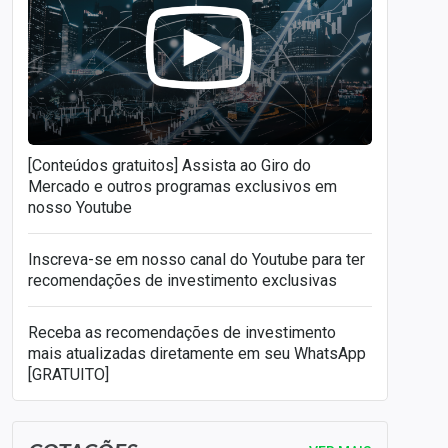
[Conteúdos gratuitos] Assista ao Giro do
Mercado e outros programas exclusivos em
nosso Youtube
Inscreva-se em nosso canal do Youtube para ter
recomendações de investimento exclusivas
Receba as recomendações de investimento
mais atualizadas diretamente em seu WhatsApp
[GRATUITO]