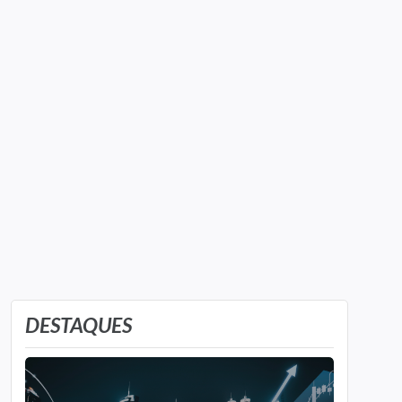
DESTAQUES