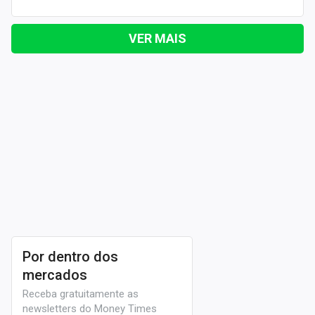
VER MAIS
Por dentro dos
mercados
Receba gratuitamente as
newsletters do Money Times