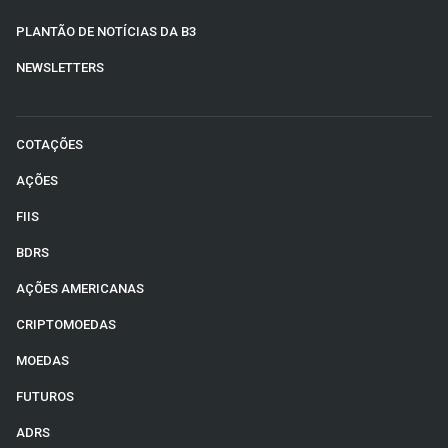
PLANTÃO DE NOTÍCIAS DA B3
NEWSLETTERS
COTAÇÕES
AÇÕES
FIIS
BDRS
AÇÕES AMERICANAS
CRIPTOMOEDAS
MOEDAS
FUTUROS
ADRS