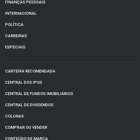
FINANÇAS PESSOAIS
INTERNACIONAL
POLÍTICA
CARREIRAS
ESPECIAIS
CARTEIRA RECOMENDADA
CENTRAL DOS IPOS
CENTRAL DE FUNDOS IMOBILIÁRIOS
CENTRAL DE DIVIDENDOS
COLUNAS
COMPRAR OU VENDER
CONTEÚDO DE MARCA