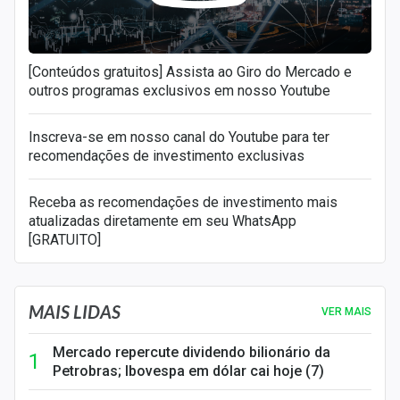
[Conteúdos gratuitos] Assista ao Giro do Mercado e
outros programas exclusivos em nosso Youtube
Inscreva-se em nosso canal do Youtube para ter
recomendações de investimento exclusivas
Receba as recomendações de investimento mais
atualizadas diretamente em seu WhatsApp
[GRATUITO]
MAIS LIDAS
VER MAIS
Mercado repercute dividendo bilionário da
Petrobras; Ibovespa em dólar cai hoje (7)