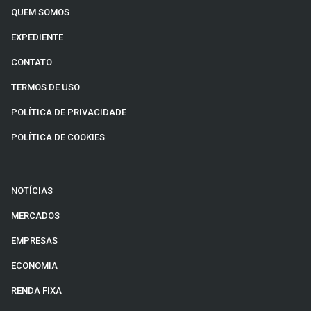
QUEM SOMOS
EXPEDIENTE
CONTATO
TERMOS DE USO
POLÍTICA DE PRIVACIDADE
POLÍTICA DE COOKIES
NOTÍCIAS
MERCADOS
EMPRESAS
ECONOMIA
RENDA FIXA