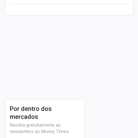
Leia mais
Por dentro dos
mercados
Receba gratuitamente as
newsletters do Money Times