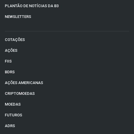
PLANTÃO DE NOTÍCIAS DA B3
NEWSLETTERS
COTAÇÕES
AÇÕES
FIIS
BDRS
AÇÕES AMERICANAS
CRIPTOMOEDAS
MOEDAS
FUTUROS
ADRS