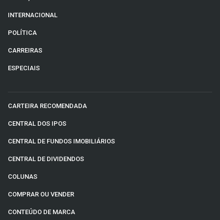
INTERNACIONAL
POLÍTICA
CARREIRAS
ESPECIAIS
CARTEIRA RECOMENDADA
CENTRAL DOS IPOS
CENTRAL DE FUNDOS IMOBILIÁRIOS
CENTRAL DE DIVIDENDOS
COLUNAS
COMPRAR OU VENDER
CONTEÚDO DE MARCA