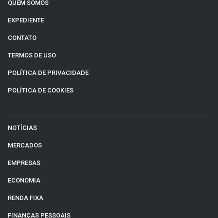
QUEM SOMOS
EXPEDIENTE
CONTATO
TERMOS DE USO
POLÍTICA DE PRIVACIDADE
POLÍTICA DE COOKIES
NOTÍCIAS
MERCADOS
EMPRESAS
ECONOMIA
RENDA FIXA
FINANÇAS PESSOAIS