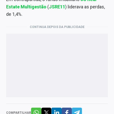
Estate Multigestão
(
JSRE11
)
liderava as perdas,
de 1,4%.
CONTINUA DEPOIS DA PUBLICIDADE
COMPARTILHAR