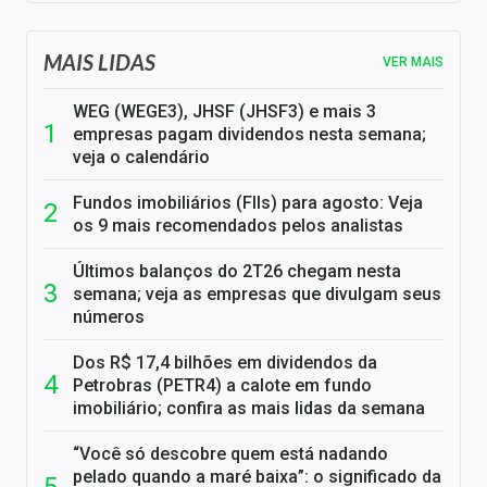
MAIS LIDAS
VER MAIS
WEG (WEGE3), JHSF (JHSF3) e mais 3
empresas pagam dividendos nesta semana;
veja o calendário
Fundos imobiliários (FIIs) para agosto: Veja
os 9 mais recomendados pelos analistas
Últimos balanços do 2T26 chegam nesta
semana; veja as empresas que divulgam seus
números
Dos R$ 17,4 bilhões em dividendos da
Petrobras (PETR4) a calote em fundo
imobiliário; confira as mais lidas da semana
“Você só descobre quem está nadando
pelado quando a maré baixa”: o significado da