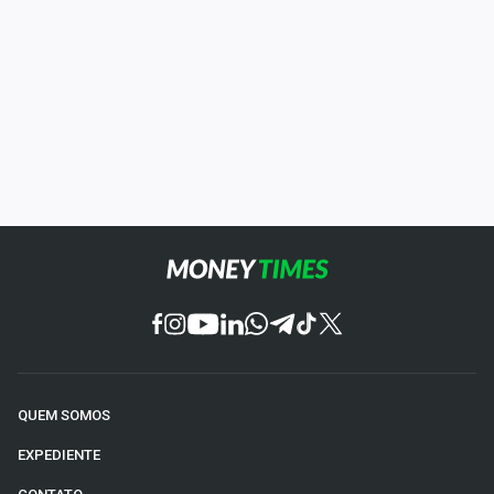
QUEM SOMOS
EXPEDIENTE