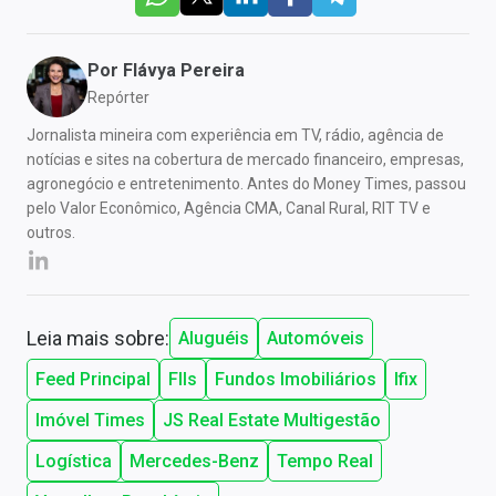
Por
Flávya Pereira
Repórter
Jornalista mineira com experiência em TV, rádio, agência de
notícias e sites na cobertura de mercado financeiro, empresas,
agronegócio e entretenimento. Antes do Money Times, passou
pelo Valor Econômico, Agência CMA, Canal Rural, RIT TV e
outros.
Leia mais sobre:
Aluguéis
Automóveis
Feed Principal
FIIs
Fundos Imobiliários
Ifix
Imóvel Times
JS Real Estate Multigestão
Logística
Mercedes-Benz
Tempo Real