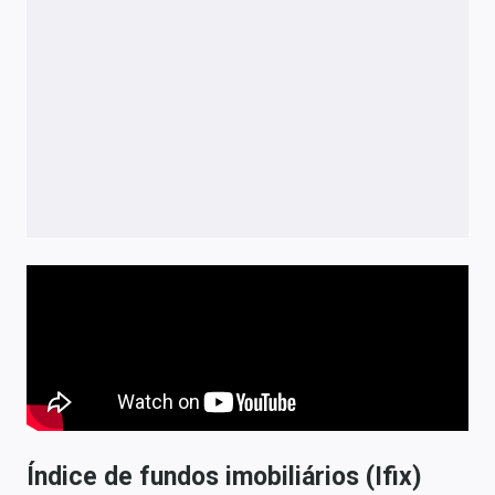
Índice de fundos imobiliários (Ifix)