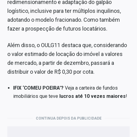
redimensionamento e adaptação do galpão
logístico, inclusive para ter múltiplos inquilinos,
adotando o modelo fracionado. Como também
fazer a prospecção de futuros locatários.
Além disso, o OULG11 destaca que, considerando
o valor estimado de locação do imóvel a valores
de mercado, a partir de dezembro, passará a
distribuir o valor de R$ 0,30 por cota.
IFIX ‘COMEU POEIRA’?
Veja a carteira de fundos
imobiliários que teve
lucros até 10 vezes maiores
!
CONTINUA DEPOIS DA PUBLICIDADE