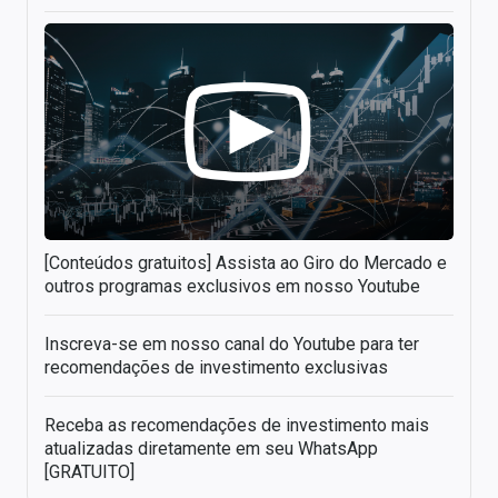
[Conteúdos gratuitos] Assista ao Giro do Mercado e
outros programas exclusivos em nosso Youtube
Inscreva-se em nosso canal do Youtube para ter
recomendações de investimento exclusivas
Receba as recomendações de investimento mais
atualizadas diretamente em seu WhatsApp
[GRATUITO]