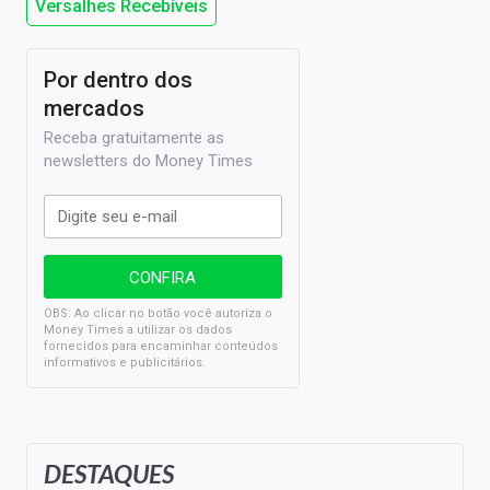
Versalhes Recebíveis
Por dentro dos
mercados
Receba gratuitamente as
newsletters do Money Times
OBS: Ao clicar no botão você autoriza o
Money Times a utilizar os dados
fornecidos para encaminhar conteúdos
informativos e publicitários.
DESTAQUES