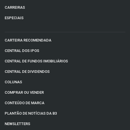
CARREIRAS
ESPECIAIS
CARTEIRA RECOMENDADA
CENTRAL DOS IPOS
CENTRAL DE FUNDOS IMOBILIÁRIOS
CENTRAL DE DIVIDENDOS
COLUNAS
COMPRAR OU VENDER
CONTEÚDO DE MARCA
PLANTÃO DE NOTÍCIAS DA B3
NEWSLETTERS