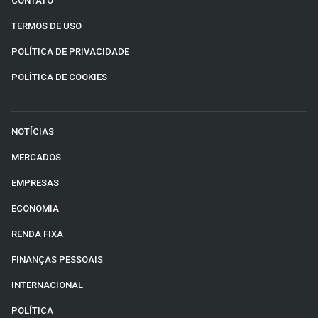
CONTATO
TERMOS DE USO
POLÍTICA DE PRIVACIDADE
POLÍTICA DE COOKIES
NOTÍCIAS
MERCADOS
EMPRESAS
ECONOMIA
RENDA FIXA
FINANÇAS PESSOAIS
INTERNACIONAL
POLÍTICA