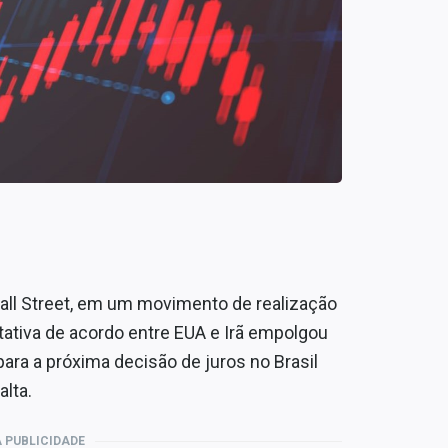
all Street, em um movimento de realização
tativa de acordo entre EUA e Irã empolgou
para a próxima decisão de juros no Brasil
lta.
 PUBLICIDADE