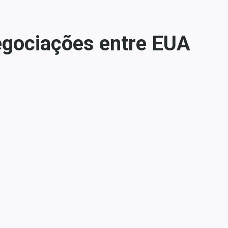
egociações entre EUA