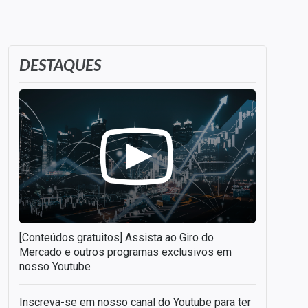
DESTAQUES
[Conteúdos gratuitos] Assista ao Giro do
Mercado e outros programas exclusivos em
nosso Youtube
Inscreva-se em nosso canal do Youtube para ter