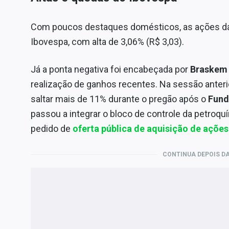
Com poucos destaques domésticos, as ações d
Ibovespa, com alta de 3,06% (R$ 3,03).
Já a ponta negativa foi encabeçada por
Braskem
realização de ganhos recentes. Na sessão anteri
saltar mais de 11% durante o pregão após o
Fund
passou a integrar o bloco de controle da petroq
pedido de
oferta pública de aquisição de ações
CONTINUA DEPOIS DA