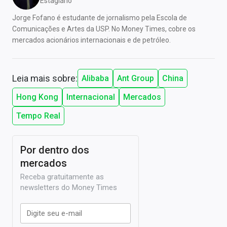
Estagiário
Jorge Fofano é estudante de jornalismo pela Escola de
Comunicações e Artes da USP. No Money Times, cobre os
mercados acionários internacionais e de petróleo.
Leia mais sobre:
Alibaba
Ant Group
China
Hong Kong
Internacional
Mercados
Tempo Real
Por dentro dos
mercados
Receba gratuitamente as
newsletters do Money Times