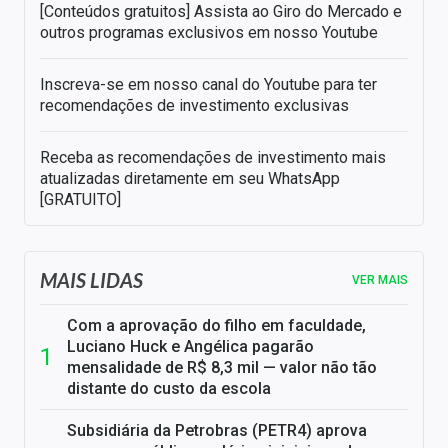
[Conteúdos gratuitos] Assista ao Giro do Mercado e
outros programas exclusivos em nosso Youtube
Inscreva-se em nosso canal do Youtube para ter
recomendações de investimento exclusivas
Receba as recomendações de investimento mais
atualizadas diretamente em seu WhatsApp
[GRATUITO]
MAIS LIDAS
VER MAIS
Com a aprovação do filho em faculdade,
Luciano Huck e Angélica pagarão
mensalidade de R$ 8,3 mil — valor não tão
distante do custo da escola
Subsidiária da Petrobras (PETR4) aprova