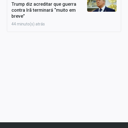
Trump diz acreditar que guerra
contra Irã terminará “muito em
breve”
44 minuto(s) atrás