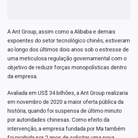
A Ant Group, assim como a Alibaba e demais
expoentes do setor tecnológico chinês, estiveram
ao longo dos últimos dois anos sob o estresse de
uma meticulosa regulação governamental com o
objetivo de reduzir forças monopolísticas dentro
da empresa.
Avaliada em US$ 34 bilhões, a Ant Group realizaria
em novembro de 2020 a maior oferta pública da
história, quando foi suspensa de último minuto
por autoridades chinesas. Como efeito da
intervenção, a empresa fundada por Ma também
foi proibida por 2 anos de solicitar uma nova