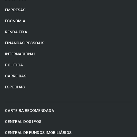
EMPRESAS
ECONOMIA
RENDA FIXA
FINANÇAS PESSOAIS
INTERNACIONAL
POLÍTICA
CARREIRAS
ESPECIAIS
CARTEIRA RECOMENDADA
CENTRAL DOS IPOS
CENTRAL DE FUNDOS IMOBILIÁRIOS