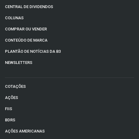
CENTRAL DE DIVIDENDOS
COLUNAS
COMPRAR OU VENDER
CONTEÚDO DE MARCA
PLANTÃO DE NOTÍCIAS DA B3
NEWSLETTERS
COTAÇÕES
AÇÕES
FIIS
BDRS
AÇÕES AMERICANAS