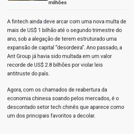
milhões
A fintech ainda deve arcar com uma nova multa de
mais de US$ 1 bilhão até o segundo trimestre do
ano, sob a alegação de terem estruturado uma
expansão de capital “desordeira”. Ano passado, a
Ant Group já havia sido multada em um valor
recorde de US$ 2.8 bilhões por violar leis
antitruste do país.
Agora, com os chamados de reabertura da
economia chinesa soando pelos mercados, é o
descontado setor tech chinês que aparece como
um dos principais favoritos a decolar.