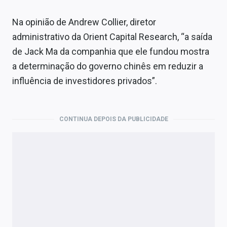
Na opinião de Andrew Collier, diretor
administrativo da Orient Capital Research, “a saída
de Jack Ma da companhia que ele fundou mostra
a determinação do governo chinês em reduzir a
influência de investidores privados”.
CONTINUA DEPOIS DA PUBLICIDADE