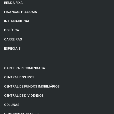
RENDA FIXA
FINANÇAS PESSOAIS
INTERNACIONAL
POLÍTICA
CARREIRAS
ESPECIAIS
CARTEIRA RECOMENDADA
CENTRAL DOS IPOS
CENTRAL DE FUNDOS IMOBILIÁRIOS
CENTRAL DE DIVIDENDOS
COLUNAS
COMPRAR OU VENDER