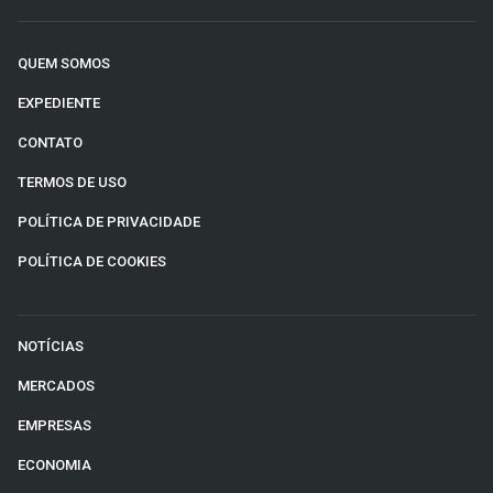
QUEM SOMOS
EXPEDIENTE
CONTATO
TERMOS DE USO
POLÍTICA DE PRIVACIDADE
POLÍTICA DE COOKIES
NOTÍCIAS
MERCADOS
EMPRESAS
ECONOMIA