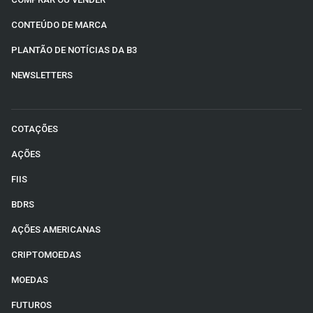
CONTEÚDO DE MARCA
PLANTÃO DE NOTÍCIAS DA B3
NEWSLETTERS
COTAÇÕES
AÇÕES
FIIS
BDRS
AÇÕES AMERICANAS
CRIPTOMOEDAS
MOEDAS
FUTUROS