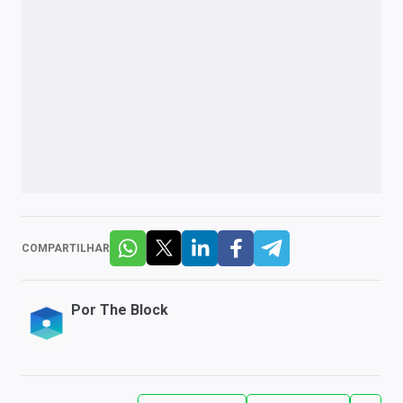
COMPARTILHAR
Por
The Block