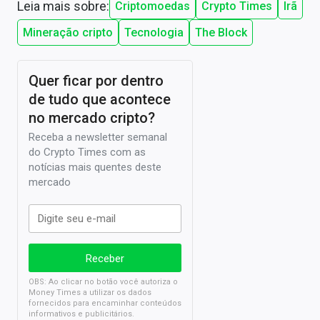
Leia mais sobre:
Criptomoedas
Crypto Times
Irã
Mineração cripto
Tecnologia
The Block
Quer ficar por dentro
de tudo que acontece
no mercado cripto?
Receba a newsletter semanal
do Crypto Times com as
notícias mais quentes deste
mercado
OBS: Ao clicar no botão você autoriza o
Money Times a utilizar os dados
fornecidos para encaminhar conteúdos
informativos e publicitários.