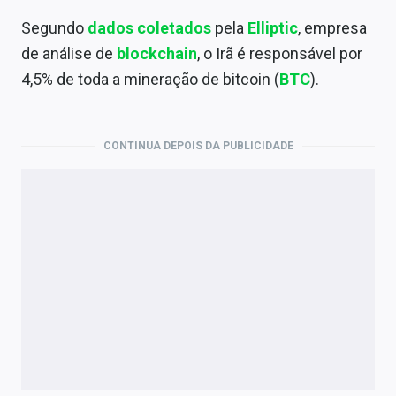
Segundo
dados coletados
pela
Elliptic
, empresa
de análise de
blockchain
, o Irã é responsável por
4,5% de toda a mineração de bitcoin (
BTC
).
CONTINUA DEPOIS DA PUBLICIDADE