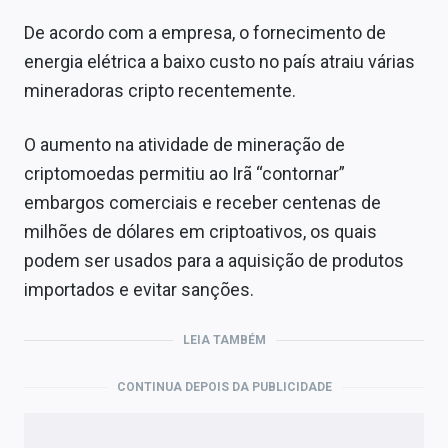
De acordo com a empresa, o fornecimento de
energia elétrica a baixo custo no país atraiu várias
mineradoras cripto recentemente.
O aumento na atividade de mineração de
criptomoedas permitiu ao Irã “contornar”
embargos comerciais e receber centenas de
milhões de dólares em criptoativos, os quais
podem ser usados para a aquisição de produtos
importados e evitar sanções.
LEIA TAMBÉM
CONTINUA DEPOIS DA PUBLICIDADE