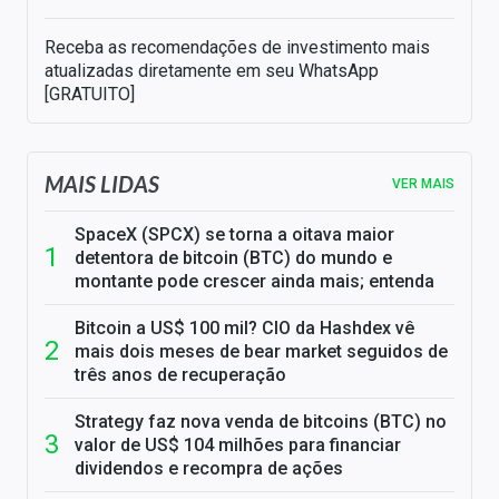
Receba as recomendações de investimento mais
atualizadas diretamente em seu WhatsApp
[GRATUITO]
MAIS LIDAS
VER MAIS
SpaceX (SPCX) se torna a oitava maior
detentora de bitcoin (BTC) do mundo e
montante pode crescer ainda mais; entenda
Bitcoin a US$ 100 mil? CIO da Hashdex vê
mais dois meses de bear market seguidos de
três anos de recuperação
Strategy faz nova venda de bitcoins (BTC) no
valor de US$ 104 milhões para financiar
dividendos e recompra de ações