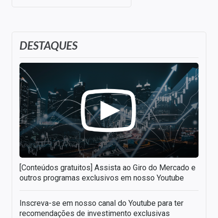
DESTAQUES
[Conteúdos gratuitos] Assista ao Giro do Mercado e
outros programas exclusivos em nosso Youtube
Inscreva-se em nosso canal do Youtube para ter
recomendações de investimento exclusivas