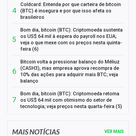
Coldcard: Entenda por que carteira de bitcoin
(BTC) é insegura e por que isso afeta os
brasileiros
Bom dia, bitcoin (BTC): Criptomoeda sustenta
os US$ 64 mil à espera do payroll nos EUA;
veja o que mexe com os preços nesta quinta-
feira (6)
Bitcoin volta a pressionar balanço do Méliuz
(CASH3), mas empresa aprova recompra de
10% das ações para adquirir mais BTC; veja
balanço
Bom dia, bitcoin (BTC): Criptomoeda retoma
os US$ 64 mil com otimismo do setor de
tecnologia; veja preços nesta quarta-feira (5)
MAIS NOTÍCIAS
VER MAIS