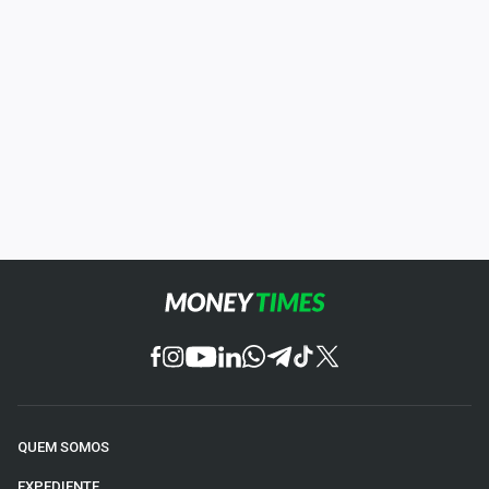
QUEM SOMOS
EXPEDIENTE