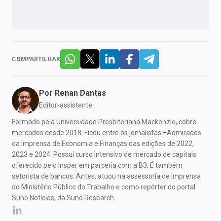
COMPARTILHAR
Por
Renan Dantas
Editor-assistente
Formado pela Universidade Presbiteriana Mackenzie, cobre
mercados desde 2018. Ficou entre os jornalistas +Admirados
da Imprensa de Economia e Finanças das edições de 2022,
2023 e 2024. Possui curso intensivo de mercado de capitais
oferecido pelo Insper em parceria com a B3. É também
setorista de bancos. Antes, atuou na assessoria de imprensa
do Ministério Público do Trabalho e como repórter do portal
Suno Notícias, da Suno Research.