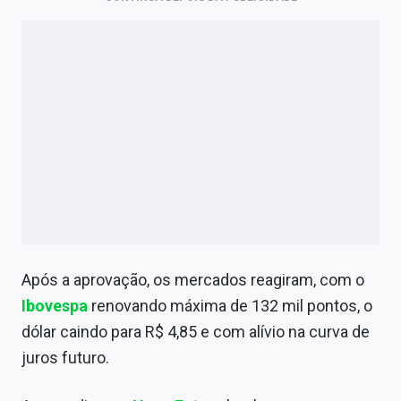
Após a aprovação, os mercados reagiram, com o
Ibovespa
renovando máxima de 132 mil pontos, o
dólar caindo para R$ 4,85 e com alívio na curva de
juros futuro.