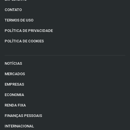
CONTATO
TERMOS DE USO
POLÍTICA DE PRIVACIDADE
POLÍTICA DE COOKIES
NOTÍCIAS
MERCADOS
EMPRESAS
ECONOMIA
RENDA FIXA
FINANÇAS PESSOAIS
INTERNACIONAL