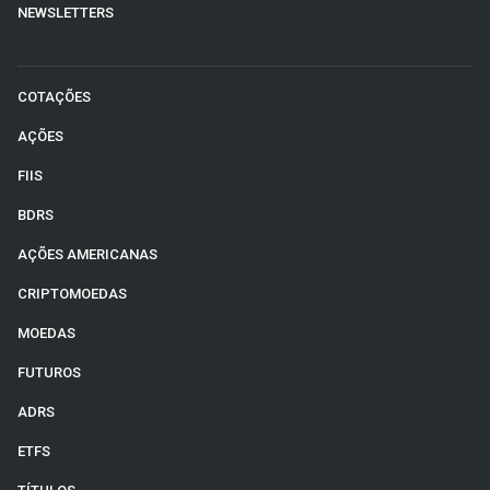
NEWSLETTERS
COTAÇÕES
AÇÕES
FIIS
BDRS
AÇÕES AMERICANAS
CRIPTOMOEDAS
MOEDAS
FUTUROS
ADRS
ETFS