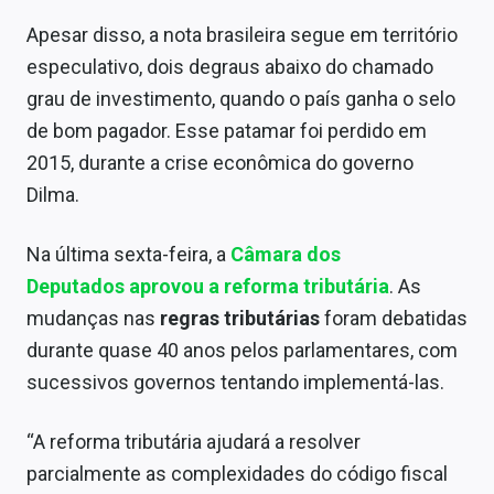
Apesar disso, a nota brasileira segue em território
especulativo, dois degraus abaixo do chamado
grau de investimento, quando o país ganha o selo
de bom pagador. Esse patamar foi perdido em
2015, durante a crise econômica do governo
Dilma.
Na última sexta-feira, a
Câmara dos
Deputados
aprovou a reforma tributária
. As
mudanças nas
regras tributárias
foram debatidas
durante quase 40 anos pelos parlamentares, com
sucessivos governos tentando implementá-las.
“A reforma tributária ajudará a resolver
parcialmente as complexidades do código fiscal