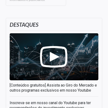
informativos e publicitários.
DESTAQUES
[Conteúdos gratuitos] Assista ao Giro do Mercado e
outros programas exclusivos em nosso Youtube
Inscreva-se em nosso canal do Youtube para ter
recomendações de investimento exclusivas