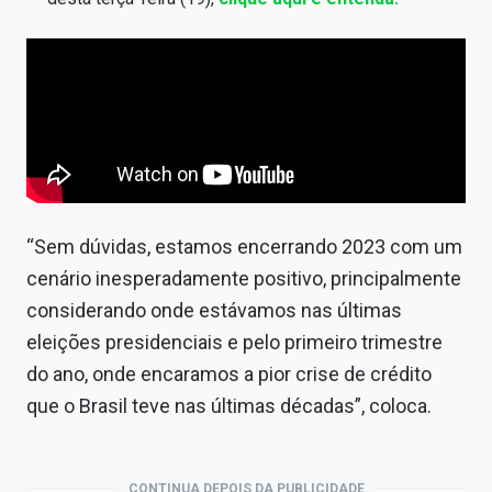
“Sem dúvidas, estamos encerrando 2023 com um
cenário inesperadamente positivo, principalmente
considerando onde estávamos nas últimas
eleições presidenciais e pelo primeiro trimestre
do ano, onde encaramos a pior crise de crédito
que o Brasil teve nas últimas décadas”, coloca.
CONTINUA DEPOIS DA PUBLICIDADE