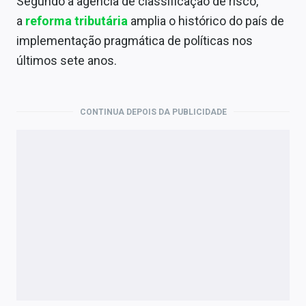
Segundo a agência de classificação de risco,
a
reforma tributária
amplia o histórico do país de
implementação pragmática de políticas nos
últimos sete anos.
CONTINUA DEPOIS DA PUBLICIDADE