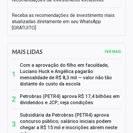
Receba as recomendações de investimento mais
atualizadas diretamente em seu WhatsApp
[GRATUITO]
MAIS LIDAS
VER MAIS
Com a aprovação do filho em faculdade,
Luciano Huck e Angélica pagarão
mensalidade de R$ 8,3 mil — valor não tão
distante do custo da escola
Petrobras (PETR4) aprova R$ 17,4 bilhões em
dividendos e JCP; veja condições
Subsidiária da Petrobras (PETR4) aprova
concurso público; salários iniciais podem
chegar a R$ 15 mil e inscrições abrem neste