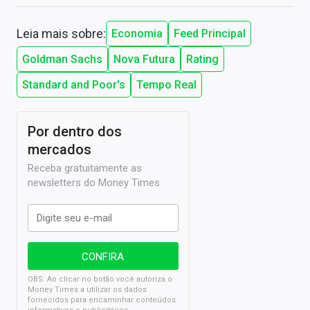
Leia mais sobre:
Economia
Feed Principal
Goldman Sachs
Nova Futura
Rating
Standard and Poor's
Tempo Real
Por dentro dos
mercados
Receba gratuitamente as
newsletters do Money Times
OBS: Ao clicar no botão você autoriza o
Money Times a utilizar os dados
fornecidos para encaminhar conteúdos