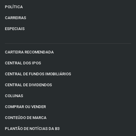
POLÍTICA
CARREIRAS
ESPECIAIS
CARTEIRA RECOMENDADA
CENTRAL DOS IPOS
CENTRAL DE FUNDOS IMOBILIÁRIOS
CENTRAL DE DIVIDENDOS
COLUNAS
COMPRAR OU VENDER
CONTEÚDO DE MARCA
PLANTÃO DE NOTÍCIAS DA B3