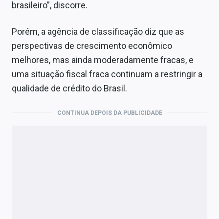
brasileiro”, discorre.
Porém, a agência de classificação diz que a
s
perspectivas de crescimento econômico
melhores, mas ainda moderadamente fracas, e
uma situação fiscal fraca continuam a restringir a
qualidade de crédito do Brasil.
CONTINUA DEPOIS DA PUBLICIDADE