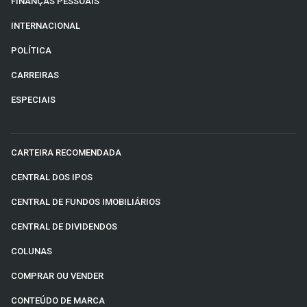
FINANÇAS PESSOAIS
INTERNACIONAL
POLÍTICA
CARREIRAS
ESPECIAIS
CARTEIRA RECOMENDADA
CENTRAL DOS IPOS
CENTRAL DE FUNDOS IMOBILIÁRIOS
CENTRAL DE DIVIDENDOS
COLUNAS
COMPRAR OU VENDER
CONTEÚDO DE MARCA