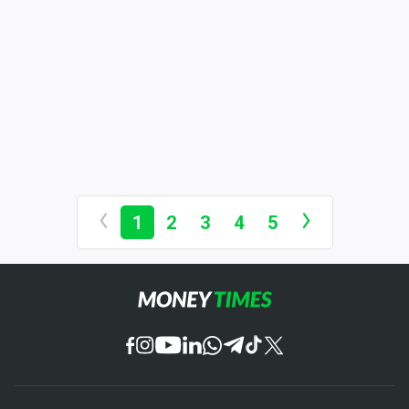
1
2
3
4
5