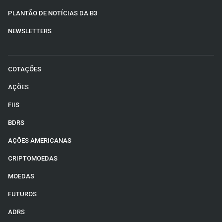
PLANTÃO DE NOTÍCIAS DA B3
NEWSLETTERS
COTAÇÕES
AÇÕES
FIIS
BDRS
AÇÕES AMERICANAS
CRIPTOMOEDAS
MOEDAS
FUTUROS
ADRS