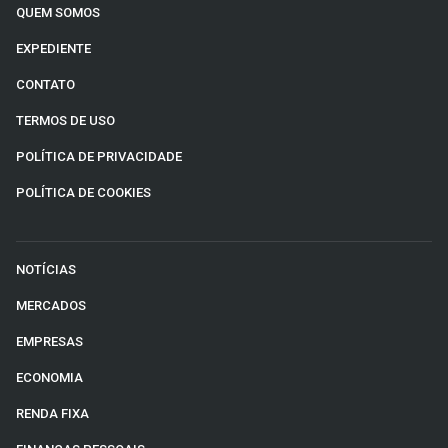
QUEM SOMOS
EXPEDIENTE
CONTATO
TERMOS DE USO
POLÍTICA DE PRIVACIDADE
POLÍTICA DE COOKIES
NOTÍCIAS
MERCADOS
EMPRESAS
ECONOMIA
RENDA FIXA