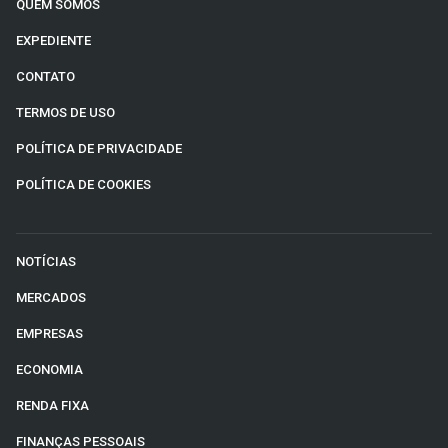
QUEM SOMOS
EXPEDIENTE
CONTATO
TERMOS DE USO
POLÍTICA DE PRIVACIDADE
POLÍTICA DE COOKIES
NOTÍCIAS
MERCADOS
EMPRESAS
ECONOMIA
RENDA FIXA
FINANÇAS PESSOAIS