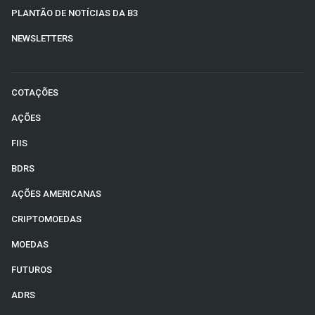
PLANTÃO DE NOTÍCIAS DA B3
NEWSLETTERS
COTAÇÕES
AÇÕES
FIIS
BDRS
AÇÕES AMERICANAS
CRIPTOMOEDAS
MOEDAS
FUTUROS
ADRS