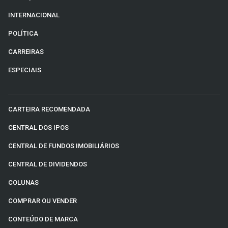
INTERNACIONAL
POLÍTICA
CARREIRAS
ESPECIAIS
CARTEIRA RECOMENDADA
CENTRAL DOS IPOS
CENTRAL DE FUNDOS IMOBILIÁRIOS
CENTRAL DE DIVIDENDOS
COLUNAS
COMPRAR OU VENDER
CONTEÚDO DE MARCA