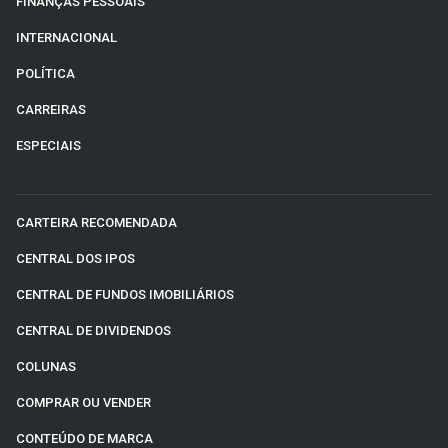
FINANÇAS PESSOAIS
INTERNACIONAL
POLÍTICA
CARREIRAS
ESPECIAIS
CARTEIRA RECOMENDADA
CENTRAL DOS IPOS
CENTRAL DE FUNDOS IMOBILIÁRIOS
CENTRAL DE DIVIDENDOS
COLUNAS
COMPRAR OU VENDER
CONTEÚDO DE MARCA