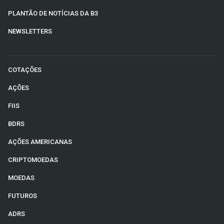
PLANTÃO DE NOTÍCIAS DA B3
NEWSLETTERS
COTAÇÕES
AÇÕES
FIIS
BDRS
AÇÕES AMERICANAS
CRIPTOMOEDAS
MOEDAS
FUTUROS
ADRS