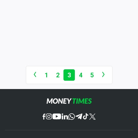
1
2
3
4
5