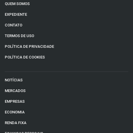
QUEM SOMOS
EXPEDIENTE
CONTATO
TERMOS DE USO
POLÍTICA DE PRIVACIDADE
POLÍTICA DE COOKIES
NOTÍCIAS
MERCADOS
EMPRESAS
ECONOMIA
RENDA FIXA