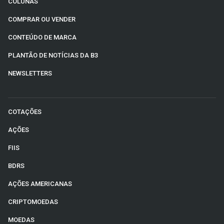
COLUNAS
COMPRAR OU VENDER
CONTEÚDO DE MARCA
PLANTÃO DE NOTÍCIAS DA B3
NEWSLETTERS
COTAÇÕES
AÇÕES
FIIS
BDRS
AÇÕES AMERICANAS
CRIPTOMOEDAS
MOEDAS