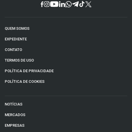
QUEM SOMOS
EXPEDIENTE
CONTATO
TERMOS DE USO
POLÍTICA DE PRIVACIDADE
POLÍTICA DE COOKIES
NOTÍCIAS
MERCADOS
EMPRESAS