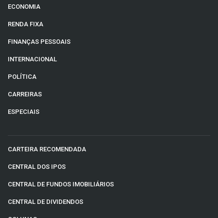
ECONOMIA
RENDA FIXA
FINANÇAS PESSOAIS
INTERNACIONAL
POLÍTICA
CARREIRAS
ESPECIAIS
CARTEIRA RECOMENDADA
CENTRAL DOS IPOS
CENTRAL DE FUNDOS IMOBILIÁRIOS
CENTRAL DE DIVIDENDOS