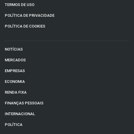
TERMOS DE USO
POLÍTICA DE PRIVACIDADE
POLÍTICA DE COOKIES
NOTÍCIAS
MERCADOS
EMPRESAS
ECONOMIA
RENDA FIXA
FINANÇAS PESSOAIS
INTERNACIONAL
POLÍTICA