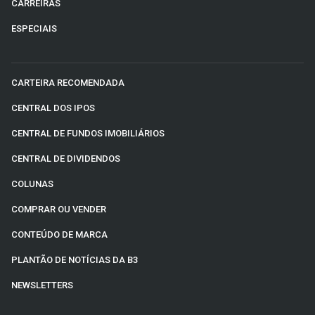
CARREIRAS
ESPECIAIS
CARTEIRA RECOMENDADA
CENTRAL DOS IPOS
CENTRAL DE FUNDOS IMOBILIÁRIOS
CENTRAL DE DIVIDENDOS
COLUNAS
COMPRAR OU VENDER
CONTEÚDO DE MARCA
PLANTÃO DE NOTÍCIAS DA B3
NEWSLETTERS