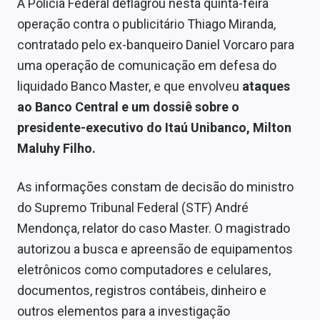
A Polícia Federal deflagrou nesta quinta-feira
operação contra o publicitário Thiago Miranda,
contratado pelo ex-banqueiro Daniel Vorcaro para
uma operação de comunicação em defesa do
liquidado Banco Master, e que envolveu
ataques
ao Banco Central e um dossiê sobre o
presidente-executivo do Itaú Unibanco, Milton
Maluhy Filho.
As informações constam de decisão do ministro
do Supremo Tribunal Federal (STF) André
Mendonça, relator do caso Master. O magistrado
autorizou a busca e apreensão de equipamentos
eletrônicos como computadores e celulares,
documentos, registros contábeis, dinheiro e
outros elementos para a investigação