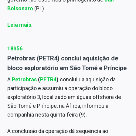
Bolsonaro
(PL).
Leia mais
.
18h56
Petrobras (PETR4) conclui aquisição de
bloco exploratório em São Tomé e Príncipe
A
Petrobras
(
PETR4
)
concluiu a aquisição da
participação e assumiu a operação do bloco
exploratório 3, localizado em águas offshore de
São Tomé e Príncipe, na África, informou a
companhia nesta quinta-feira (9).
A conclusão da operação dá sequência ao