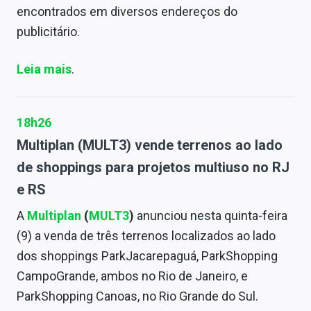
encontrados em diversos endereços do
publicitário.
Leia mais
.
18h26
Multiplan (MULT3) vende terrenos ao lado
de shoppings para projetos multiuso no RJ
e RS
A
Multiplan
(
MULT3
)
anunciou nesta quinta-feira
(9) a venda de três terrenos localizados ao lado
dos shoppings ParkJacarepaguá, ParkShopping
CampoGrande, ambos no Rio de Janeiro, e
ParkShopping Canoas, no Rio Grande do Sul.