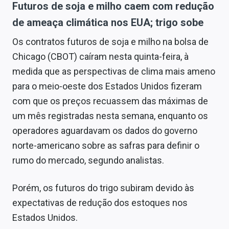
Futuros de soja e milho caem com redução
de ameaça climática nos EUA; trigo sobe
Os contratos futuros de soja e milho na bolsa de
Chicago (CBOT) caíram nesta quinta-feira, à
medida que as perspectivas de clima mais ameno
para o meio-oeste dos Estados Unidos fizeram
com que os preços recuassem das máximas de
um mês registradas nesta semana, enquanto os
operadores aguardavam os dados do governo
norte-americano sobre as safras para definir o
rumo do mercado, segundo analistas.
Porém, os futuros do trigo subiram devido às
expectativas de redução dos estoques nos
Estados Unidos.