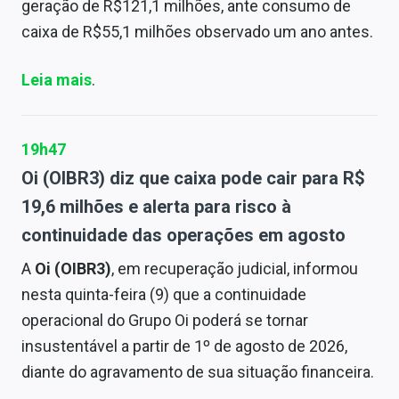
geração de R$121,1 milhões, ante consumo de
caixa de R$55,1 milhões observado um ano antes.
Leia mais
.
19h47
Oi (OIBR3) diz que caixa pode cair para R$
19,6 milhões e alerta para risco à
continuidade das operações em agosto
A
Oi (OIBR3)
, em recuperação judicial, informou
nesta quinta-feira (9) que a continuidade
operacional do Grupo Oi poderá se tornar
insustentável a partir de 1º de agosto de 2026,
diante do agravamento de sua situação financeira.