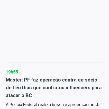
19h55
Master: PF faz operação contra ex-sócio
de Leo Dias que contratou influencers para
atacar o BC
A Polícia Federal realiza busca e apreensão nesta