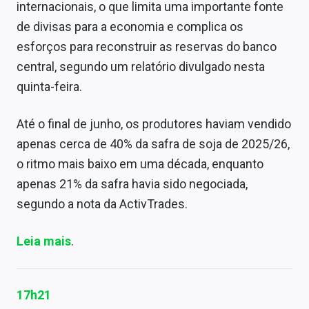
internacionais, o que limita uma importante fonte
de divisas para a economia e complica os
esforços para reconstruir as reservas do banco
central, segundo um relatório divulgado nesta
quinta-feira.
Até o final de junho, os produtores haviam vendido
apenas cerca de 40% da safra de soja de 2025/26,
o ritmo mais baixo em uma década, enquanto
apenas 21% da safra havia sido negociada,
segundo a nota da ActivTrades.
Leia mais
.
17h21