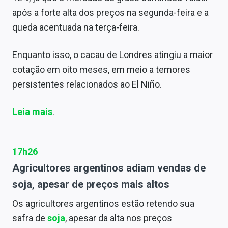
após a forte alta dos preços na segunda-feira e a
queda acentuada na terça-feira.
Enquanto isso, o cacau de Londres atingiu a maior
cotação em oito meses, em meio a temores
persistentes relacionados ao El Niño.
Leia mais
.
17h26
Agricultores argentinos adiam vendas de
soja, apesar de preços mais altos
Os agricultores argentinos estão retendo sua
safra de
soja
, apesar da alta nos preços