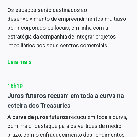
Os espaços serão destinados ao
desenvolvimento de empreendimentos multiuso
por incorporadores locais, em linha com a
estratégia da companhia de integrar projetos
imobiliários aos seus centros comerciais.
Leia mais
.
18h19
Juros futuros recuam em toda a curva na
esteira dos Treasuries
A curva de juros futuros
recuou em toda a curva,
com maior destaque para os vértices de médio
prazo, com o enfraquecimento dos rendimentos