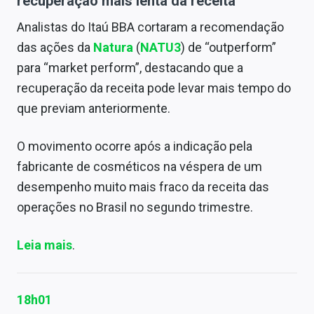
recuperação mais lenta da receita
Analistas do Itaú BBA cortaram a recomendação
das ações da
Natura
(
NATU3
) de “outperform”
para “market perform”, destacando que a
recuperação da receita pode levar mais tempo do
que previam anteriormente.
O movimento ocorre após a indicação pela
fabricante de cosméticos na véspera de um
desempenho muito mais fraco da receita das
operações no Brasil no segundo trimestre.
Leia mais
.
18h01