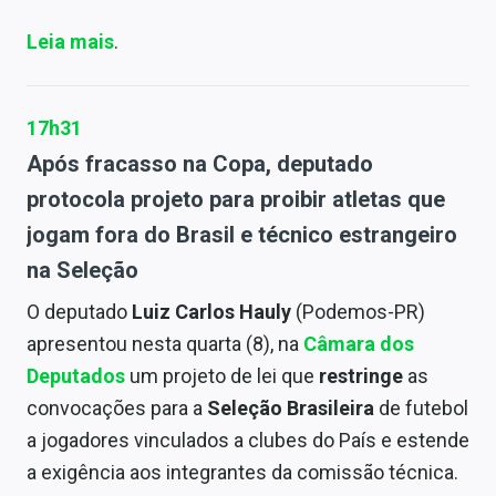
Leia mais
.
17h31
Após fracasso na Copa, deputado
protocola projeto para proibir atletas que
jogam fora do Brasil e técnico estrangeiro
na Seleção
O deputado
Luiz Carlos Hauly
(Podemos-PR)
apresentou nesta quarta (8), na
Câmara dos
Deputados
um projeto de lei que
restringe
as
convocações para a
Seleção Brasileira
de futebol
a jogadores vinculados a clubes do País e estende
a exigência aos integrantes da comissão técnica.