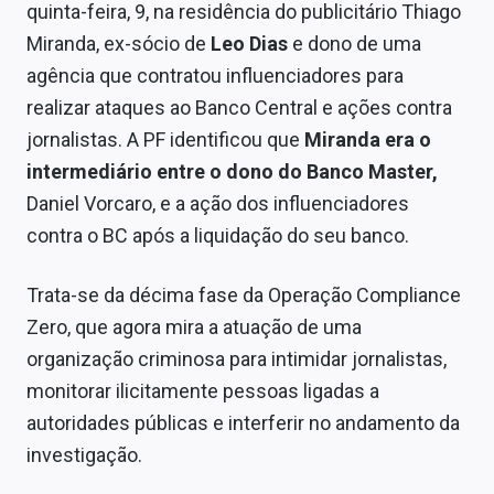
quinta-feira, 9, na residência do publicitário Thiago
Miranda, ex-sócio de
Leo Dias
e dono de uma
agência que contratou influenciadores para
realizar ataques ao Banco Central e ações contra
jornalistas. A PF identificou que
Miranda era o
intermediário entre o dono do Banco Master,
Daniel Vorcaro, e a ação dos influenciadores
contra o BC após a liquidação do seu banco.
Trata-se da décima fase da Operação Compliance
Zero, que agora mira a atuação de uma
organização criminosa para intimidar jornalistas,
monitorar ilicitamente pessoas ligadas a
autoridades públicas e interferir no andamento da
investigação.