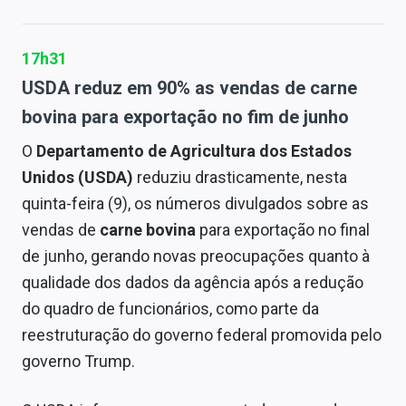
17h31
USDA reduz em 90% as vendas de carne
bovina para exportação no fim de junho
O
Departamento de Agricultura dos Estados
Unidos (USDA)
reduziu drasticamente, nesta
quinta-feira (9), os números divulgados sobre as
vendas de
carne bovina
para exportação no final
de junho, gerando novas preocupações quanto à
qualidade dos dados da agência após a redução
do quadro de funcionários, como parte da
reestruturação do governo federal promovida pelo
governo Trump.