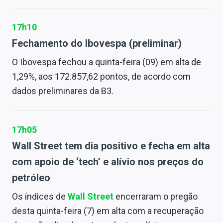
17h10
Fechamento do Ibovespa (preliminar)
O Ibovespa fechou a quinta-feira (09) em alta de
1,29%, aos 172.857,62 pontos, de acordo com
dados preliminares da B3.
17h05
Wall Street tem dia positivo e fecha em alta
com apoio de ‘tech’ e alívio nos preços do
petróleo
Os índices de
Wall Street
encerraram o pregão
desta quinta-feira (7) em alta com a recuperação