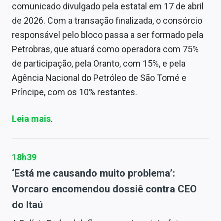
comunicado divulgado pela estatal em 17 de abril
de 2026. Com a transação finalizada, o consórcio
responsável pelo bloco passa a ser formado pela
Petrobras, que atuará como operadora com 75%
de participação, pela Oranto, com 15%, e pela
Agência Nacional do Petróleo de São Tomé e
Príncipe, com os 10% restantes.
Leia mais
.
18h39
‘Está me causando muito problema’:
Vorcaro encomendou dossiê contra CEO
do Itaú