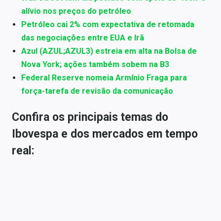
alívio nos preços do petróleo
Petróleo cai 2% com expectativa de retomada
das negociações entre EUA e Irã
Azul (AZUL;AZUL3) estreia em alta na Bolsa de
Nova York; ações também sobem na B3
Federal Reserve nomeia Armínio Fraga para
força-tarefa de revisão da comunicação
Confira os principais temas do
Ibovespa e dos mercados em tempo
real: