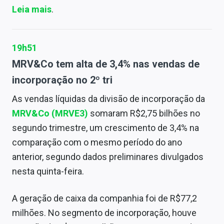
Leia mais
.
19h51
MRV&Co tem alta de 3,4% nas vendas de
incorporação no 2º tri
As vendas líquidas da divisão de incorporação da
MRV&Co
(MRVE3)
somaram R$2,75 bilhões no
segundo trimestre, um crescimento de 3,4% na
comparação com o mesmo período do ano
anterior, segundo dados preliminares divulgados
nesta quinta-feira.
A geração de caixa da companhia foi de R$77,2
milhões. No segmento de incorporação, houve