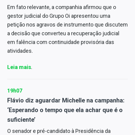
Em fato relevante, a companhia afirmou que o
gestor judicial do Grupo Oi apresentou uma
petição nos agravos de instrumento que discutem
a decisão que converteu a recuperação judicial
em falência com continuidade provisória das
atividades.
Leia mais
.
19h07
Flávio diz aguardar Michelle na campanha:
‘Esperando o tempo que ela achar que é o
suficiente’
O senador e pré-candidato à Presidência da