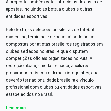
A proposta também veta patrocínios de casas de
apostas, incluindo as bets, a clubes e outras
entidades esportivas.
Pelo texto, as seleções brasileiras de futebol
masculina, feminina e de base só poderão ser
compostas por atletas brasileiros registrados em
clubes sediados no Brasil e que disputem
competições oficiais organizadas no País. A
restrição alcança ainda treinador, auxiliares,
preparadores físicos e demais integrantes, que
deverão ter nacionalidade brasileira e vínculo
profissional com clubes ou entidades esportivas
estabelecidos no Brasil.
Leia mais
.