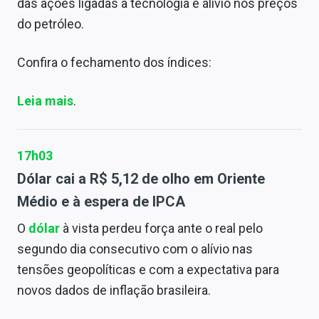
das ações ligadas a tecnologia e alívio nos preços
do petróleo.
Confira o fechamento dos índices:
Leia mais
.
17h03
Dólar cai a R$ 5,12 de olho em Oriente
Médio e à espera de IPCA
O
dólar
à vista perdeu força ante o real pelo
segundo dia consecutivo com o alívio nas
tensões geopolíticas e com a expectativa para
novos dados de inflação brasileira.