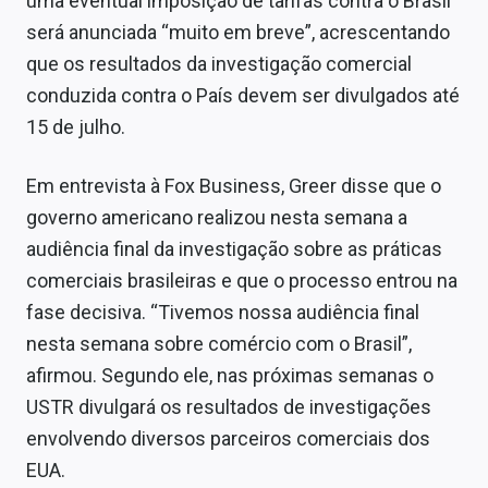
uma eventual imposição de tarifas contra o Brasil
será anunciada “muito em breve”, acrescentando
que os resultados da investigação comercial
conduzida contra o País devem ser divulgados até
15 de julho.
Em entrevista à Fox Business, Greer disse que o
governo americano realizou nesta semana a
audiência final da investigação sobre as práticas
comerciais brasileiras e que o processo entrou na
fase decisiva. “Tivemos nossa audiência final
nesta semana sobre comércio com o Brasil”,
afirmou. Segundo ele, nas próximas semanas o
USTR divulgará os resultados de investigações
envolvendo diversos parceiros comerciais dos
EUA.