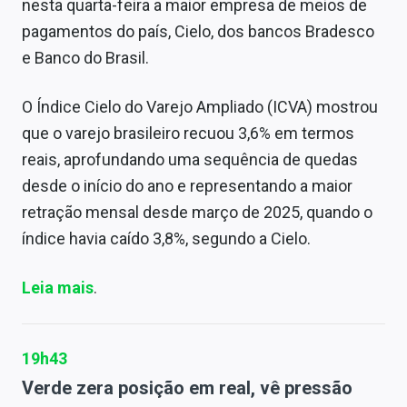
nesta quarta-feira a maior empresa de meios de
pagamentos do país, Cielo, dos bancos Bradesco
e Banco do Brasil.
O Índice Cielo do Varejo Ampliado (ICVA) mostrou
que o varejo brasileiro recuou 3,6% em termos
reais, aprofundando uma sequência de quedas
desde o início do ano e representando a maior
retração mensal desde março de 2025, quando o
índice havia caído 3,8%, segundo a Cielo.
Leia mais
.
19h43
Verde zera posição em real, vê pressão