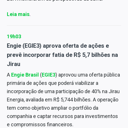
Leia mais
.
19h03
Engie (EGIE3) aprova oferta de ações e
prevê incorporar fatia de R$ 5,7 bilhões na
Jirau
A
Engie Brasil
(
EGIE3
) aprovou uma oferta pública
primária de ações que poderá viabilizar a
incorporação de uma participação de 40% na Jirau
Energia, avaliada em R$ 5,744 bilhões. A operação
tem como objetivo ampliar o portfólio da
companhia e captar recursos para investimentos
e compromissos financeiros.