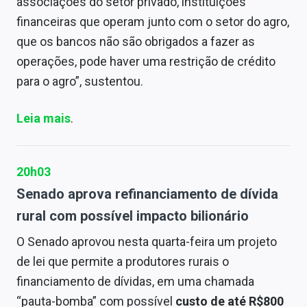
associações do setor privado, instituições
financeiras que operam junto com o setor do agro,
que os bancos não são obrigados a fazer as
operações, pode haver uma restrição de crédito
para o agro”, sustentou.
Leia mais
.
20h03
Senado aprova refinanciamento de dívida
rural com possível impacto bilionário
O Senado aprovou nesta quarta-feira um projeto
de lei que permite a produtores rurais o
financiamento de dívidas, em uma chamada
“pauta-bomba” com possível
custo de até R$800