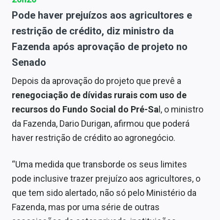
Pode haver prejuízos aos agricultores e
restrição de crédito, diz ministro da
Fazenda após aprovação de projeto no
Senado
Depois da aprovação do projeto que prevê a
renegociação de dívidas rurais com uso de
recursos do Fundo Social do Pré-Sa
l, o ministro
da Fazenda, Dario Durigan, afirmou que poderá
haver restrição de crédito ao agronegócio.
“Uma medida que transborde os seus limites
pode inclusive trazer prejuízo aos agricultores, o
que tem sido alertado, não só pelo Ministério da
Fazenda, mas por uma série de outras