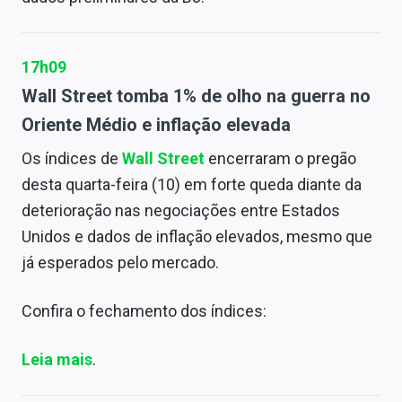
17h09
Wall Street tomba 1% de olho na guerra no
Oriente Médio e inflação elevada
Os índices de
Wall Street
encerraram o pregão
desta quarta-feira (10) em forte queda diante da
deterioração nas negociações entre Estados
Unidos e dados de inflação elevados, mesmo que
já esperados pelo mercado.
Confira o fechamento dos índices:
Leia mais
.