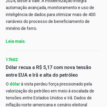
2024, disse a Vale. A modernização integra
automação avançada, monitoramento e uso de
inteligência de dados para otimizar mais de 400
variáveis do processo de beneficiamento de
minério de ferro.
Leia mais
.
17h02
Dólar recua a R$ 5,17 com nova tensão
entre EUA e Irã e alta do petróleo
O
dólar
à vista perdeu força pressionado pela
valorização do petróleo em meio à escalada de
tensões entre Estados Unidos e Irã. Dados de
inflação norte-americana e cenário eleitoral