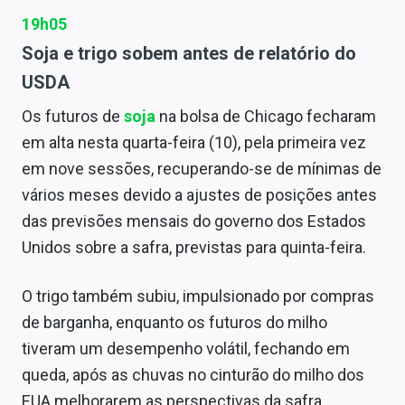
19h05
Soja e trigo sobem antes de relatório do
USDA
Os futuros de
soja
na bolsa de Chicago fecharam
em alta nesta quarta-feira (10), pela primeira vez
em nove sessões, recuperando-se de mínimas de
vários meses devido a ajustes de posições antes
das previsões mensais do governo dos Estados
Unidos sobre a safra, previstas para quinta-feira.
O trigo também subiu, impulsionado por compras
de barganha, enquanto os futuros do milho
tiveram um desempenho volátil, fechando em
queda, após as chuvas no cinturão do milho dos
EUA melhorarem as perspectivas da safra.