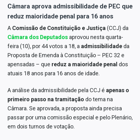
Câmara aprova admissibilidade de PEC que
reduz maioridade penal para 16 anos
A
Comissão de Constituição e Justiça
(CCJ) da
Câmara dos Deputados
aprovou nesta quarta-
feira (10), por 44 votos a 18, a
admissibilidade
da
Proposta de Emenda à Constituição – PEC 32 e
apensadas – que
reduz a maioridade penal
dos
atuais 18 anos para 16 anos de idade.
A análise da admissibilidade pela CCJ é
apenas o
primeiro passo na tramitação
do tema na
Câmara. Se aprovada, a proposta ainda precisa
passar por uma comissão especial e pelo Plenário,
em dois turnos de votação.