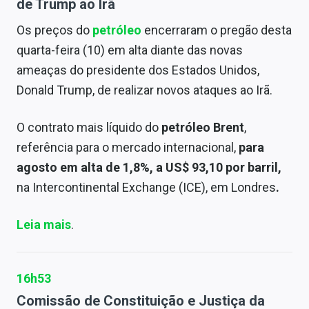
de Trump ao Irã
Os preços do
petróleo
encerraram o pregão desta
quarta-feira (10) em alta diante das novas
ameaças do presidente dos Estados Unidos,
Donald Trump, de realizar novos ataques ao Irã.
O contrato mais líquido do
petróleo Brent
,
referência para o mercado internacional,
para
agosto em alta de 1,8%, a US$ 93,10 por barril,
na Intercontinental Exchange (ICE), em Londres
.
Leia mais
.
16h53
Comissão de Constituição e Justiça da