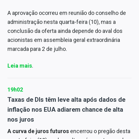
A aprovação ocorreu em reunião do conselho de
administração nesta quarta-feira (10), mas a
conclusão da oferta ainda depende do aval dos
acionistas em assembleia geral extraordinária
marcada para 2 de julho.
Leia mais
.
19h02
Taxas de DIs têm leve alta após dados de
inflação nos EUA adiarem chance de alta
nos juros
A curva de juros futuros
encerrou o pregão desta