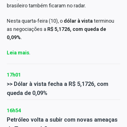
brasileiro também ficaram no radar.
Nesta quarta-feira (10), o
dólar à vista
terminou
as negociações a
R$ 5,1726, com queda de
0,09%
.
Leia mais
.
17h01
>> Dólar à vista fecha a R$ 5,1726, com
queda de 0,09%
16h54
Petróleo volta a subir com novas ameaças