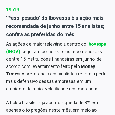
19h19
‘Peso-pesado’ do Ibovespa é a ação mais
recomendada de junho entre 15 analistas;
confira as preferidas do mês
As ações de maior relevância dentro do
Ibovespa
(IBOV)
seguiram como as mais recomendadas
dentre 15 instituições financeiras em junho, de
acordo com levantamento feito pelo
Money
Times
. A preferência dos analistas reflete o perfil
mais defensivo dessas empresas em um
ambiente de maior volatilidade nos mercados.
A bolsa brasileira já acumula queda de 3% em
apenas oito pregões neste mês, em meio ao