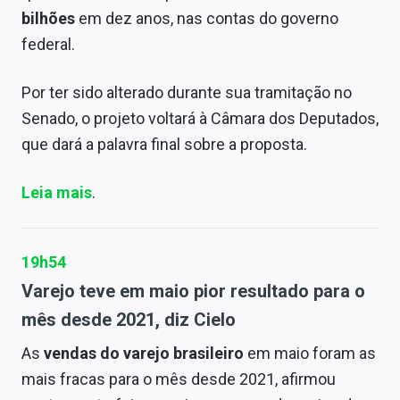
bilhões
em dez anos, nas contas do governo
federal.
Por ter sido alterado durante sua tramitação no
Senado, o projeto voltará à Câmara dos Deputados,
que dará a palavra final sobre a proposta.
Leia mais
.
19h54
Varejo teve em maio pior resultado para o
mês desde 2021, diz Cielo
As
vendas do varejo brasileiro
em maio foram as
mais fracas para o mês desde 2021, afirmou