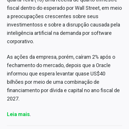
fiscal dentro do esperado por Wall Street, em meio
a preocupações crescentes sobre seus
investimentoss e sobre a disrupção causada pela
inteligência artificial na demanda por software
corporativo.
As ações da empresa, porém, caíram 2% após o
fechamento do mercado, depois que a Oracle
informou que espera levantar quase US$40
bilhões por meio de uma combinação de
financiamento por dívida e capital no ano fiscal de
2027.
Leia mais
.