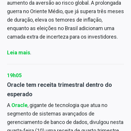
aumento da aversão ao risco global. A prolongada
guerra no Oriente Médio, que já supera três meses
de duração, eleva os temores de inflação,
enquanto as eleições no Brasil adicionam uma
camada extra de incerteza para os investidores.
Leia mais
.
19h05
Oracle tem receita trimestral dentro do
esperado
A
Oracle
, gigante de tecnologia que atua no
segmento de sistemas avançados de
gerenciamento de banco de dados, divulgou nesta
quarta-feira (10) uma receita de quarto trimestre