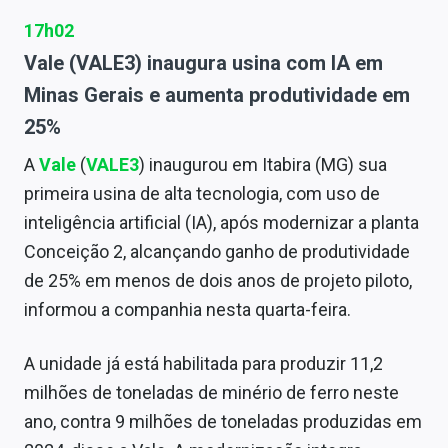
17h02
Vale (VALE3) inaugura usina com IA em
Minas Gerais e aumenta produtividade em
25%
A
Vale
(
VALE3
) inaugurou em Itabira (MG) sua
primeira usina de alta tecnologia, com uso de
inteligência artificial (IA), após modernizar a planta
Conceição 2, alcançando ganho de produtividade
de 25% em menos de dois anos de projeto piloto,
informou a companhia nesta quarta-feira.
A unidade já está habilitada para produzir 11,2
milhões de toneladas de minério de ferro neste
ano, contra 9 milhões de toneladas produzidas em