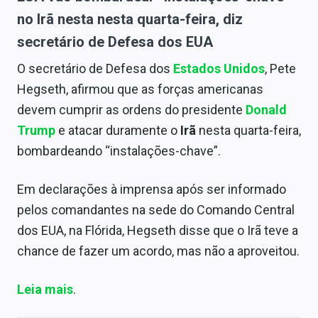
no Irã nesta nesta quarta-feira, diz
secretário de Defesa dos EUA
O secretário de Defesa dos
Estados Unidos
, Pete
Hegseth, afirmou que as forças americanas
devem cumprir as ordens do presidente
Donald
Trump
e atacar duramente o
Irã
nesta quarta-feira,
bombardeando “instalações-chave”.
Em declarações à imprensa após ser informado
pelos comandantes na sede do Comando Central
dos EUA, na Flórida, Hegseth disse que o Irã teve a
chance de fazer um acordo, mas não a aproveitou.
Leia mais
.