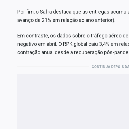
Por fim, o Safra destaca que as entregas acumul
avanço de 21% em relação ao ano anterior).
Em contraste, os dados sobre o tráfego aéreo 
negativo em abril. O RPK global caiu 3,4% em rela
contração anual desde a recuperação pós-pande
CONTINUA DEPOIS DA