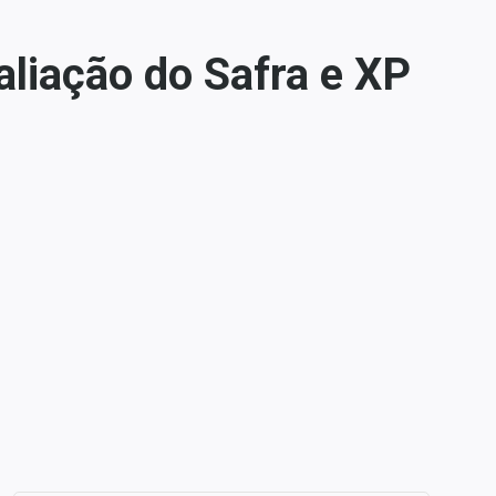
liação do Safra e XP