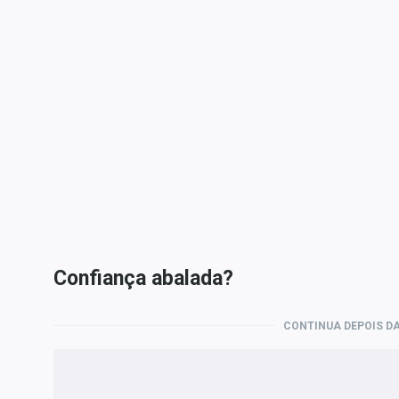
Confiança abalada?
CONTINUA DEPOIS DA