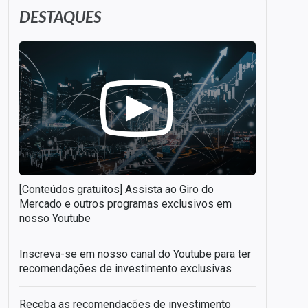
DESTAQUES
[Conteúdos gratuitos] Assista ao Giro do
Mercado e outros programas exclusivos em
nosso Youtube
Inscreva-se em nosso canal do Youtube para ter
recomendações de investimento exclusivas
Receba as recomendações de investimento