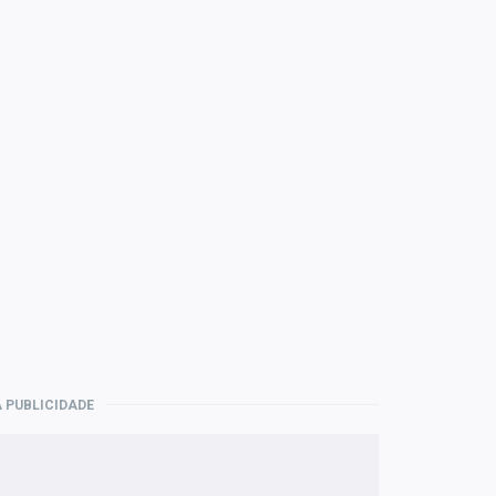
 PUBLICIDADE