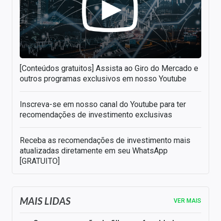
[Conteúdos gratuitos] Assista ao Giro do Mercado e
outros programas exclusivos em nosso Youtube
Inscreva-se em nosso canal do Youtube para ter
recomendações de investimento exclusivas
Receba as recomendações de investimento mais
atualizadas diretamente em seu WhatsApp
[GRATUITO]
MAIS LIDAS
VER MAIS