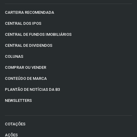
CARTEIRA RECOMENDADA
CENTRAL DOS IPOS
CENTRAL DE FUNDOS IMOBILIÁRIOS
CENTRAL DE DIVIDENDOS
COLUNAS
COMPRAR OU VENDER
CONTEÚDO DE MARCA
PLANTÃO DE NOTÍCIAS DA B3
NEWSLETTERS
COTAÇÕES
AÇÕES