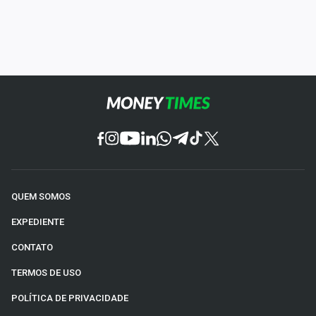
QUEM SOMOS
EXPEDIENTE
CONTATO
TERMOS DE USO
POLÍTICA DE PRIVACIDADE