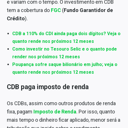
e variam com o tempo. O investimento em CDB
tem a cobertura do
FGC
(
Fundo Garantidor de
Crédito
).
CDB a 110% do CDI ainda paga dois dígitos? Veja o
quanto rende nos próximos 12 meses
Como investir no Tesouro Selic e o quanto pode
render nos próximos 12 meses
Poupança sofre saque bilionário em julho; veja o
quanto rende nos próximos 12 meses
CDB paga imposto de renda
Os CDBs, assim como outros produtos de renda
fixa, pagam
Imposto de Renda
. Por isso, quanto
mais tempo o dinheiro ficar aplicado, menor será a