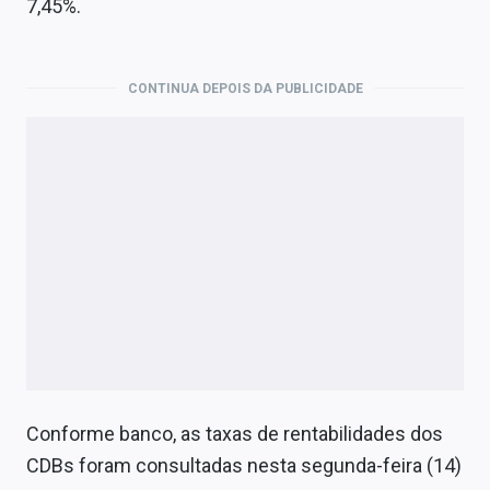
7,45%.
CONTINUA DEPOIS DA PUBLICIDADE
Conforme banco, as taxas de rentabilidades dos
CDBs foram consultadas nesta segunda-feira (14)