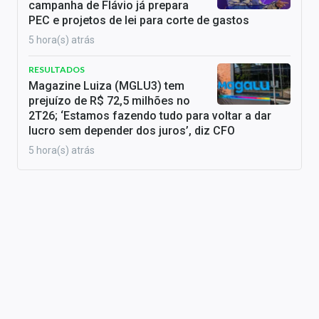
campanha de Flávio já prepara
PEC e projetos de lei para corte de gastos
5 hora(s) atrás
RESULTADOS
Magazine Luiza (MGLU3) tem
prejuízo de R$ 72,5 milhões no
2T26; ‘Estamos fazendo tudo para voltar a dar
lucro sem depender dos juros’, diz CFO
5 hora(s) atrás