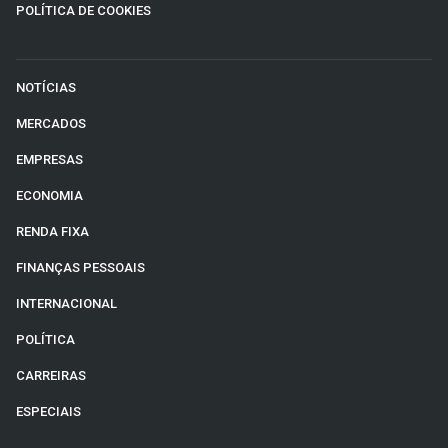
POLÍTICA DE COOKIES
NOTÍCIAS
MERCADOS
EMPRESAS
ECONOMIA
RENDA FIXA
FINANÇAS PESSOAIS
INTERNACIONAL
POLÍTICA
CARREIRAS
ESPECIAIS