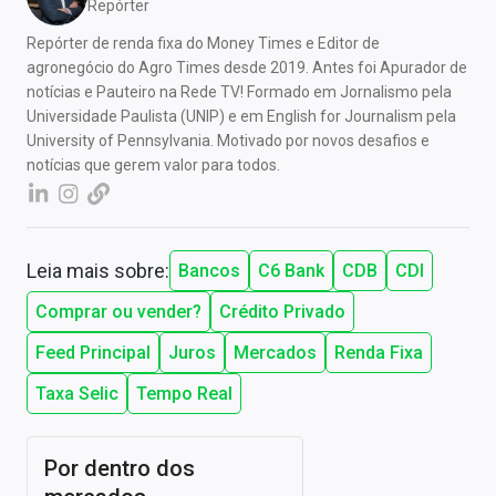
Repórter
Repórter de renda fixa do Money Times e Editor de
agronegócio do Agro Times desde 2019. Antes foi Apurador de
notícias e Pauteiro na Rede TV! Formado em Jornalismo pela
Universidade Paulista (UNIP) e em English for Journalism pela
University of Pennsylvania. Motivado por novos desafios e
notícias que gerem valor para todos.
Leia mais sobre:
Bancos
C6 Bank
CDB
CDI
Comprar ou vender?
Crédito Privado
Feed Principal
Juros
Mercados
Renda Fixa
Taxa Selic
Tempo Real
Por dentro dos