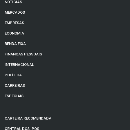
NOTÍCIAS
MERCADOS
EMPRESAS
ECONOMIA
RENDA FIXA
FINANÇAS PESSOAIS
INTERNACIONAL
POLÍTICA
CARREIRAS
ESPECIAIS
CARTEIRA RECOMENDADA
CENTRAL DOS IPOS