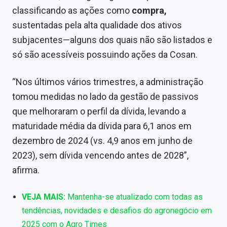
classificando as ações como
compra,
sustentadas pela alta qualidade dos ativos
subjacentes—alguns dos quais não são listados e
só são acessíveis possuindo ações da Cosan.
“Nos últimos vários trimestres, a administração
tomou medidas no lado da gestão de passivos
que melhoraram o perfil da dívida, levando a
maturidade média da dívida para 6,1 anos em
dezembro de 2024 (vs. 4,9 anos em junho de
2023), sem dívida vencendo antes de 2028”,
afirma.
VEJA MAIS:
Mantenha-se atualizado com todas as
tendências, novidades e desafios do agronegócio em
2025 com o Agro Times