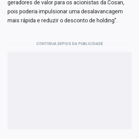
geradores de valor para os acionistas da Cosan,
pois poderia impulsionar uma desalavancagem
mais rápida e reduzir o desconto de holding”.
CONTINUA DEPOIS DA PUBLICIDADE