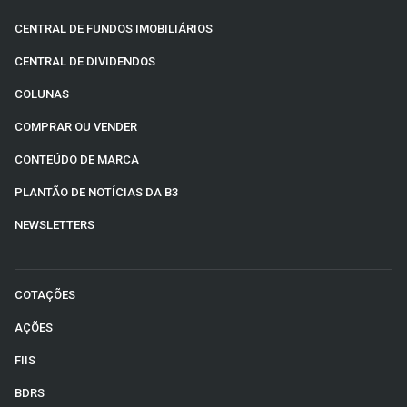
CENTRAL DE FUNDOS IMOBILIÁRIOS
CENTRAL DE DIVIDENDOS
COLUNAS
COMPRAR OU VENDER
CONTEÚDO DE MARCA
PLANTÃO DE NOTÍCIAS DA B3
NEWSLETTERS
COTAÇÕES
AÇÕES
FIIS
BDRS