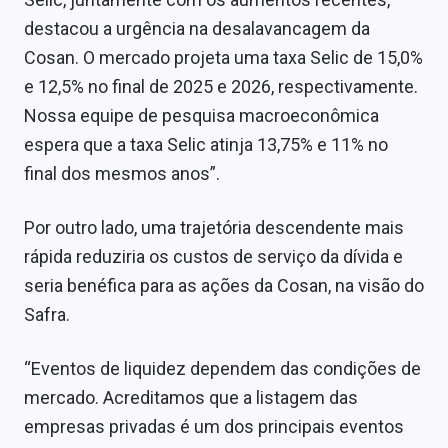
destacou a urgência na desalavancagem da
Cosan. O mercado projeta uma taxa Selic de 15,0%
e 12,5% no final de 2025 e 2026, respectivamente.
Nossa equipe de pesquisa macroeconômica
espera que a taxa Selic atinja 13,75% e 11% no
final dos mesmos anos”.
Por outro lado, uma trajetória descendente mais
rápida reduziria os custos de serviço da dívida e
seria benéfica para as ações da Cosan, na visão do
Safra.
“Eventos de liquidez dependem das condições de
mercado. Acreditamos que a listagem das
empresas privadas é um dos principais eventos