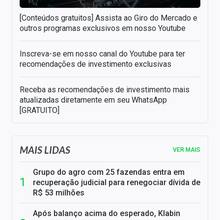
[Conteúdos gratuitos] Assista ao Giro do Mercado e
outros programas exclusivos em nosso Youtube
Inscreva-se em nosso canal do Youtube para ter
recomendações de investimento exclusivas
Receba as recomendações de investimento mais
atualizadas diretamente em seu WhatsApp
[GRATUITO]
MAIS LIDAS
VER MAIS
Grupo do agro com 25 fazendas entra em
recuperação judicial para renegociar dívida de
R$ 53 milhões
Após balanço acima do esperado, Klabin