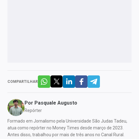
COMPARTILHAR
Por
Pasquale Augusto
Repórter
Formado em Jornalismo pela Universidade São Judas Tadeu,
atua como repórter no Money Times desde março de 2023.
Antes disso, trabalhou por mais de três anos no Canal Rural.