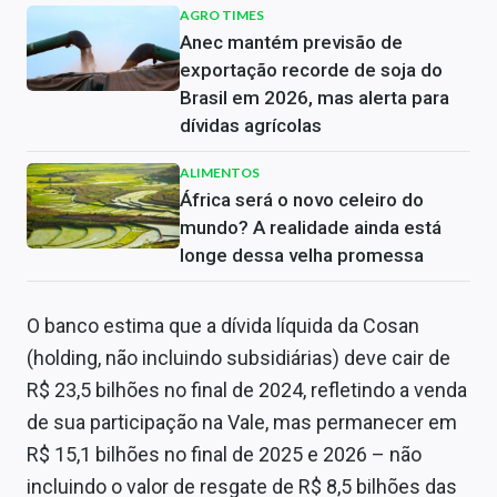
AGRO TIMES
Anec mantém previsão de
exportação recorde de soja do
Brasil em 2026, mas alerta para
dívidas agrícolas
ALIMENTOS
África será o novo celeiro do
mundo? A realidade ainda está
longe dessa velha promessa
O banco estima que a dívida líquida da Cosan
(holding, não incluindo subsidiárias) deve cair de
R$ 23,5 bilhões no final de 2024, refletindo a venda
de sua participação na Vale, mas permanecer em
R$ 15,1 bilhões no final de 2025 e 2026 – não
incluindo o valor de resgate de R$ 8,5 bilhões das