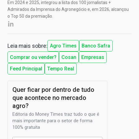
Em 2024 e 2025, integrou a lista dos 100 jornalistas +
Admirados da Imprensa do Agronegócio e, em 2026, alcançou
o Top 50 da premiação.
Leia mais sobre:
Agro Times
Banco Safra
Comprar ou vender?
Cosan
Empresas
Feed Principal
Tempo Real
Quer ficar por dentro de tudo
que acontece no mercado
agro?
Editoria do Money Times traz tudo o que é
mais importante para o setor de forma
100% gratuita