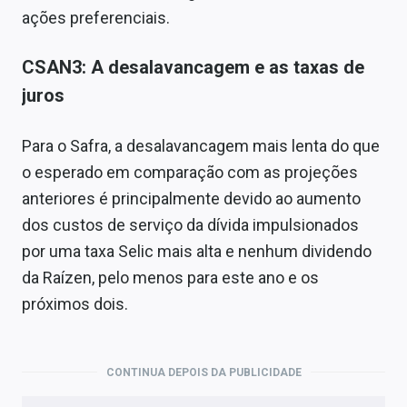
ações preferenciais.
CSAN3: A desalavancagem e as taxas de
juros
Para o Safra, a desalavancagem mais lenta do que
o esperado em comparação com as projeções
anteriores é principalmente devido ao aumento
dos custos de serviço da dívida impulsionados
por uma taxa Selic mais alta e nenhum dividendo
da Raízen, pelo menos para este ano e os
próximos dois.
CONTINUA DEPOIS DA PUBLICIDADE