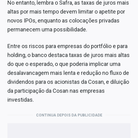
No entanto, lembra o Safra, as taxas de juros mais
altas por mais tempo devem limitar o apetite por
novos IPOs, enquanto as colocações privadas
permanecem uma possibilidade.
Entre os riscos para empresas do portfólio e para
holding, o banco destaca taxas de juros mais altas
do que o esperado, o que poderia implicar uma
desalavancagem mais lenta e redução no fluxo de
dividendos para os acionistas da Cosan, e diluição
da participação da Cosan nas empresas
investidas.
CONTINUA DEPOIS DA PUBLICIDADE