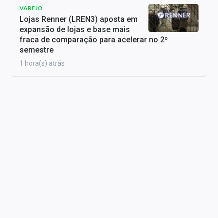
VAREJO
Lojas Renner (LREN3) aposta em
expansão de lojas e base mais
fraca de comparação para acelerar no 2º
semestre
1 hora(s) atrás