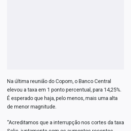
Na última reunião do Copom, o Banco Central
elevou a taxa em 1 ponto percentual, para 14,25%.
É esperado que haja, pelo menos, mais uma alta
de menor magnitude.
“Acreditamos que a interrupção nos cortes da taxa
Selic, juntamente com os aumentos recentes,