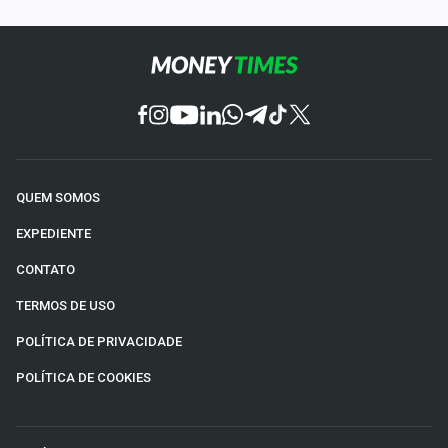
QUEM SOMOS
EXPEDIENTE
CONTATO
TERMOS DE USO
POLÍTICA DE PRIVACIDADE
POLÍTICA DE COOKIES