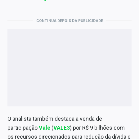
CONTINUA DEPOIS DA PUBLICIDADE
O analista também destaca a venda de
participação
Vale
(
VALE3
) por R$ 9 bilhões com
os recursos direcionados para redução da dívida e