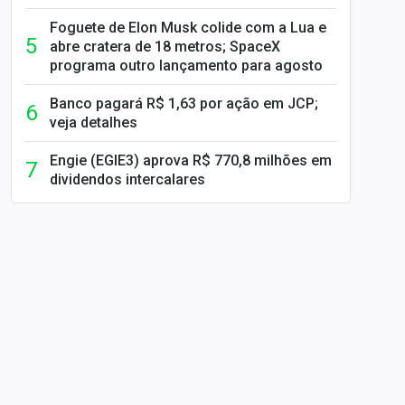
Foguete de Elon Musk colide com a Lua e
abre cratera de 18 metros; SpaceX
programa outro lançamento para agosto
Banco pagará R$ 1,63 por ação em JCP;
veja detalhes
Engie (EGIE3) aprova R$ 770,8 milhões em
dividendos intercalares