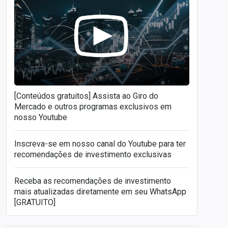
[Conteúdos gratuitos] Assista ao Giro do
Mercado e outros programas exclusivos em
nosso Youtube
Inscreva-se em nosso canal do Youtube para ter
recomendações de investimento exclusivas
Receba as recomendações de investimento
mais atualizadas diretamente em seu WhatsApp
[GRATUITO]