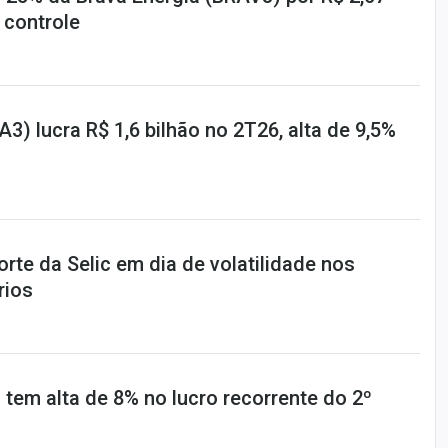
 controle
A3) lucra R$ 1,6 bilhão no 2T26, alta de 9,5%
te da Selic em dia de volatilidade nos
rios
tem alta de 8% no lucro recorrente do 2º