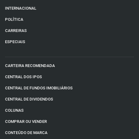
INTERNACIONAL
POLÍTICA
CARREIRAS
ESPECIAIS
CARTEIRA RECOMENDADA
CENTRAL DOS IPOS
CENTRAL DE FUNDOS IMOBILIÁRIOS
CENTRAL DE DIVIDENDOS
COLUNAS
COMPRAR OU VENDER
CONTEÚDO DE MARCA