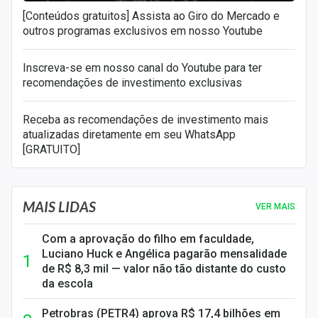
[Conteúdos gratuitos] Assista ao Giro do Mercado e
outros programas exclusivos em nosso Youtube
Inscreva-se em nosso canal do Youtube para ter
recomendações de investimento exclusivas
Receba as recomendações de investimento mais
atualizadas diretamente em seu WhatsApp
[GRATUITO]
MAIS LIDAS
VER MAIS
Com a aprovação do filho em faculdade,
Luciano Huck e Angélica pagarão mensalidade
de R$ 8,3 mil — valor não tão distante do custo
da escola
Petrobras (PETR4) aprova R$ 17,4 bilhões em