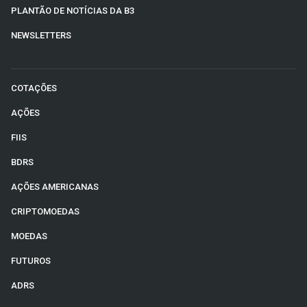
PLANTÃO DE NOTÍCIAS DA B3
NEWSLETTERS
COTAÇÕES
AÇÕES
FIIS
BDRS
AÇÕES AMERICANAS
CRIPTOMOEDAS
MOEDAS
FUTUROS
ADRS