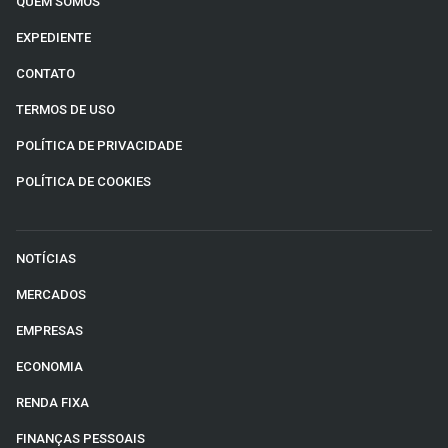
QUEM SOMOS
EXPEDIENTE
CONTATO
TERMOS DE USO
POLÍTICA DE PRIVACIDADE
POLÍTICA DE COOKIES
NOTÍCIAS
MERCADOS
EMPRESAS
ECONOMIA
RENDA FIXA
FINANÇAS PESSOAIS