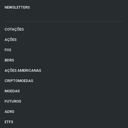
NEWSLETTERS
COTAÇÕES
AÇÕES
FIIS
BDRS
AÇÕES AMERICANAS
CRIPTOMOEDAS
MOEDAS
FUTUROS
ADRS
ETFS