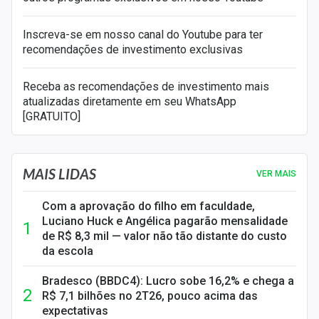
Inscreva-se em nosso canal do Youtube para ter
recomendações de investimento exclusivas
Receba as recomendações de investimento mais
atualizadas diretamente em seu WhatsApp
[GRATUITO]
MAIS LIDAS
VER MAIS
Com a aprovação do filho em faculdade,
Luciano Huck e Angélica pagarão mensalidade
de R$ 8,3 mil — valor não tão distante do custo
da escola
Bradesco (BBDC4): Lucro sobe 16,2% e chega a
R$ 7,1 bilhões no 2T26, pouco acima das
expectativas