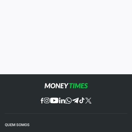
QUEM SOMOS