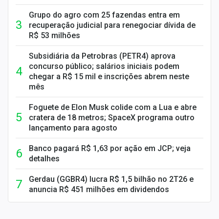
Grupo do agro com 25 fazendas entra em
recuperação judicial para renegociar dívida de
R$ 53 milhões
Subsidiária da Petrobras (PETR4) aprova
concurso público; salários iniciais podem
chegar a R$ 15 mil e inscrições abrem neste
mês
Foguete de Elon Musk colide com a Lua e abre
cratera de 18 metros; SpaceX programa outro
lançamento para agosto
Banco pagará R$ 1,63 por ação em JCP; veja
detalhes
Gerdau (GGBR4) lucra R$ 1,5 bilhão no 2T26 e
anuncia R$ 451 milhões em dividendos