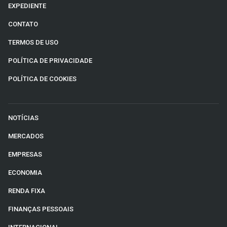
EXPEDIENTE
CONTATO
TERMOS DE USO
POLÍTICA DE PRIVACIDADE
POLÍTICA DE COOKIES
NOTÍCIAS
MERCADOS
EMPRESAS
ECONOMIA
RENDA FIXA
FINANÇAS PESSOAIS