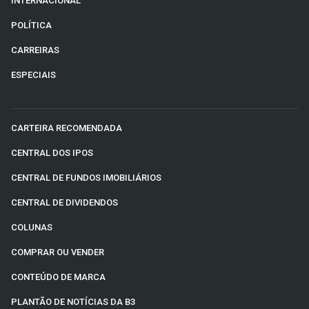
INTERNACIONAL
POLÍTICA
CARREIRAS
ESPECIAIS
CARTEIRA RECOMENDADA
CENTRAL DOS IPOS
CENTRAL DE FUNDOS IMOBILIÁRIOS
CENTRAL DE DIVIDENDOS
COLUNAS
COMPRAR OU VENDER
CONTEÚDO DE MARCA
PLANTÃO DE NOTÍCIAS DA B3