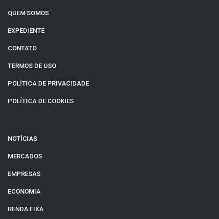
QUEM SOMOS
EXPEDIENTE
CONTATO
TERMOS DE USO
POLÍTICA DE PRIVACIDADE
POLÍTICA DE COOKIES
NOTÍCIAS
MERCADOS
EMPRESAS
ECONOMIA
RENDA FIXA