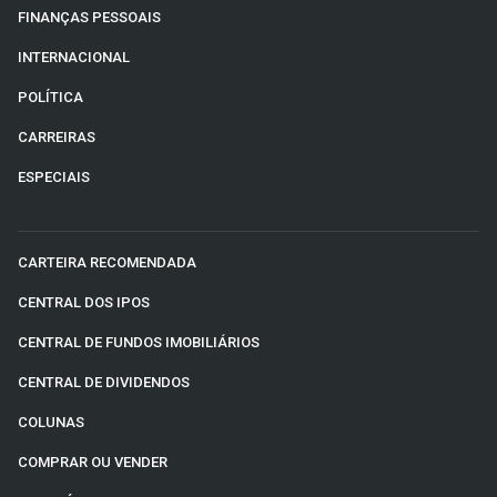
FINANÇAS PESSOAIS
INTERNACIONAL
POLÍTICA
CARREIRAS
ESPECIAIS
CARTEIRA RECOMENDADA
CENTRAL DOS IPOS
CENTRAL DE FUNDOS IMOBILIÁRIOS
CENTRAL DE DIVIDENDOS
COLUNAS
COMPRAR OU VENDER