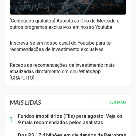
[Conteúdos gratuitos] Assista ao Giro do Mercado e
outros programas exclusivos em nosso Youtube
Inscreva-se em nosso canal do Youtube para ter
recomendações de investimento exclusivas
Receba as recomendações de investimento mais
atualizadas diretamente em seu WhatsApp
[GRATUITO]
MAIS LIDAS
VER MAIS
Fundos imobiliários (FIIs) para agosto: Veja os
9 mais recomendados pelos analistas
Dos R$ 17,4 bilhões em dividendos da Petrobras