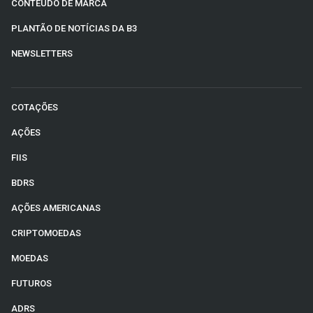
CONTEÚDO DE MARCA
PLANTÃO DE NOTÍCIAS DA B3
NEWSLETTERS
COTAÇÕES
AÇÕES
FIIS
BDRS
AÇÕES AMERICANAS
CRIPTOMOEDAS
MOEDAS
FUTUROS
ADRS