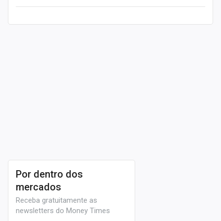
Leia mais
Por dentro dos
mercados
Receba gratuitamente as
newsletters do Money Times