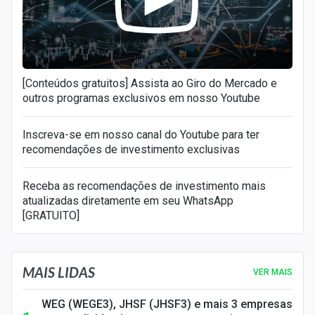
[Conteúdos gratuitos] Assista ao Giro do Mercado e
outros programas exclusivos em nosso Youtube
Inscreva-se em nosso canal do Youtube para ter
recomendações de investimento exclusivas
Receba as recomendações de investimento mais
atualizadas diretamente em seu WhatsApp
[GRATUITO]
MAIS LIDAS
VER MAIS
WEG (WEGE3), JHSF (JHSF3) e mais 3 empresas