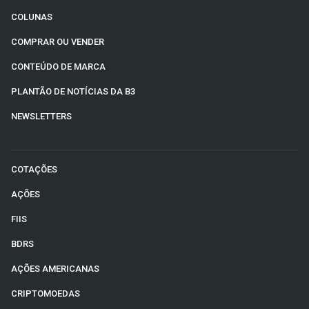
COLUNAS
COMPRAR OU VENDER
CONTEÚDO DE MARCA
PLANTÃO DE NOTÍCIAS DA B3
NEWSLETTERS
COTAÇÕES
AÇÕES
FIIS
BDRS
AÇÕES AMERICANAS
CRIPTOMOEDAS