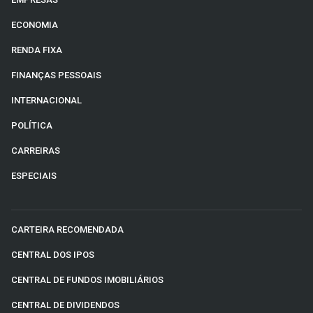
ECONOMIA
RENDA FIXA
FINANÇAS PESSOAIS
INTERNACIONAL
POLÍTICA
CARREIRAS
ESPECIAIS
CARTEIRA RECOMENDADA
CENTRAL DOS IPOS
CENTRAL DE FUNDOS IMOBILIÁRIOS
CENTRAL DE DIVIDENDOS