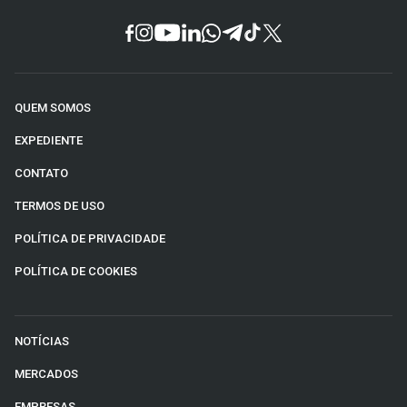
QUEM SOMOS
EXPEDIENTE
CONTATO
TERMOS DE USO
POLÍTICA DE PRIVACIDADE
POLÍTICA DE COOKIES
NOTÍCIAS
MERCADOS
EMPRESAS