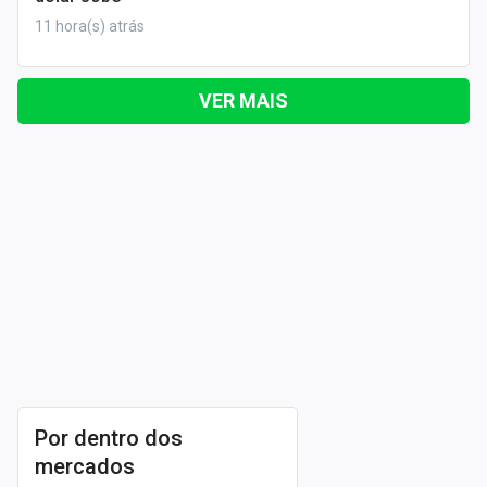
11 hora(s) atrás
VER MAIS
Por dentro dos
mercados