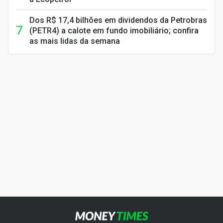
Dos R$ 17,4 bilhões em dividendos da Petrobras
(PETR4) a calote em fundo imobiliário; confira
as mais lidas da semana