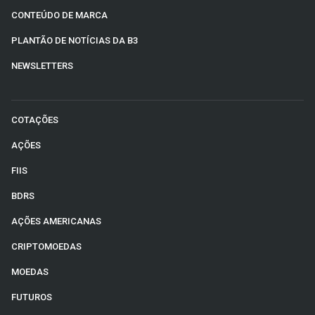
CONTEÚDO DE MARCA
PLANTÃO DE NOTÍCIAS DA B3
NEWSLETTERS
COTAÇÕES
AÇÕES
FIIS
BDRS
AÇÕES AMERICANAS
CRIPTOMOEDAS
MOEDAS
FUTUROS