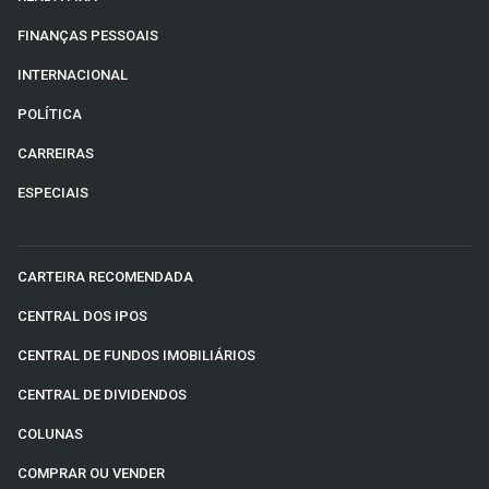
FINANÇAS PESSOAIS
INTERNACIONAL
POLÍTICA
CARREIRAS
ESPECIAIS
CARTEIRA RECOMENDADA
CENTRAL DOS IPOS
CENTRAL DE FUNDOS IMOBILIÁRIOS
CENTRAL DE DIVIDENDOS
COLUNAS
COMPRAR OU VENDER