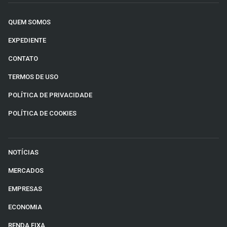
QUEM SOMOS
EXPEDIENTE
CONTATO
TERMOS DE USO
POLÍTICA DE PRIVACIDADE
POLÍTICA DE COOKIES
NOTÍCIAS
MERCADOS
EMPRESAS
ECONOMIA
RENDA FIXA