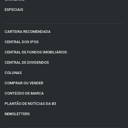
ESPECIAIS
CARTEIRA RECOMENDADA
CENTRAL DOS IPOS
CENTRAL DE FUNDOS IMOBILIÁRIOS
CENTRAL DE DIVIDENDOS
COLUNAS
COMPRAR OU VENDER
CONTEÚDO DE MARCA
PLANTÃO DE NOTÍCIAS DA B3
NEWSLETTERS