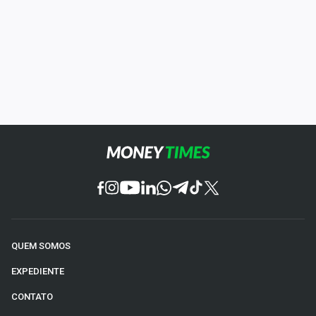
QUEM SOMOS
EXPEDIENTE
CONTATO