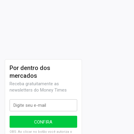
Por dentro dos
mercados
Receba gratuitamente as
newsletters do Money Times
OBS: Ao clicar no botão você autoriza o