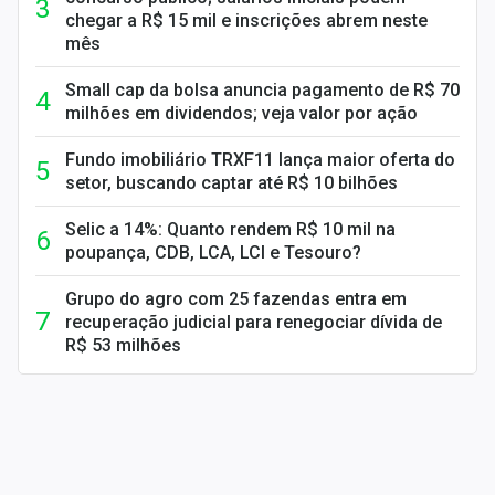
chegar a R$ 15 mil e inscrições abrem neste
mês
Small cap da bolsa anuncia pagamento de R$ 70
milhões em dividendos; veja valor por ação
Fundo imobiliário TRXF11 lança maior oferta do
setor, buscando captar até R$ 10 bilhões
Selic a 14%: Quanto rendem R$ 10 mil na
poupança, CDB, LCA, LCI e Tesouro?
Grupo do agro com 25 fazendas entra em
recuperação judicial para renegociar dívida de
R$ 53 milhões