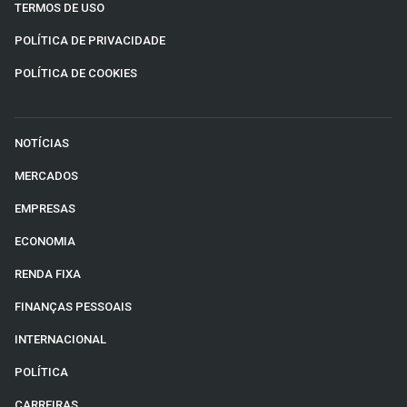
TERMOS DE USO
POLÍTICA DE PRIVACIDADE
POLÍTICA DE COOKIES
NOTÍCIAS
MERCADOS
EMPRESAS
ECONOMIA
RENDA FIXA
FINANÇAS PESSOAIS
INTERNACIONAL
POLÍTICA
CARREIRAS