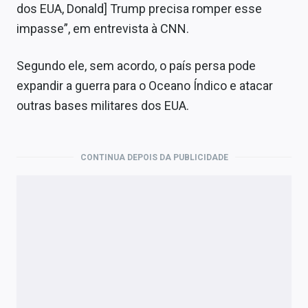
dos EUA, Donald] Trump precisa romper esse
impasse”, em entrevista à CNN.
Segundo ele, sem acordo, o país persa pode
expandir a guerra para o Oceano Índico e atacar
outras bases militares dos EUA.
CONTINUA DEPOIS DA PUBLICIDADE