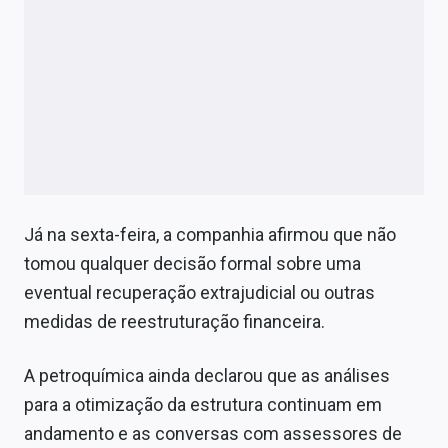
Já na sexta-feira, a companhia afirmou que não
tomou qualquer decisão formal sobre uma
eventual recuperação extrajudicial ou outras
medidas de reestruturação financeira.
A petroquímica ainda declarou que as análises
para a otimização da estrutura continuam em
andamento e as conversas com assessores de