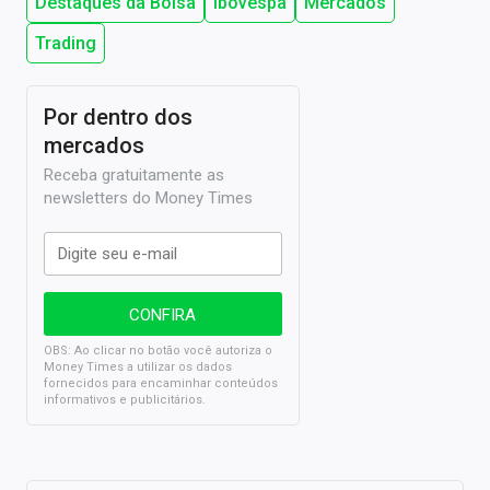
Destaques da Bolsa
Ibovespa
Mercados
Trading
Por dentro dos
mercados
Receba gratuitamente as
newsletters do Money Times
OBS: Ao clicar no botão você autoriza o
Money Times a utilizar os dados
fornecidos para encaminhar conteúdos
informativos e publicitários.