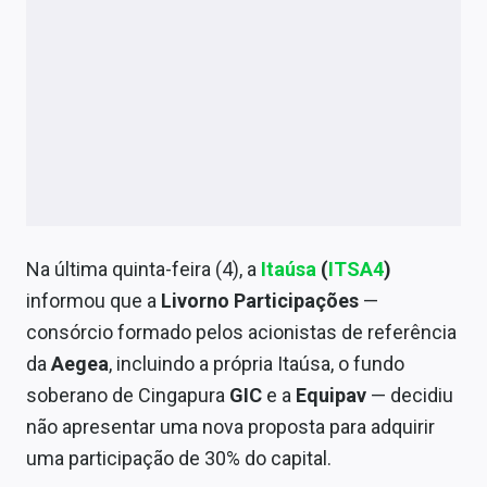
Na última quinta-feira (4), a
Itaúsa
(
ITSA4
)
informou que a
Livorno Participações
—
consórcio formado pelos acionistas de referência
da
Aegea
, incluindo a própria Itaúsa, o fundo
soberano de Cingapura
GIC
e a
Equipav
— decidiu
não apresentar uma nova proposta para adquirir
uma participação de 30% do capital.