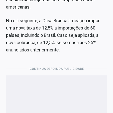
americanas.
No dia seguinte, a Casa Branca ameaçou impor
uma nova taxa de 12,5% a importações de 60
países, incluindo o Brasil. Caso seja aplicada, a
nova cobrança, de 12,5%, se somaria aos 25%
anunciados anteriormente.
CONTINUA DEPOIS DA PUBLICIDADE