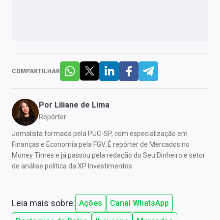
COMPARTILHAR
Por
Liliane de Lima
Repórter
Jornalista formada pela PUC-SP, com especialização em
Finanças e Economia pela FGV. É repórter de Mercados no
Money Times e já passou pela redação do Seu Dinheiro e setor
de análise política da XP Investimentos.
Leia mais sobre:
Ações
Canal WhatsApp