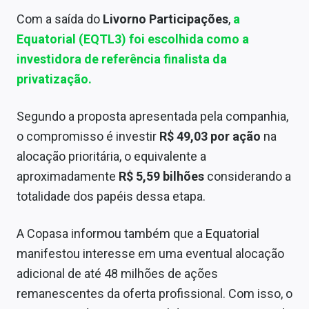
Com a saída do
Livorno Participações
,
a
Equatorial (EQTL3) foi escolhida como a
investidora de referência finalista da
privatização.
Segundo a proposta apresentada pela companhia,
o compromisso é investir
R$ 49,03 por ação
na
alocação prioritária, o equivalente a
aproximadamente
R$ 5,59 bilhões
considerando a
totalidade dos papéis dessa etapa.
A Copasa informou também que a Equatorial
manifestou interesse em uma eventual alocação
adicional de até 48 milhões de ações
remanescentes da oferta profissional. Com isso, o