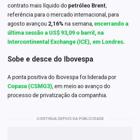
contrato mais líquido do
petróleo Brent
,
referência para o mercado internacional, para
agosto avançou
2,16%
na semana,
encerrando a
última sessão a
US$ 93,09 o barril,
na
Intercontinental Exchange (ICE), em Londres
.
Sobe e desce do Ibovespa
A ponta positiva do Ibovespa foi liderada por
Copasa (CSMG3)
, em meio ao avanço do
processo de privatização da companhia.
CONTINUA DEPOIS DA PUBLICIDADE