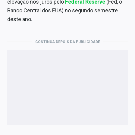
elevação nos juros pelo
Federal Reserve
(Fed, o
Banco Central dos EUA) no segundo semestre
deste ano.
CONTINUA DEPOIS DA PUBLICIDADE