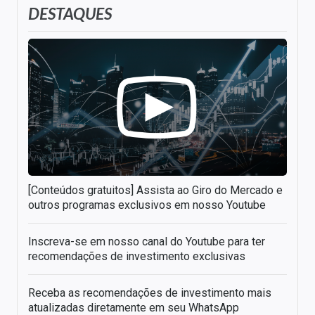
DESTAQUES
[Conteúdos gratuitos] Assista ao Giro do Mercado e
outros programas exclusivos em nosso Youtube
Inscreva-se em nosso canal do Youtube para ter
recomendações de investimento exclusivas
Receba as recomendações de investimento mais
atualizadas diretamente em seu WhatsApp