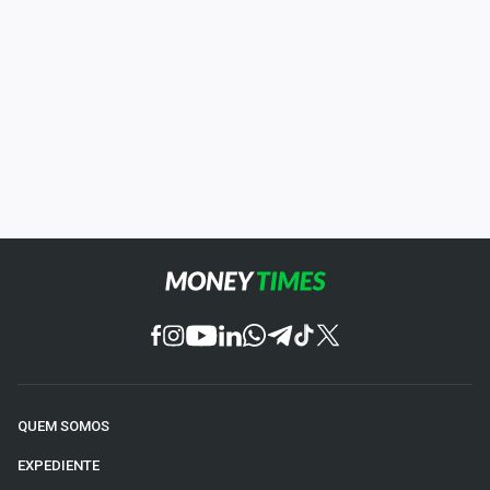
QUEM SOMOS
EXPEDIENTE