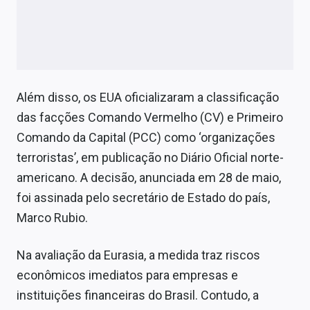
Além disso, os EUA oficializaram a classificação
das facções Comando Vermelho (CV) e Primeiro
Comando da Capital (PCC) como ‘organizações
terroristas’, em publicação no Diário Oficial norte-
americano. A decisão, anunciada em 28 de maio,
foi assinada pelo secretário de Estado do país,
Marco Rubio.
Na avaliação da Eurasia, a medida traz riscos
econômicos imediatos para empresas e
instituições financeiras do Brasil. Contudo, a