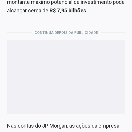
montante máximo potencial de investimento pode
alcançar cerca de
R$ 7,95 bilhões
.
CONTINUA DEPOIS DA PUBLICIDADE
Nas contas do JP Morgan, as ações da empresa