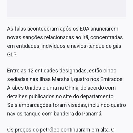
As falas aconteceram após os EUA anunciarem
novas sanções relacionadas ao Irã, concentradas
em entidades, indivíduos e navios-tanque de gás
GLP.
Entre as 12 entidades designadas, estão cinco
sediadas nas Ilhas Marshall, quatro nos Emirados
Árabes Unidos e uma na China, de acordo com
detalhes publicados no site do departamento.
Seis embarcações foram visadas, incluindo quatro
navios-tanque com bandeira do Panamá.
Os preços do petróleo continuaram em alta. O