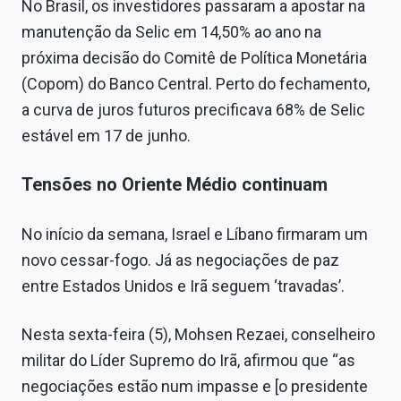
No Brasil, os investidores passaram a apostar na
manutenção da Selic em 14,50% ao ano na
próxima decisão do Comitê de Política Monetária
(Copom) do Banco Central. Perto do fechamento,
a curva de juros futuros precificava 68% de Selic
estável em 17 de junho.
Tensões no Oriente Médio continuam
No início da semana, Israel e Líbano firmaram um
novo cessar-fogo. Já as negociações de paz
entre Estados Unidos e Irã seguem ‘travadas’.
Nesta sexta-feira (5), Mohsen Rezaei, conselheiro
militar do Líder Supremo do Irã, afirmou que “as
negociações estão num impasse e [o presidente