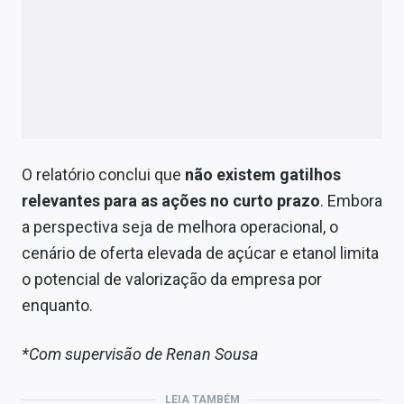
O relatório conclui que
não existem gatilhos
relevantes para as ações no curto prazo
. Embora
a perspectiva seja de melhora operacional, o
cenário de oferta elevada de açúcar e etanol limita
o potencial de valorização da empresa por
enquanto.
*Com supervisão de Renan Sousa
LEIA TAMBÉM