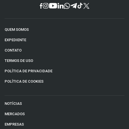
QUEM SOMOS
EXPEDIENTE
CONTATO
TERMOS DE USO
POLÍTICA DE PRIVACIDADE
POLÍTICA DE COOKIES
NOTÍCIAS
MERCADOS
EMPRESAS