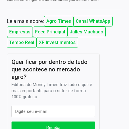
Leia mais sobre:
Agro Times
Canal WhatsApp
Empresas
Feed Principal
Jalles Machado
Tempo Real
XP Investimentos
Quer ficar por dentro de tudo
que acontece no mercado
agro?
Editoria do Money Times traz tudo o que é
mais importante para o setor de forma
100% gratuita