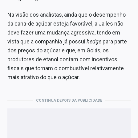
Na visão dos analistas, ainda que o desempenho
da cana-de açúcar esteja favorável, a Jalles não
deve fazer uma mudança agressiva, tendo em
vista que a companhia já possui
hedge
para parte
dos preços do açúcar e que, em Goiás, os
produtores de etanol contam com incentivos
fiscais que tornam o combustível relativamente
mais atrativo do que o açúcar.
CONTINUA DEPOIS DA PUBLICIDADE