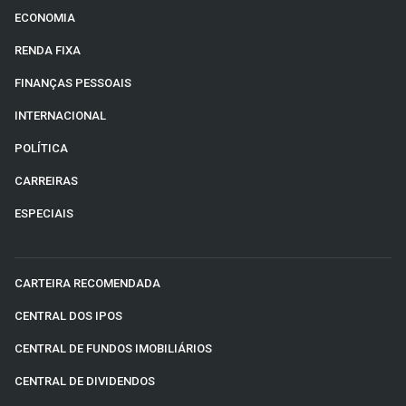
ECONOMIA
RENDA FIXA
FINANÇAS PESSOAIS
INTERNACIONAL
POLÍTICA
CARREIRAS
ESPECIAIS
CARTEIRA RECOMENDADA
CENTRAL DOS IPOS
CENTRAL DE FUNDOS IMOBILIÁRIOS
CENTRAL DE DIVIDENDOS