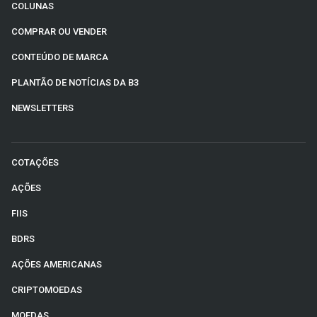
COLUNAS
COMPRAR OU VENDER
CONTEÚDO DE MARCA
PLANTÃO DE NOTÍCIAS DA B3
NEWSLETTERS
COTAÇÕES
AÇÕES
FIIS
BDRS
AÇÕES AMERICANAS
CRIPTOMOEDAS
MOEDAS