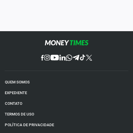
QUEM SOMOS
EXPEDIENTE
CONTATO
TERMOS DE USO
POLÍTICA DE PRIVACIDADE