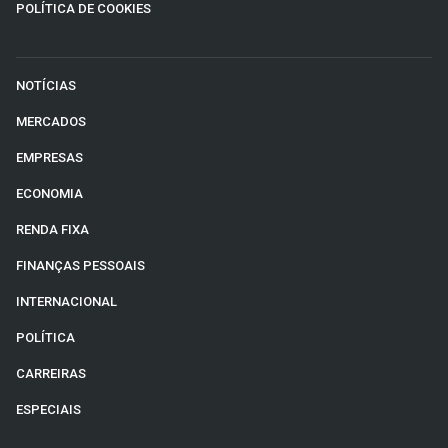
POLÍTICA DE COOKIES
NOTÍCIAS
MERCADOS
EMPRESAS
ECONOMIA
RENDA FIXA
FINANÇAS PESSOAIS
INTERNACIONAL
POLÍTICA
CARREIRAS
ESPECIAIS