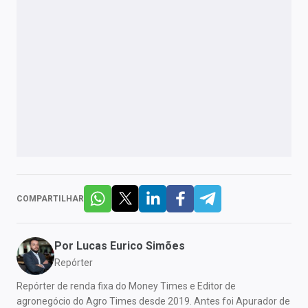
COMPARTILHAR
Por
Lucas Eurico Simões
Repórter
Repórter de renda fixa do Money Times e Editor de
agronegócio do Agro Times desde 2019. Antes foi Apurador de