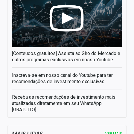
[Conteúdos gratuitos] Assista ao Giro do Mercado e
outros programas exclusivos em nosso Youtube
Inscreva-se em nosso canal do Youtube para ter
recomendações de investimento exclusivas
Receba as recomendações de investimento mais
atualizadas diretamente em seu WhatsApp
[GRATUITO]
MAIS LIDAS
VER MAIS