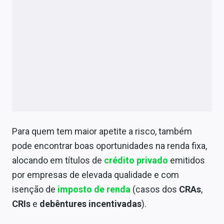
Para quem tem maior apetite a risco, também
pode encontrar boas oportunidades na renda fixa,
alocando em títulos de
crédito privado
emitidos
por empresas de elevada qualidade e com
isenção de
imposto de renda
(casos dos
CRAs
,
CRIs
e
debêntures incentivadas
).