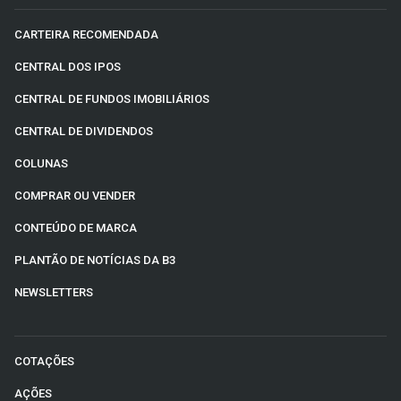
CARTEIRA RECOMENDADA
CENTRAL DOS IPOS
CENTRAL DE FUNDOS IMOBILIÁRIOS
CENTRAL DE DIVIDENDOS
COLUNAS
COMPRAR OU VENDER
CONTEÚDO DE MARCA
PLANTÃO DE NOTÍCIAS DA B3
NEWSLETTERS
COTAÇÕES
AÇÕES