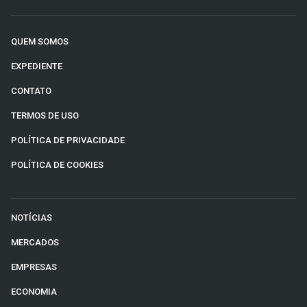
QUEM SOMOS
EXPEDIENTE
CONTATO
TERMOS DE USO
POLÍTICA DE PRIVACIDADE
POLÍTICA DE COOKIES
NOTÍCIAS
MERCADOS
EMPRESAS
ECONOMIA