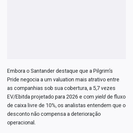
Embora o Santander destaque que a Pilgrim’s
Pride negocia a um valuation mais atrativo entre
as companhias sob sua cobertura, a 5,7 vezes
EV/Ebitda projetado para 2026 e com
yield
de fluxo
de caixa livre de 10%, os analistas entendem que o
desconto não compensa a deterioração
operacional.