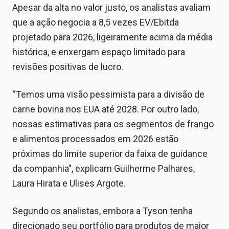
Apesar da alta no valor justo, os analistas avaliam
que a ação negocia a 8,5 vezes EV/Ebitda
projetado para 2026, ligeiramente acima da média
histórica, e enxergam espaço limitado para
revisões positivas de lucro.
“Temos uma visão pessimista para a divisão de
carne bovina nos EUA até 2028. Por outro lado,
nossas estimativas para os segmentos de frango
e alimentos processados em 2026 estão
próximas do limite superior da faixa de guidance
da companhia”, explicam Guilherme Palhares,
Laura Hirata e Ulises Argote.
Segundo os analistas, embora a Tyson tenha
direcionado seu portfólio para produtos de maior