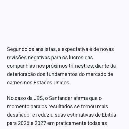
Segundo os analistas, a expectativa é de novas
revisões negativas para os lucros das
companhias nos próximos trimestres, diante da
deterioração dos fundamentos do mercado de
carnes nos Estados Unidos.
No caso da JBS, o Santander afirma que o
momento para os resultados se tornou mais
desafiador e reduziu suas estimativas de Ebitda
para 2026 e 2027 em praticamente todas as