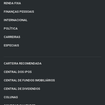
RENDA FIXA
FINANÇAS PESSOAIS
INTERNACIONAL
POLÍTICA
CARREIRAS
ESPECIAIS
CARTEIRA RECOMENDADA
CENTRAL DOS IPOS
CENTRAL DE FUNDOS IMOBILIÁRIOS
CENTRAL DE DIVIDENDOS
COLUNAS