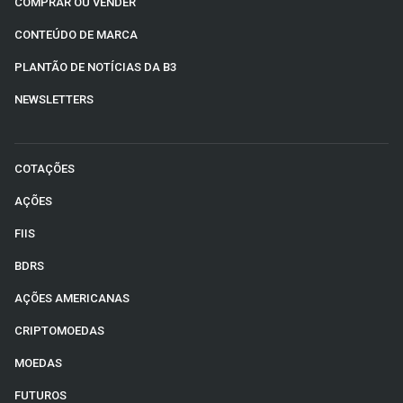
COMPRAR OU VENDER
CONTEÚDO DE MARCA
PLANTÃO DE NOTÍCIAS DA B3
NEWSLETTERS
COTAÇÕES
AÇÕES
FIIS
BDRS
AÇÕES AMERICANAS
CRIPTOMOEDAS
MOEDAS
FUTUROS