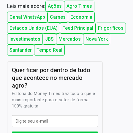
Leia mais sobre:
Ações
Agro Times
Canal WhatsApp
Carnes
Economia
Estados Unidos (EUA)
Feed Principal
Frigoríficos
Investimentos
JBS
Mercados
Nova York
Santander
Tempo Real
Quer ficar por dentro de tudo
que acontece no mercado
agro?
Editoria do Money Times traz tudo o que é
mais importante para o setor de forma
100% gratuita