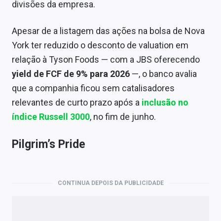
divisões da empresa.
Apesar de a listagem das ações na bolsa de Nova
York ter reduzido o desconto de valuation em
relação à Tyson Foods — com a JBS oferecendo
yield de FCF de 9% para 2026
—, o banco avalia
que a companhia ficou sem catalisadores
relevantes de curto prazo após a
inclusão no
índice Russell 3000
, no fim de junho.
Pilgrim’s Pride
CONTINUA DEPOIS DA PUBLICIDADE