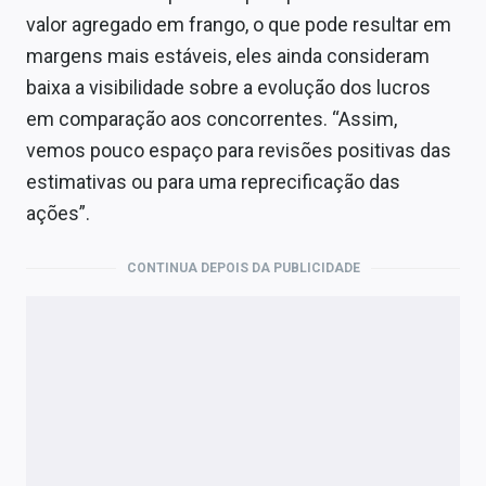
valor agregado em frango, o que pode resultar em
margens mais estáveis, eles ainda consideram
baixa a visibilidade sobre a evolução dos lucros
em comparação aos concorrentes. “Assim,
vemos pouco espaço para revisões positivas das
estimativas ou para uma reprecificação das
ações”.
CONTINUA DEPOIS DA PUBLICIDADE