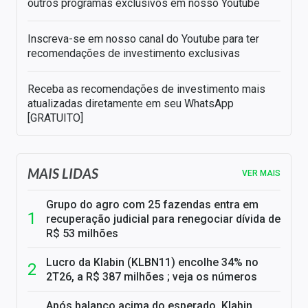
outros programas exclusivos em nosso Youtube
Inscreva-se em nosso canal do Youtube para ter
recomendações de investimento exclusivas
Receba as recomendações de investimento mais
atualizadas diretamente em seu WhatsApp
[GRATUITO]
MAIS LIDAS
VER MAIS
Grupo do agro com 25 fazendas entra em
recuperação judicial para renegociar dívida de
R$ 53 milhões
Lucro da Klabin (KLBN11) encolhe 34% no
2T26, a R$ 387 milhões ; veja os números
Após balanço acima do esperado, Klabin