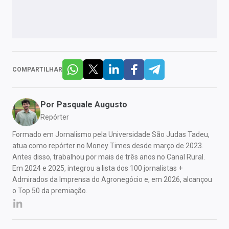
COMPARTILHAR
Por
Pasquale Augusto
Repórter
Formado em Jornalismo pela Universidade São Judas Tadeu,
atua como repórter no Money Times desde março de 2023.
Antes disso, trabalhou por mais de três anos no Canal Rural.
Em 2024 e 2025, integrou a lista dos 100 jornalistas +
Admirados da Imprensa do Agronegócio e, em 2026, alcançou
o Top 50 da premiação.