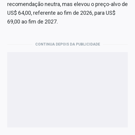
recomendação neutra, mas elevou o preço-alvo de
US$ 64,00, referente ao fim de 2026, para US$
69,00 ao fim de 2027.
CONTINUA DEPOIS DA PUBLICIDADE