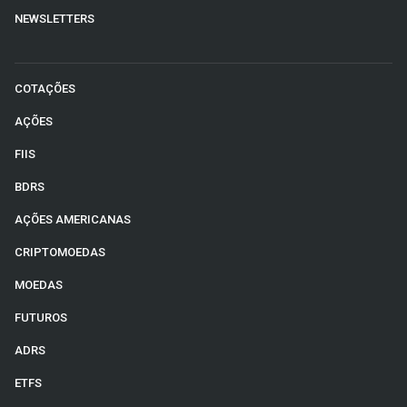
NEWSLETTERS
COTAÇÕES
AÇÕES
FIIS
BDRS
AÇÕES AMERICANAS
CRIPTOMOEDAS
MOEDAS
FUTUROS
ADRS
ETFS