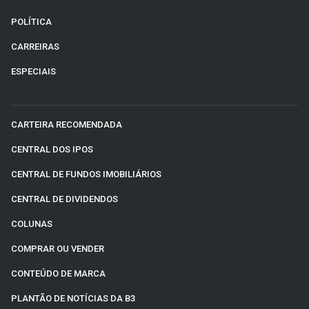
POLÍTICA
CARREIRAS
ESPECIAIS
CARTEIRA RECOMENDADA
CENTRAL DOS IPOS
CENTRAL DE FUNDOS IMOBILIÁRIOS
CENTRAL DE DIVIDENDOS
COLUNAS
COMPRAR OU VENDER
CONTEÚDO DE MARCA
PLANTÃO DE NOTÍCIAS DA B3