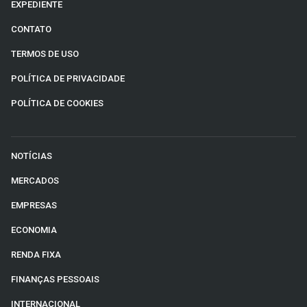
EXPEDIENTE
CONTATO
TERMOS DE USO
POLÍTICA DE PRIVACIDADE
POLÍTICA DE COOKIES
NOTÍCIAS
MERCADOS
EMPRESAS
ECONOMIA
RENDA FIXA
FINANÇAS PESSOAIS
INTERNACIONAL