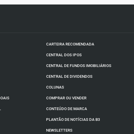
CARTEIRA RECOMENDADA
CENTRAL DOS IPOS
CENTRAL DE FUNDOS IMOBILIÁRIOS
CENTRAL DE DIVIDENDOS
COLUNAS
SOAIS
COMPRAR OU VENDER
L
CONTEÚDO DE MARCA
PLANTÃO DE NOTÍCIAS DA B3
NEWSLETTERS