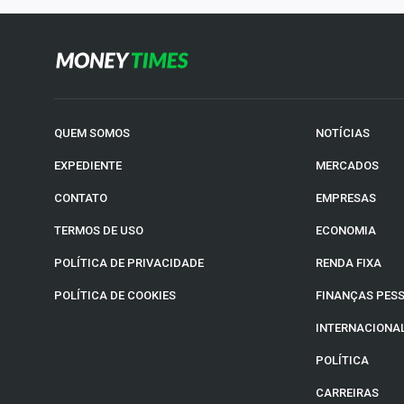
QUEM SOMOS
NOTÍCIAS
EXPEDIENTE
MERCADOS
CONTATO
EMPRESAS
TERMOS DE USO
ECONOMIA
POLÍTICA DE PRIVACIDADE
RENDA FIXA
POLÍTICA DE COOKIES
FINANÇAS PES
INTERNACIONA
POLÍTICA
CARREIRAS