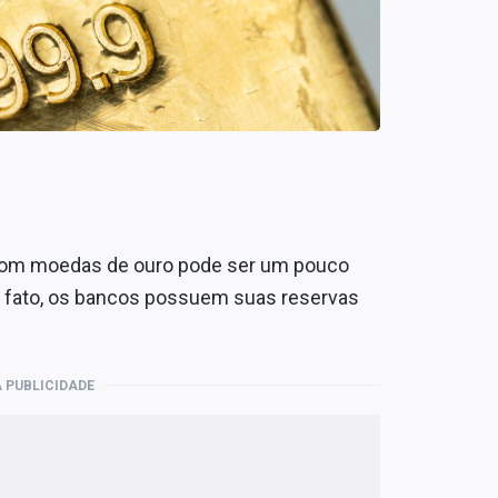
 com moedas de ouro pode ser um pouco
de fato, os bancos possuem suas reservas
 PUBLICIDADE