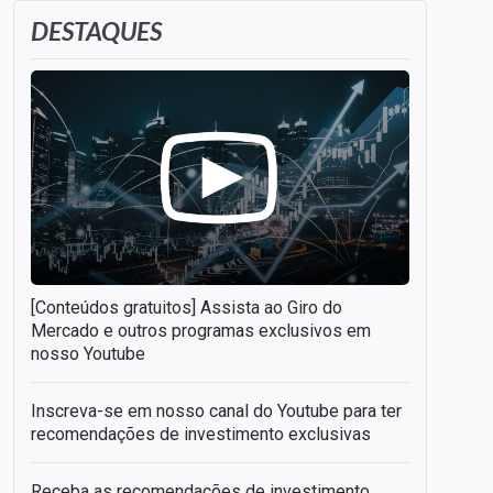
DESTAQUES
[Conteúdos gratuitos] Assista ao Giro do
Mercado e outros programas exclusivos em
nosso Youtube
Inscreva-se em nosso canal do Youtube para ter
recomendações de investimento exclusivas
Receba as recomendações de investimento