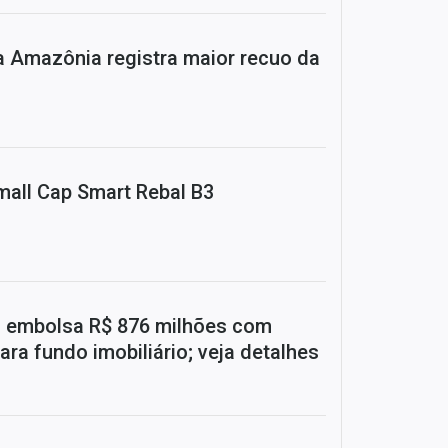
Amazônia registra maior recuo da
mall Cap Smart Rebal B3
) embolsa R$ 876 milhões com
ara fundo imobiliário; veja detalhes