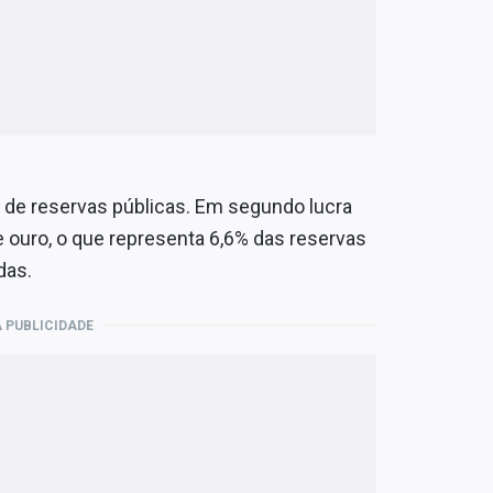
 de reservas públicas. Em segundo lucra
 ouro, o que representa 6,6% das reservas
das.
 PUBLICIDADE