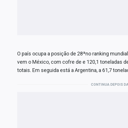
O país ocupa a posição de 28ªno ranking mundial
vem o México, com cofre de e 120,1 toneladas de
totais. Em seguida está a Argentina, a 61,7 tonela
CONTINUA DEPOIS DA