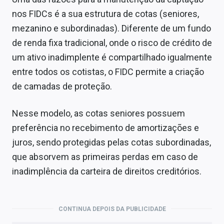
nos FIDCs é a sua estrutura de cotas (seniores,
mezanino e subordinadas). Diferente de um fundo
de renda fixa tradicional, onde o risco de crédito de
um ativo inadimplente é compartilhado igualmente
entre todos os cotistas, o FIDC permite a criação
de camadas de proteção.
Nesse modelo, as cotas seniores possuem
preferência no recebimento de amortizações e
juros, sendo protegidas pelas cotas subordinadas,
que absorvem as primeiras perdas em caso de
inadimplência da carteira de direitos creditórios.
CONTINUA DEPOIS DA PUBLICIDADE