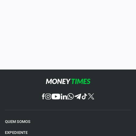
QUEM SOMOS
EXPEDIENTE