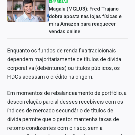
EMPRESAS
Magalu (MGLU3): Fred Trajano
dobra aposta nas lojas físicas e
mira Amazon para reaquecer
vendas online
Enquanto os fundos de renda fixa tradicionais
dependem majoritariamente de títulos de dívida
corporativa (debêntures) ou títulos públicos, os
FIDCs acessam o crédito na origem.
Em momentos de rebalanceamento de portfólio, a
descorrelação parcial desses recebíveis com os
índices de mercado secundário de títulos de
dívida permite que o gestor mantenha taxas de
retorno condizentes com o risco, sem a