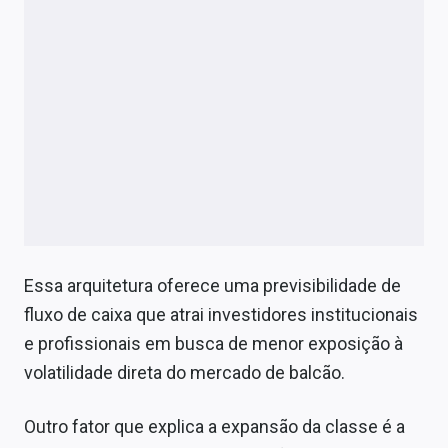
Essa arquitetura oferece uma previsibilidade de
fluxo de caixa que atrai investidores institucionais
e profissionais em busca de menor exposição à
volatilidade direta do mercado de balcão.
Outro fator que explica a expansão da classe é a