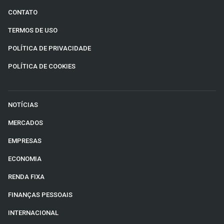
CONTATO
TERMOS DE USO
POLÍTICA DE PRIVACIDADE
POLÍTICA DE COOKIES
NOTÍCIAS
MERCADOS
EMPRESAS
ECONOMIA
RENDA FIXA
FINANÇAS PESSOAIS
INTERNACIONAL