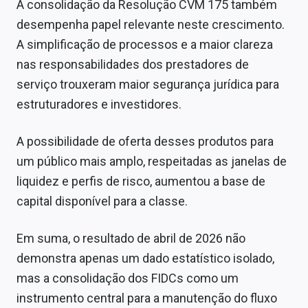
A consolidação da Resolução CVM 175 também
desempenha papel relevante neste crescimento.
A simplificação de processos e a maior clareza
nas responsabilidades dos prestadores de
serviço trouxeram maior segurança jurídica para
estruturadores e investidores.
A possibilidade de oferta desses produtos para
um público mais amplo, respeitadas as janelas de
liquidez e perfis de risco, aumentou a base de
capital disponível para a classe.
Em suma, o resultado de abril de 2026 não
demonstra apenas um dado estatístico isolado,
mas a consolidação dos FIDCs como um
instrumento central para a manutenção do fluxo