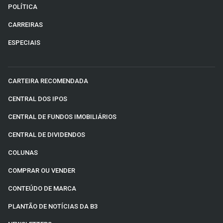
POLÍTICA
CARREIRAS
ESPECIAIS
CARTEIRA RECOMENDADA
CENTRAL DOS IPOS
CENTRAL DE FUNDOS IMOBILIÁRIOS
CENTRAL DE DIVIDENDOS
COLUNAS
COMPRAR OU VENDER
CONTEÚDO DE MARCA
PLANTÃO DE NOTÍCIAS DA B3