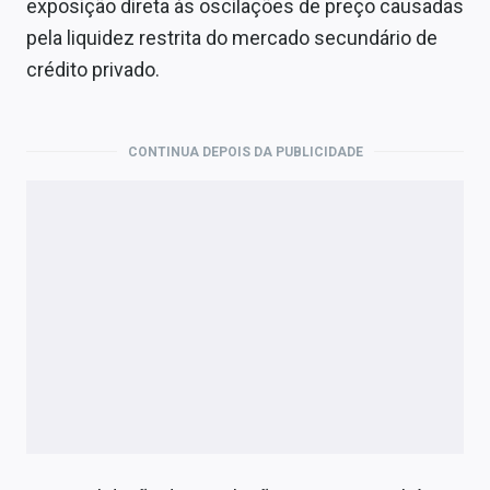
exposição direta às oscilações de preço causadas
pela liquidez restrita do mercado secundário de
crédito privado.
CONTINUA DEPOIS DA PUBLICIDADE