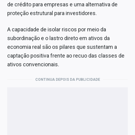
de crédito para empresas e uma alternativa de
proteção estrutural para investidores.
A capacidade de isolar riscos por meio da
subordinação e o lastro direto em ativos da
economia real são os pilares que sustentam a
captação positiva frente ao recuo das classes de
ativos convencionais.
CONTINUA DEPOIS DA PUBLICIDADE