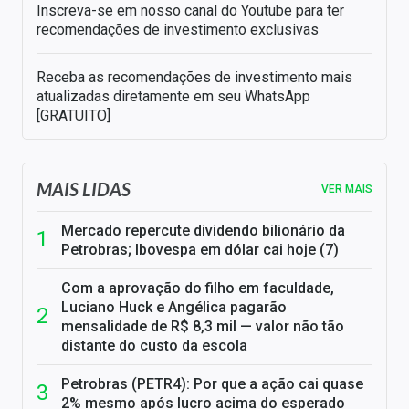
Inscreva-se em nosso canal do Youtube para ter
recomendações de investimento exclusivas
Receba as recomendações de investimento mais
atualizadas diretamente em seu WhatsApp
[GRATUITO]
MAIS LIDAS
VER MAIS
Mercado repercute dividendo bilionário da
Petrobras; Ibovespa em dólar cai hoje (7)
Com a aprovação do filho em faculdade,
Luciano Huck e Angélica pagarão
mensalidade de R$ 8,3 mil — valor não tão
distante do custo da escola
Petrobras (PETR4): Por que a ação cai quase
2% mesmo após lucro acima do esperado