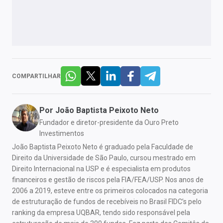
COMPARTILHAR
Por
João Baptista Peixoto Neto
Fundador e diretor-presidente da Ouro Preto
Investimentos
João Baptista Peixoto Neto é graduado pela Faculdade de
Direito da Universidade de São Paulo, cursou mestrado em
Direito Internacional na USP e é especialista em produtos
financeiros e gestão de riscos pela FIA/FEA/USP. Nos anos de
2006 a 2019, esteve entre os primeiros colocados na categoria
de estruturação de fundos de recebíveis no Brasil FIDC’s pelo
ranking da empresa UQBAR, tendo sido responsável pela