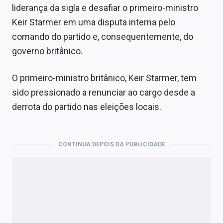
liderança da sigla e desafiar o primeiro-ministro
Keir Starmer em uma disputa interna pelo
comando do partido e, consequentemente, do
governo britânico.
O primeiro-ministro britânico, Keir Starmer, tem
sido pressionado a renunciar ao cargo desde a
derrota do partido nas eleições locais.
CONTINUA DEPOIS DA PUBLICIDADE