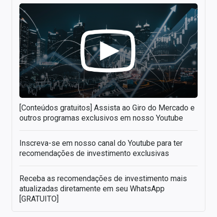
[Conteúdos gratuitos] Assista ao Giro do Mercado e
outros programas exclusivos em nosso Youtube
Inscreva-se em nosso canal do Youtube para ter
recomendações de investimento exclusivas
Receba as recomendações de investimento mais
atualizadas diretamente em seu WhatsApp
[GRATUITO]