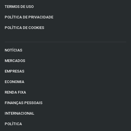
TERMOS DE USO
POLÍTICA DE PRIVACIDADE
POLÍTICA DE COOKIES
NOTÍCIAS
MERCADOS
EMPRESAS
ECONOMIA
RENDA FIXA
FINANÇAS PESSOAIS
INTERNACIONAL
POLÍTICA