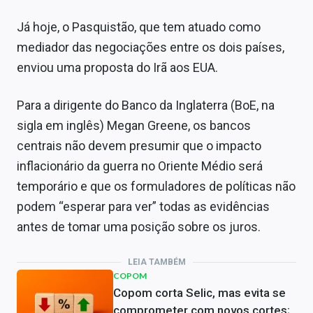
Já hoje, o Pasquistão, que tem atuado como
mediador das negociações entre os dois países,
enviou uma proposta do Irã aos EUA.
Para a dirigente do Banco da Inglaterra (BoE, na
sigla em inglês) Megan Greene, os bancos
centrais não devem presumir que o impacto
inflacionário da guerra no Oriente Médio será
temporário e que os formuladores de políticas não
podem “esperar para ver” todas as evidências
antes de tomar uma posição sobre os juros.
LEIA TAMBÉM
COPOM
Copom corta Selic, mas evita se
comprometer com novos cortes;