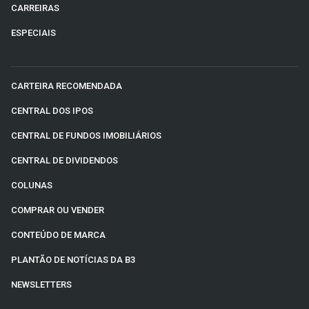
CARREIRAS
ESPECIAIS
CARTEIRA RECOMENDADA
CENTRAL DOS IPOS
CENTRAL DE FUNDOS IMOBILIÁRIOS
CENTRAL DE DIVIDENDOS
COLUNAS
COMPRAR OU VENDER
CONTEÚDO DE MARCA
PLANTÃO DE NOTÍCIAS DA B3
NEWSLETTERS