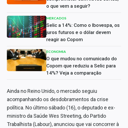
o que vem a seguir?
MERCADOS
Selic a 14%: Como o Ibovespa, os
juros futuros e o dólar devem
reagir ao Copom
ECONOMIA
O que mudou no comunicado do
Copom que reduziu a Selic para
14%? Veja a comparação
Ainda no Reino Unido, o mercado seguiu
acompanhando os desdobramentos da crise
política. No último sábado (16), o deputado e ex-
ministro da Saúde Wes Streeting, do Partido
Trabalhista (Labour), anunciou que vai concorrer à