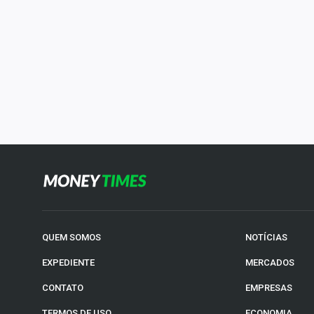
QUEM SOMOS
NOTÍCIAS
EXPEDIENTE
MERCADOS
CONTATO
EMPRESAS
TERMOS DE USO
ECONOMIA