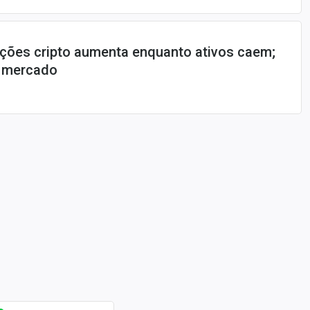
ções cripto aumenta enquanto ativos caem;
e mercado