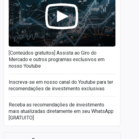
[Conteúdos gratuitos] Assista ao Giro do
Mercado e outros programas exclusivos em
nosso Youtube
Inscreva-se em nosso canal do Youtube para ter
recomendações de investimento exclusivas
Receba as recomendações de investimento
mais atualizadas diretamente em seu WhatsApp
[GRATUITO]