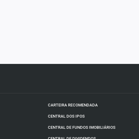
CARTEIRA RECOMENDADA
CENTRAL DOS IPOS
CENTRAL DE FUNDOS IMOBILIÁRIOS
CENTRAL DE DIVIDENDOS