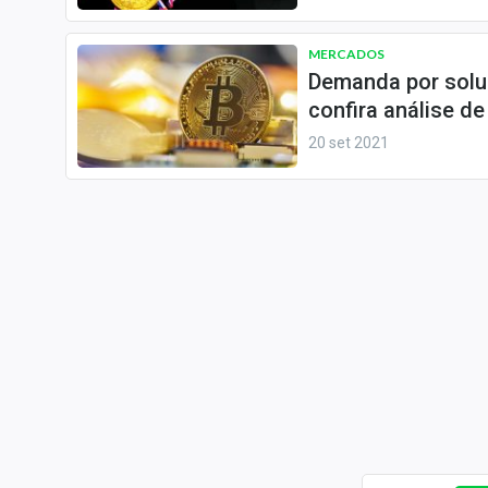
MERCADOS
Demanda por solu
confira análise d
20 set 2021