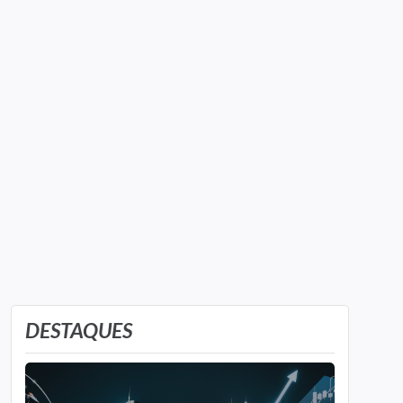
DESTAQUES