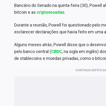
Bancário do Senado na quinta-feira (30), Powell a
bitcoin e as
criptomoedas
.
Durante a reunião, Powell foi questionado pelo
esclarecer declarações que havia feito em uma a
Alguns meses atrás, Powell disse que o desenvo
pelo banco central (
CBDC
, na sigla em inglês) d
de stablecoins e moedas privadas, como o bitcoi
CONTINUA DEPOIS DA