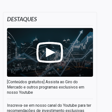
DESTAQUES
[Conteúdos gratuitos] Assista ao Giro do
Mercado e outros programas exclusivos em
nosso Youtube
Inscreva-se em nosso canal do Youtube para ter
recomendações de investimento exclusivas