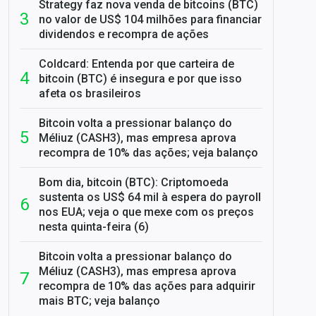
Strategy faz nova venda de bitcoins (BTC)
no valor de US$ 104 milhões para financiar
dividendos e recompra de ações
Coldcard: Entenda por que carteira de
bitcoin (BTC) é insegura e por que isso
afeta os brasileiros
Bitcoin volta a pressionar balanço do
Méliuz (CASH3), mas empresa aprova
recompra de 10% das ações; veja balanço
Bom dia, bitcoin (BTC): Criptomoeda
sustenta os US$ 64 mil à espera do payroll
nos EUA; veja o que mexe com os preços
nesta quinta-feira (6)
Bitcoin volta a pressionar balanço do
Méliuz (CASH3), mas empresa aprova
recompra de 10% das ações para adquirir
mais BTC; veja balanço