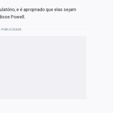
ulatório, e é apropriado que elas sejam
disse Powell.
 PUBLICIDADE