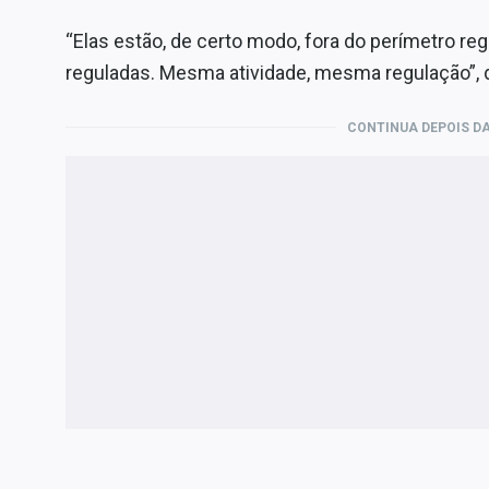
“Elas estão, de certo modo, fora do perímetro reg
reguladas. Mesma atividade, mesma regulação”, 
CONTINUA DEPOIS DA