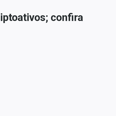
ptoativos; confira