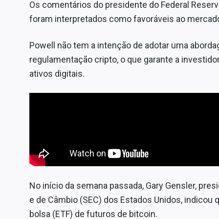
Os comentários do presidente do Federal Reserv
foram interpretados como favoráveis ao mercad
Powell não tem a intenção de adotar uma aborda
regulamentação cripto, o que garante a investid
ativos digitais.
No início da semana passada, Gary Gensler, pres
e de Câmbio (SEC) dos Estados Unidos, indicou 
bolsa (ETF) de futuros de bitcoin.