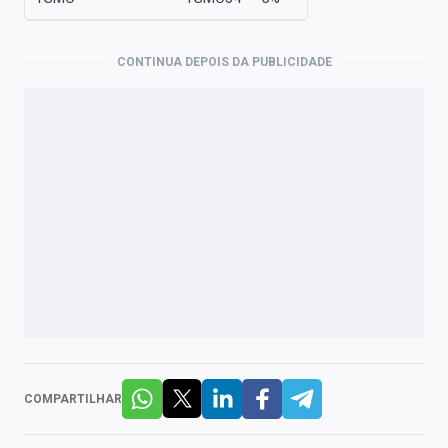
CONTINUA DEPOIS DA PUBLICIDADE
COMPARTILHAR