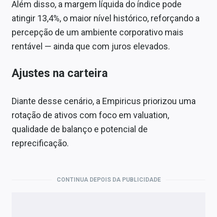
Além disso, a margem líquida do índice pode
atingir 13,4%, o maior nível histórico, reforçando a
percepção de um ambiente corporativo mais
rentável — ainda que com juros elevados.
Ajustes na carteira
Diante desse cenário, a Empiricus priorizou uma
rotação de ativos com foco em valuation,
qualidade de balanço e potencial de
reprecificação.
CONTINUA DEPOIS DA PUBLICIDADE