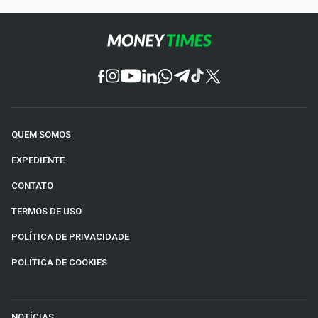
QUEM SOMOS
EXPEDIENTE
CONTATO
TERMOS DE USO
POLÍTICA DE PRIVACIDADE
POLÍTICA DE COOKIES
NOTÍCIAS