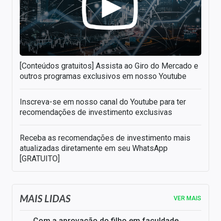
[Conteúdos gratuitos] Assista ao Giro do Mercado e
outros programas exclusivos em nosso Youtube
Inscreva-se em nosso canal do Youtube para ter
recomendações de investimento exclusivas
Receba as recomendações de investimento mais
atualizadas diretamente em seu WhatsApp
[GRATUITO]
MAIS LIDAS
VER MAIS
Com a aprovação do filho em faculdade,