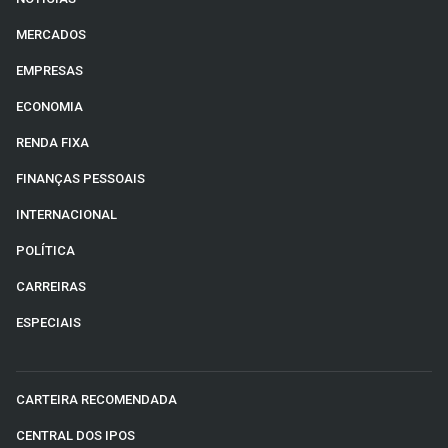
MERCADOS
EMPRESAS
ECONOMIA
RENDA FIXA
FINANÇAS PESSOAIS
INTERNACIONAL
POLÍTICA
CARREIRAS
ESPECIAIS
CARTEIRA RECOMENDADA
CENTRAL DOS IPOS