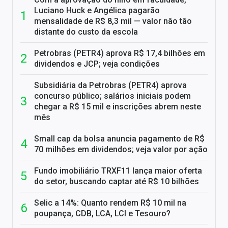
Luciano Huck e Angélica pagarão
mensalidade de R$ 8,3 mil — valor não tão
distante do custo da escola
Petrobras (PETR4) aprova R$ 17,4 bilhões em
dividendos e JCP; veja condições
Subsidiária da Petrobras (PETR4) aprova
concurso público; salários iniciais podem
chegar a R$ 15 mil e inscrições abrem neste
mês
Small cap da bolsa anuncia pagamento de R$
70 milhões em dividendos; veja valor por ação
Fundo imobiliário TRXF11 lança maior oferta
do setor, buscando captar até R$ 10 bilhões
Selic a 14%: Quanto rendem R$ 10 mil na
poupança, CDB, LCA, LCI e Tesouro?