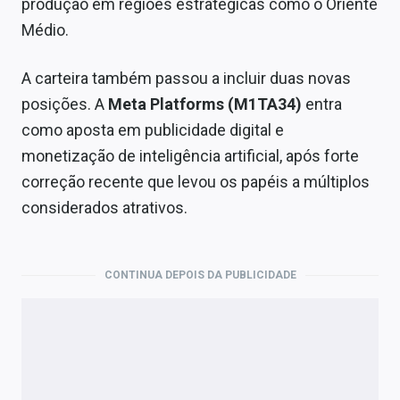
produção em regiões estratégicas como o Oriente
Médio.
A carteira também passou a incluir duas novas
posições. A
Meta Platforms (M1TA34)
entra
como aposta em publicidade digital e
monetização de inteligência artificial, após forte
correção recente que levou os papéis a múltiplos
considerados atrativos.
CONTINUA DEPOIS DA PUBLICIDADE