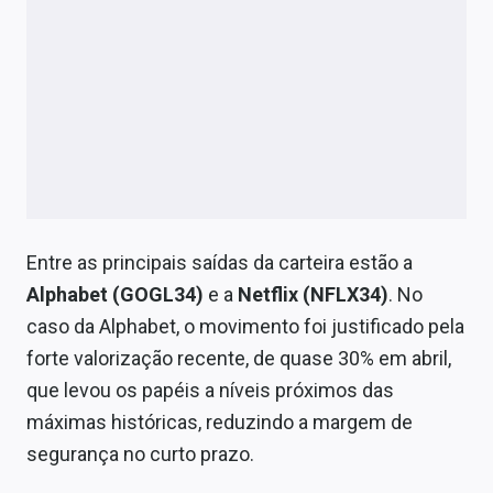
Entre as principais saídas da carteira estão a
Alphabet (GOGL34)
e a
Netflix (NFLX34)
. No
caso da Alphabet, o movimento foi justificado pela
forte valorização recente, de quase 30% em abril,
que levou os papéis a níveis próximos das
máximas históricas, reduzindo a margem de
segurança no curto prazo.