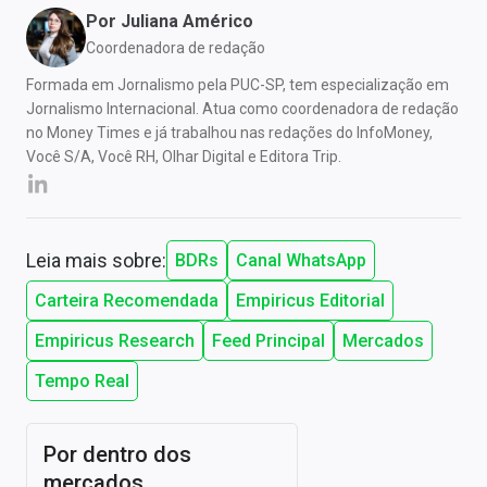
Por
Juliana Américo
Coordenadora de redação
Formada em Jornalismo pela PUC-SP, tem especialização em
Jornalismo Internacional. Atua como coordenadora de redação
no Money Times e já trabalhou nas redações do InfoMoney,
Você S/A, Você RH, Olhar Digital e Editora Trip.
Leia mais sobre:
BDRs
Canal WhatsApp
Carteira Recomendada
Empiricus Editorial
Empiricus Research
Feed Principal
Mercados
Tempo Real
Por dentro dos
mercados