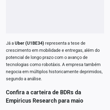
Já a
Uber (U1BE34)
representa a tese de
crescimento em mobilidade e entregas, além do
potencial de longo prazo com o avanço de
tecnologias como robotáxis. A empresa também
negocia em múltiplos historicamente deprimidos,
segundo a análise.
Confira a carteira de BDRs da
Empiricus Research para maio