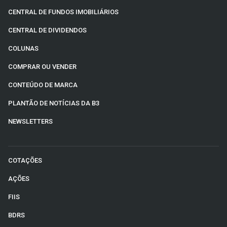
CENTRAL DE FUNDOS IMOBILIÁRIOS
CENTRAL DE DIVIDENDOS
COLUNAS
COMPRAR OU VENDER
CONTEÚDO DE MARCA
PLANTÃO DE NOTÍCIAS DA B3
NEWSLETTERS
COTAÇÕES
AÇÕES
FIIS
BDRS