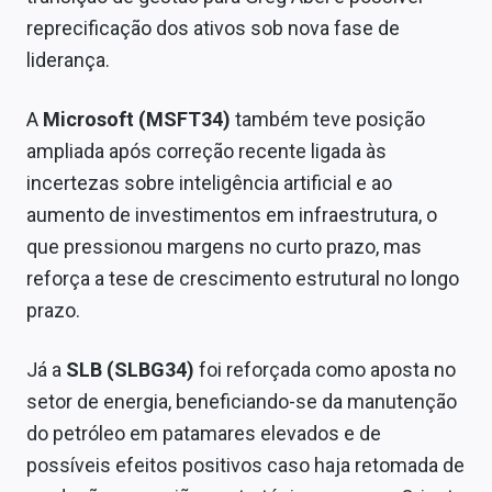
reprecificação dos ativos sob nova fase de
liderança.
A
Microsoft (MSFT34)
também teve posição
ampliada após correção recente ligada às
incertezas sobre inteligência artificial e ao
aumento de investimentos em infraestrutura, o
que pressionou margens no curto prazo, mas
reforça a tese de crescimento estrutural no longo
prazo.
Já a
SLB (SLBG34)
foi reforçada como aposta no
setor de energia, beneficiando-se da manutenção
do petróleo em patamares elevados e de
possíveis efeitos positivos caso haja retomada de