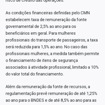
risco de crédito das operações.
As condições financeiras definidas pelo CMN
estabelecem taxa de remuneração da fonte
governamental de 2,5% ao ano para os
beneficiários em geral. Para mulheres
profissionais do transporte de passageiros, a taxa
será reduzida para 1,5% ao ano. No caso das
profissionais mulheres, a medida também permite
o financiamento de itens de segurança
associados à atividade profissional, limitado a 10%
do valor total do financiamento.
Além da remuneração da fonte de recursos, a
regulamentação prevê remuneração de até 1,25%
ao ano para o BNDES e de até 8,5% ao ano para as