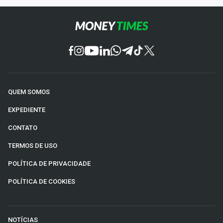
QUEM SOMOS
EXPEDIENTE
CONTATO
TERMOS DE USO
POLÍTICA DE PRIVACIDADE
POLÍTICA DE COOKIES
NOTÍCIAS