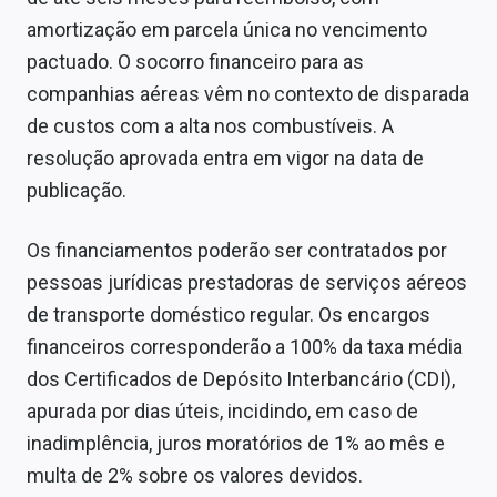
amortização em parcela única no vencimento
pactuado. O socorro financeiro para as
companhias aéreas vêm no contexto de disparada
de custos com a alta nos combustíveis. A
resolução aprovada entra em vigor na data de
publicação.
Os financiamentos poderão ser contratados por
pessoas jurídicas prestadoras de serviços aéreos
de transporte doméstico regular. Os encargos
financeiros corresponderão a 100% da taxa média
dos Certificados de Depósito Interbancário (CDI),
apurada por dias úteis, incidindo, em caso de
inadimplência, juros moratórios de 1% ao mês e
multa de 2% sobre os valores devidos.