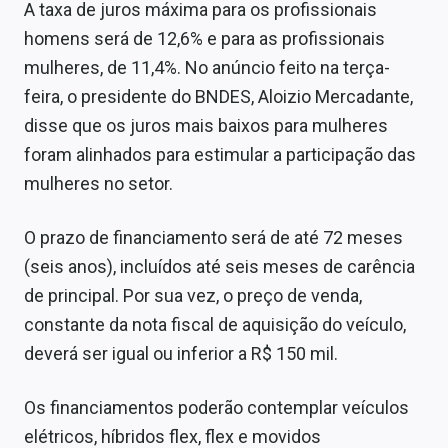
A taxa de juros máxima para os profissionais
homens será de 12,6% e para as profissionais
mulheres, de 11,4%. No anúncio feito na terça-
feira, o presidente do BNDES, Aloizio Mercadante,
disse que os juros mais baixos para mulheres
foram alinhados para estimular a participação das
mulheres no setor.
O prazo de financiamento será de até 72 meses
(seis anos), incluídos até seis meses de carência
de principal. Por sua vez, o preço de venda,
constante da nota fiscal de aquisição do veículo,
deverá ser igual ou inferior a R$ 150 mil.
Os financiamentos poderão contemplar veículos
elétricos, híbridos flex, flex e movidos