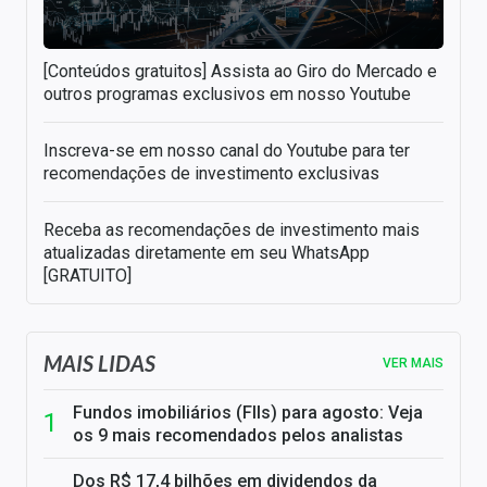
[Conteúdos gratuitos] Assista ao Giro do Mercado e
outros programas exclusivos em nosso Youtube
Inscreva-se em nosso canal do Youtube para ter
recomendações de investimento exclusivas
Receba as recomendações de investimento mais
atualizadas diretamente em seu WhatsApp
[GRATUITO]
MAIS LIDAS
VER MAIS
Fundos imobiliários (FIIs) para agosto: Veja
os 9 mais recomendados pelos analistas
Dos R$ 17,4 bilhões em dividendos da