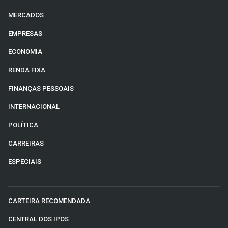
MERCADOS
EMPRESAS
ECONOMIA
RENDA FIXA
FINANÇAS PESSOAIS
INTERNACIONAL
POLÍTICA
CARREIRAS
ESPECIAIS
CARTEIRA RECOMENDADA
CENTRAL DOS IPOS