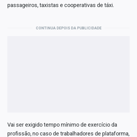
passageiros, taxistas e cooperativas de táxi.
CONTINUA DEPOIS DA PUBLICIDADE
Vai ser exigido tempo mínimo de exercício da
profissão, no caso de trabalhadores de plataforma,