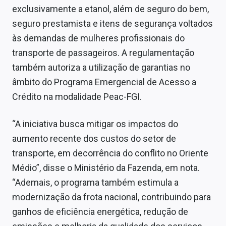
exclusivamente a etanol, além de seguro do bem,
seguro prestamista e itens de segurança voltados
às demandas de mulheres profissionais do
transporte de passageiros. A regulamentação
também autoriza a utilização de garantias no
âmbito do Programa Emergencial de Acesso a
Crédito na modalidade Peac-FGI.
“A iniciativa busca mitigar os impactos do
aumento recente dos custos do setor de
transporte, em decorrência do conflito no Oriente
Médio”, disse o Ministério da Fazenda, em nota.
“Ademais, o programa também estimula a
modernização da frota nacional, contribuindo para
ganhos de eficiência energética, redução de