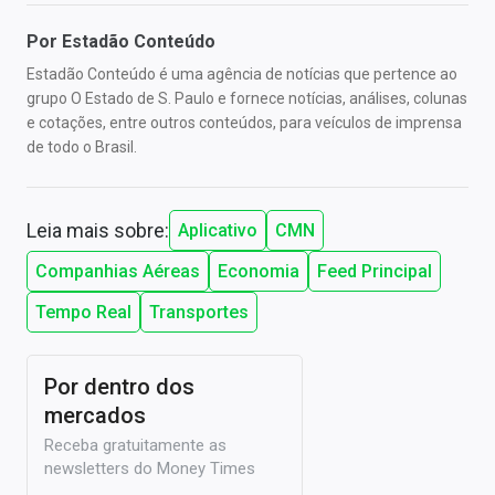
Por
Estadão Conteúdo
Estadão Conteúdo é uma agência de notícias que pertence ao
grupo O Estado de S. Paulo e fornece notícias, análises, colunas
e cotações, entre outros conteúdos, para veículos de imprensa
de todo o Brasil.
Leia mais sobre:
Aplicativo
CMN
Companhias Aéreas
Economia
Feed Principal
Tempo Real
Transportes
Por dentro dos
mercados
Receba gratuitamente as
newsletters do Money Times