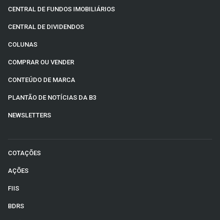
CENTRAL DE FUNDOS IMOBILIÁRIOS
CENTRAL DE DIVIDENDOS
COLUNAS
COMPRAR OU VENDER
CONTEÚDO DE MARCA
PLANTÃO DE NOTÍCIAS DA B3
NEWSLETTERS
COTAÇÕES
AÇÕES
FIIS
BDRS