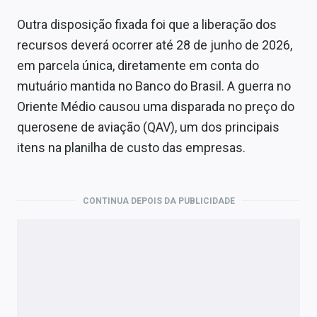
Outra disposição fixada foi que a liberação dos
recursos deverá ocorrer até 28 de junho de 2026,
em parcela única, diretamente em conta do
mutuário mantida no Banco do Brasil. A guerra no
Oriente Médio causou uma disparada no preço do
querosene de aviação (QAV), um dos principais
itens na planilha de custo das empresas.
CONTINUA DEPOIS DA PUBLICIDADE