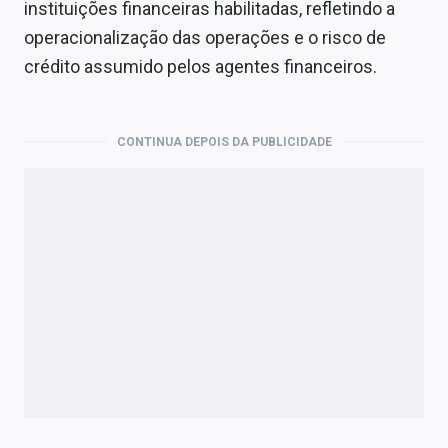
instituições financeiras habilitadas, refletindo a
operacionalização das operações e o risco de
crédito assumido pelos agentes financeiros.
CONTINUA DEPOIS DA PUBLICIDADE