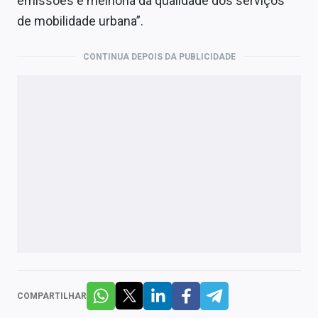
emissões e melhoria da qualidade dos serviços
de mobilidade urbana”.
CONTINUA DEPOIS DA PUBLICIDADE
COMPARTILHAR