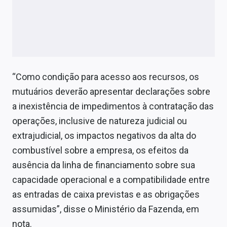
“Como condição para acesso aos recursos, os
mutuários deverão apresentar declarações sobre
a inexistência de impedimentos à contratação das
operações, inclusive de natureza judicial ou
extrajudicial, os impactos negativos da alta do
combustível sobre a empresa, os efeitos da
ausência da linha de financiamento sobre sua
capacidade operacional e a compatibilidade entre
as entradas de caixa previstas e as obrigações
assumidas”, disse o Ministério da Fazenda, em
nota.