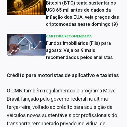
Bitcoin (BTC) tenta sustentar os
US$ 65 mil antes de dados da
inflação dos EUA; veja preços das
criptomoedas neste domingo (9)
CARTEIRA RECOMENDADA
Fundos imobiliários (FIIs) para
agosto: Veja os 9 mais
recomendados pelos analistas
Crédito para motoristas de aplicativo e taxistas
O CMN também regulamentou o programa Move
Brasil, lançado pelo governo federal na última
terça-feira, voltado ao crédito para aquisição de
veículos novos sustentáveis por profissionais do
transporte remunerado privado individual de