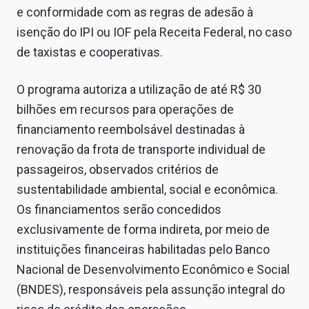
e conformidade com as regras de adesão à
isenção do IPI ou IOF pela Receita Federal, no caso
de taxistas e cooperativas.
O programa autoriza a utilização de até R$ 30
bilhões em recursos para operações de
financiamento reembolsável destinadas à
renovação da frota de transporte individual de
passageiros, observados critérios de
sustentabilidade ambiental, social e econômica.
Os financiamentos serão concedidos
exclusivamente de forma indireta, por meio de
instituições financeiras habilitadas pelo Banco
Nacional de Desenvolvimento Econômico e Social
(BNDES), responsáveis pela assunção integral do