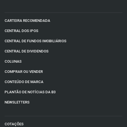
CARTEIRA RECOMENDADA
CENTRAL DOS IPOS
CENTRAL DE FUNDOS IMOBILIÁRIOS
CENTRAL DE DIVIDENDOS
COLUNAS
COMPRAR OU VENDER
CONTEÚDO DE MARCA
PLANTÃO DE NOTÍCIAS DA B3
NEWSLETTERS
COTAÇÕES