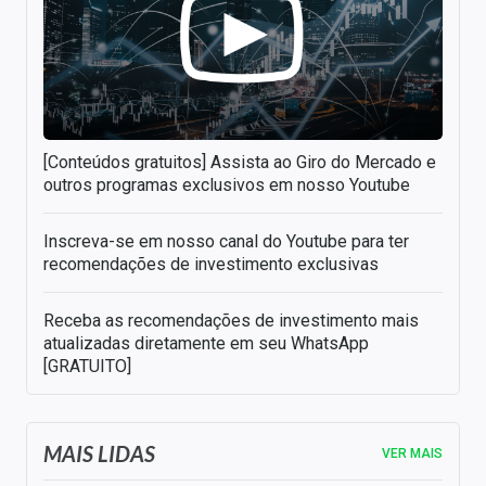
[Conteúdos gratuitos] Assista ao Giro do Mercado e
outros programas exclusivos em nosso Youtube
Inscreva-se em nosso canal do Youtube para ter
recomendações de investimento exclusivas
Receba as recomendações de investimento mais
atualizadas diretamente em seu WhatsApp
[GRATUITO]
MAIS LIDAS
VER MAIS