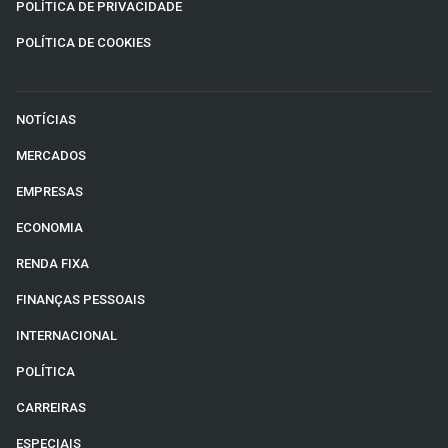
POLÍTICA DE PRIVACIDADE
POLÍTICA DE COOKIES
NOTÍCIAS
MERCADOS
EMPRESAS
ECONOMIA
RENDA FIXA
FINANÇAS PESSOAIS
INTERNACIONAL
POLÍTICA
CARREIRAS
ESPECIAIS