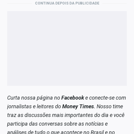
CONTINUA DEPOIS DA PUBLICIDADE
Curta nossa página no
Facebook
e conecte-se com
jornalistas e leitores do
Money Times
. Nosso time
traz as discussões mais importantes do dia e você
participa das conversas sobre as notícias e
análises de tudo o que acontece no Brasil e no