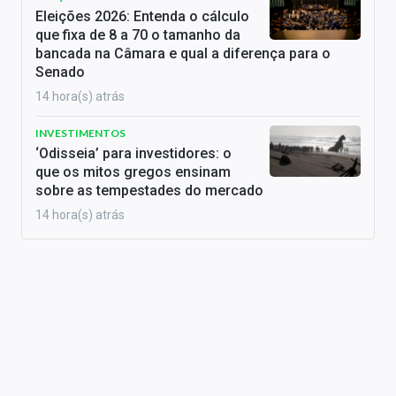
Eleições 2026: Entenda o cálculo
que fixa de 8 a 70 o tamanho da
bancada na Câmara e qual a diferença para o
Senado
14 hora(s) atrás
INVESTIMENTOS
‘Odisseia’ para investidores: o
que os mitos gregos ensinam
sobre as tempestades do mercado
14 hora(s) atrás