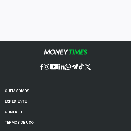
QUEM SOMOS
EXPEDIENTE
CONTATO
TERMOS DE USO