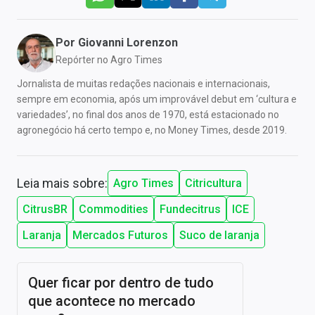
Por
Giovanni Lorenzon
Repórter no Agro Times
Jornalista de muitas redações nacionais e internacionais,
sempre em economia, após um improvável debut em ‘cultura e
variedades’, no final dos anos de 1970, está estacionado no
agronegócio há certo tempo e, no Money Times, desde 2019.
Leia mais sobre:
Agro Times
Citricultura
CitrusBR
Commodities
Fundecitrus
ICE
Laranja
Mercados Futuros
Suco de laranja
Quer ficar por dentro de tudo
que acontece no mercado