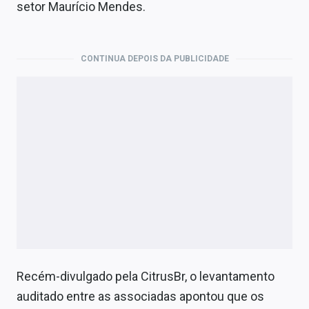
setor Maurício Mendes.
CONTINUA DEPOIS DA PUBLICIDADE
Recém-divulgado pela CitrusBr, o levantamento
auditado entre as associadas apontou que os