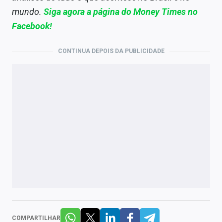
mundo.
Siga agora a página do Money Times no
Facebook!
CONTINUA DEPOIS DA PUBLICIDADE
COMPARTILHAR