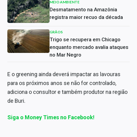
MEIO AMBIENTE
Desmatamento na Amazônia
registra maior recuo da década
GRÃOS
Trigo se recupera em Chicago
enquanto mercado avalia ataques
no Mar Negro
E o greening ainda deverá impactar as lavouras
para os próximos anos se não for controlado,
adiciona o consultor e também produtor na região
de Buri.
Siga o Money Times no Facebook!