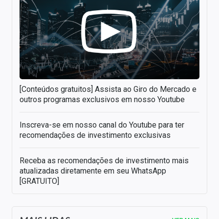
[Conteúdos gratuitos] Assista ao Giro do Mercado e
outros programas exclusivos em nosso Youtube
Inscreva-se em nosso canal do Youtube para ter
recomendações de investimento exclusivas
Receba as recomendações de investimento mais
atualizadas diretamente em seu WhatsApp
[GRATUITO]