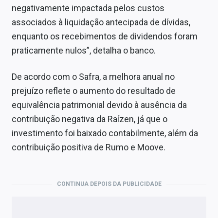
negativamente impactada pelos custos
associados à liquidação antecipada de dívidas,
enquanto os recebimentos de dividendos foram
praticamente nulos”, detalha o banco.
De acordo com o Safra, a melhora anual no
prejuízo reflete o aumento do resultado de
equivalência patrimonial devido à ausência da
contribuição negativa da Raízen, já que o
investimento foi baixado contabilmente, além da
contribuição positiva de Rumo e Moove.
CONTINUA DEPOIS DA PUBLICIDADE