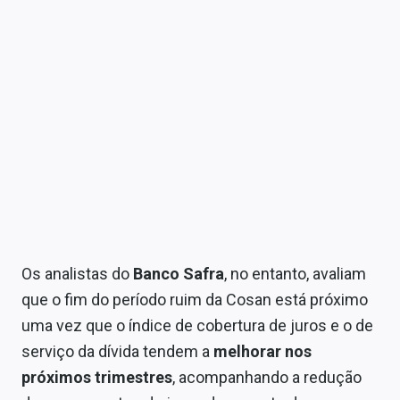
Os analistas do
Banco Safra
, no entanto, avaliam
que o fim do período ruim da Cosan está próximo
uma vez que o índice de cobertura de juros e o de
serviço da dívida tendem a
melhorar nos
próximos trimestres
, acompanhando a redução