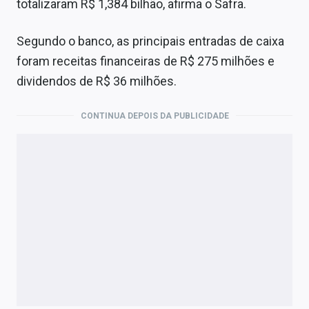
totalizaram R$ 1,384 bilhão, afirma o Safra.
Segundo o banco, as principais entradas de caixa
foram receitas financeiras de R$ 275 milhões e
dividendos de R$ 36 milhões.
CONTINUA DEPOIS DA PUBLICIDADE