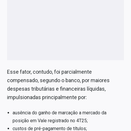
Esse fator, contudo, foi parcialmente
compensado, segundo o banco, por maiores
despesas tributárias e financeiras líquidas,
impulsionadas principalmente por:
ausência do ganho de marcação a mercado da
posição em Vale registrado no 4T25;
custos de pré-pagamento de títulos;