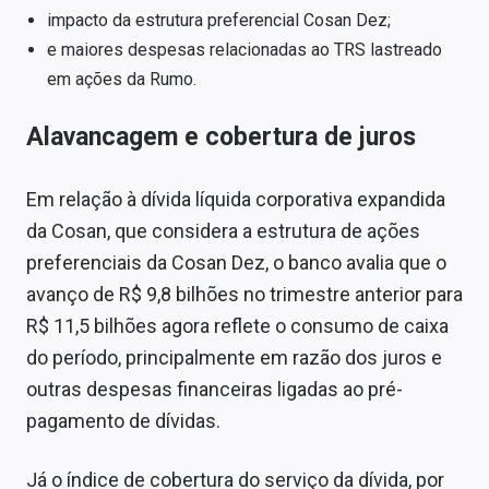
impacto da estrutura preferencial Cosan Dez;
e maiores despesas relacionadas ao TRS lastreado
em ações da Rumo.
Alavancagem e cobertura de juros
Em relação à dívida líquida corporativa expandida
da Cosan, que considera a estrutura de ações
preferenciais da Cosan Dez, o banco avalia que o
avanço de R$ 9,8 bilhões no trimestre anterior para
R$ 11,5 bilhões agora reflete o consumo de caixa
do período, principalmente em razão dos juros e
outras despesas financeiras ligadas ao pré-
pagamento de dívidas.
Já o índice de cobertura do serviço da dívida, por