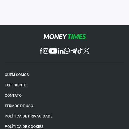
QUEM SOMOS
EXPEDIENTE
CONTATO
TERMOS DE USO
POLÍTICA DE PRIVACIDADE
POLÍTICA DE COOKIES