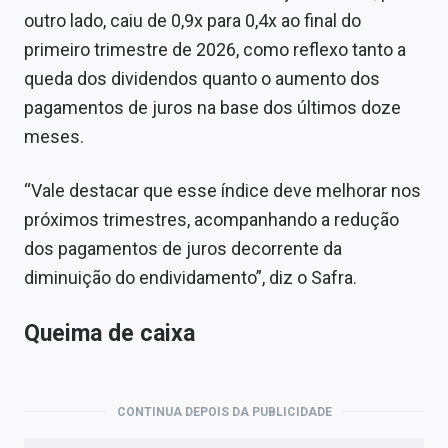
outro lado, caiu de 0,9x para 0,4x ao final do
primeiro trimestre de 2026, como reflexo tanto a
queda dos dividendos quanto o aumento dos
pagamentos de juros na base dos últimos doze
meses.
“Vale destacar que esse índice deve melhorar nos
próximos trimestres, acompanhando a redução
dos pagamentos de juros decorrente da
diminuição do endividamento”, diz o Safra.
Queima de caixa
CONTINUA DEPOIS DA PUBLICIDADE