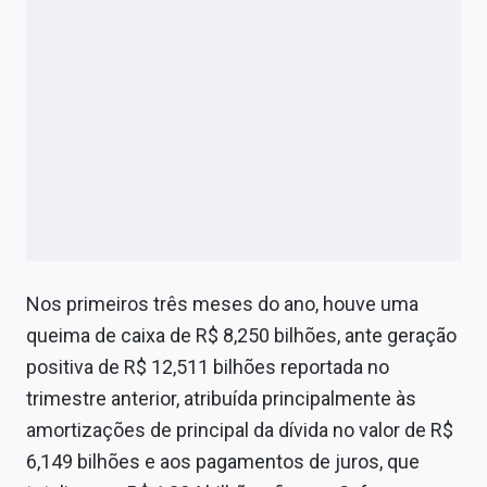
Nos primeiros três meses do ano, houve uma
queima de caixa de R$ 8,250 bilhões, ante geração
positiva de R$ 12,511 bilhões reportada no
trimestre anterior, atribuída principalmente às
amortizações de principal da dívida no valor de R$
6,149 bilhões e aos pagamentos de juros, que