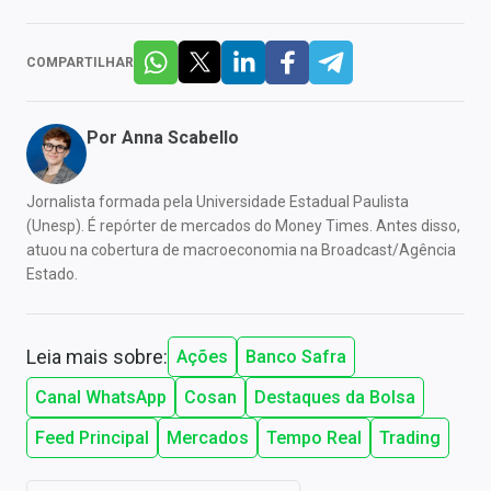
COMPARTILHAR
Por
Anna Scabello
Jornalista formada pela Universidade Estadual Paulista
(Unesp). É repórter de mercados do Money Times. Antes disso,
atuou na cobertura de macroeconomia na Broadcast/Agência
Estado.
Leia mais sobre:
Ações
Banco Safra
Canal WhatsApp
Cosan
Destaques da Bolsa
Feed Principal
Mercados
Tempo Real
Trading