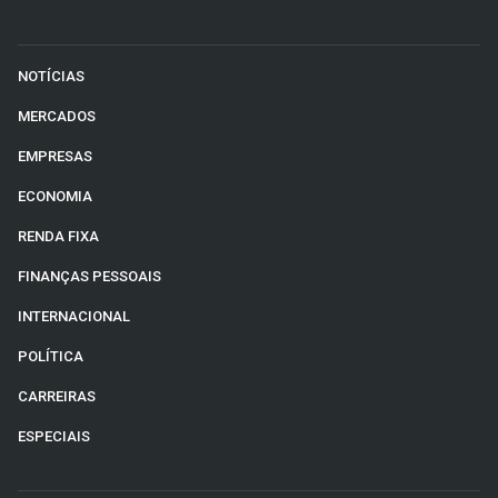
NOTÍCIAS
MERCADOS
EMPRESAS
ECONOMIA
RENDA FIXA
FINANÇAS PESSOAIS
INTERNACIONAL
POLÍTICA
CARREIRAS
ESPECIAIS