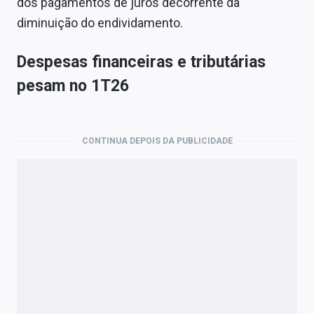
dos pagamentos de juros decorrente da
diminuição do endividamento.
Despesas financeiras e tributárias
pesam no 1T26
CONTINUA DEPOIS DA PUBLICIDADE