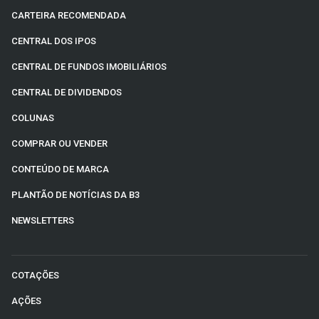
CARTEIRA RECOMENDADA
CENTRAL DOS IPOS
CENTRAL DE FUNDOS IMOBILIÁRIOS
CENTRAL DE DIVIDENDOS
COLUNAS
COMPRAR OU VENDER
CONTEÚDO DE MARCA
PLANTÃO DE NOTÍCIAS DA B3
NEWSLETTERS
COTAÇÕES
AÇÕES