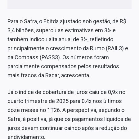
Para o Safra, o Ebitda ajustado sob gestão, de R$
3,4 bilhões, superou as estimativas em 3% e
também indicou alta anual de 3%, refletindo
principalmente o crescimento da Rumo (RAIL3) e
da Compass (PASS3). Os números foram
parcialmente compensados pelos resultados
mais fracos da Radar, acrescenta.
Já o índice de cobertura de juros caiu de 0,9x no
quarto trimestre de 2025 para 0,4x nos últimos
doze meses no 1T26. A perspectiva, segundo o
Safra, é positiva, já que os pagamentos líquidos de
juros devem continuar caindo após a redução do
endividamento.