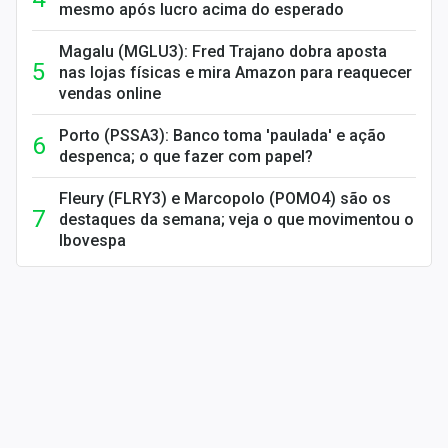
mesmo após lucro acima do esperado
Magalu (MGLU3): Fred Trajano dobra aposta
nas lojas físicas e mira Amazon para reaquecer
vendas online
Porto (PSSA3): Banco toma 'paulada' e ação
despenca; o que fazer com papel?
Fleury (FLRY3) e Marcopolo (POMO4) são os
destaques da semana; veja o que movimentou o
Ibovespa