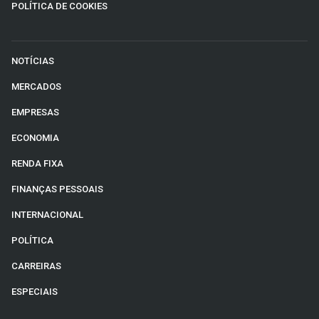
POLÍTICA DE COOKIES
NOTÍCIAS
MERCADOS
EMPRESAS
ECONOMIA
RENDA FIXA
FINANÇAS PESSOAIS
INTERNACIONAL
POLÍTICA
CARREIRAS
ESPECIAIS