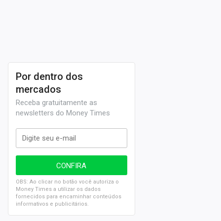
Por dentro dos
mercados
Receba gratuitamente as
newsletters do Money Times
OBS: Ao clicar no botão você autoriza o
Money Times a utilizar os dados
fornecidos para encaminhar conteúdos
informativos e publicitários.