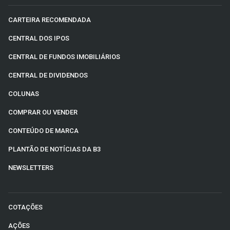
CARTEIRA RECOMENDADA
CENTRAL DOS IPOS
CENTRAL DE FUNDOS IMOBILIÁRIOS
CENTRAL DE DIVIDENDOS
COLUNAS
COMPRAR OU VENDER
CONTEÚDO DE MARCA
PLANTÃO DE NOTÍCIAS DA B3
NEWSLETTERS
COTAÇÕES
AÇÕES