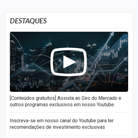
DESTAQUES
[Conteúdos gratuitos] Assista ao Giro do Mercado e
outros programas exclusivos em nosso Youtube
Inscreva-se em nosso canal do Youtube para ter
recomendações de investimento exclusivas