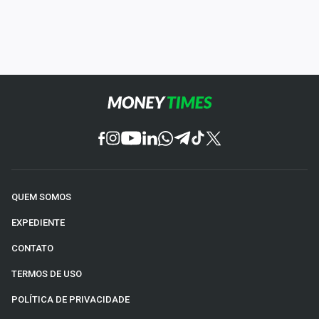
QUEM SOMOS
EXPEDIENTE
CONTATO
TERMOS DE USO
POLÍTICA DE PRIVACIDADE