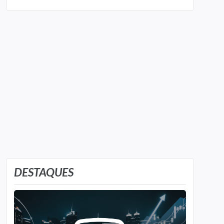
DESTAQUES