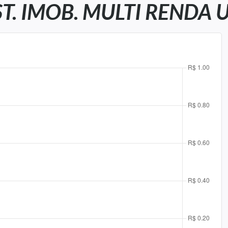
T. IMOB. MULTI RENDA 