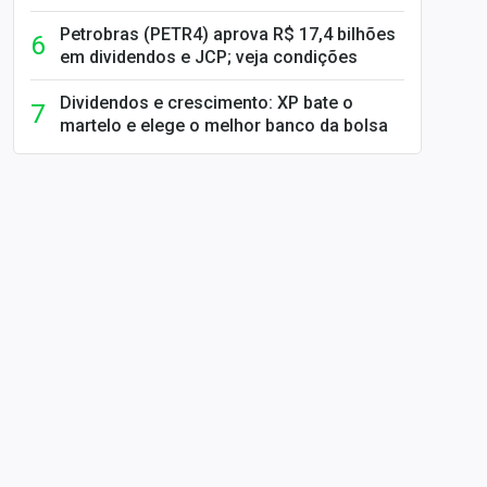
Petrobras (PETR4) aprova R$ 17,4 bilhões
em dividendos e JCP; veja condições
Dividendos e crescimento: XP bate o
martelo e elege o melhor banco da bolsa