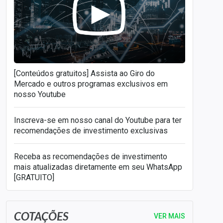
[Conteúdos gratuitos] Assista ao Giro do
Mercado e outros programas exclusivos em
nosso Youtube
Inscreva-se em nosso canal do Youtube para ter
recomendações de investimento exclusivas
Receba as recomendações de investimento
mais atualizadas diretamente em seu WhatsApp
[GRATUITO]
COTAÇÕES
VER MAIS