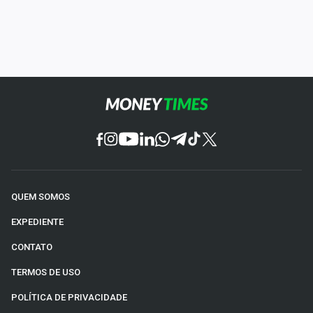
QUEM SOMOS
EXPEDIENTE
CONTATO
TERMOS DE USO
POLÍTICA DE PRIVACIDADE