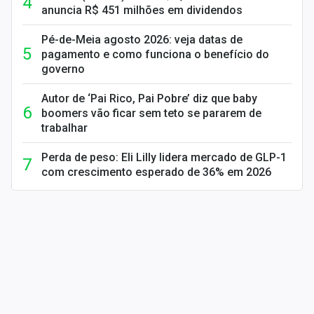
anuncia R$ 451 milhões em dividendos
Pé-de-Meia agosto 2026: veja datas de
pagamento e como funciona o benefício do
governo
Autor de ‘Pai Rico, Pai Pobre’ diz que baby
boomers vão ficar sem teto se pararem de
trabalhar
Perda de peso: Eli Lilly lidera mercado de GLP-1
com crescimento esperado de 36% em 2026