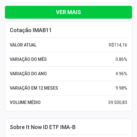
VER MAIS
Cotação IMAB11
VALOR ATUAL
R$114,16
VARIAÇÃO DO MÊS
0.86%
VARIAÇÃO DO ANO
4.96%
VARIAÇÃO EM 12 MESES
9.98%
VOLUME MÉDIO
59.500,83
Sobre It Now ID ETF IMA-B