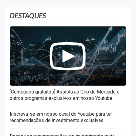
DESTAQUES
[Conteúdos gratuitos] Assista ao Giro do Mercado e
outros programas exclusivos em nosso Youtube
Inscreva-se em nosso canal do Youtube para ter
recomendações de investimento exclusivas