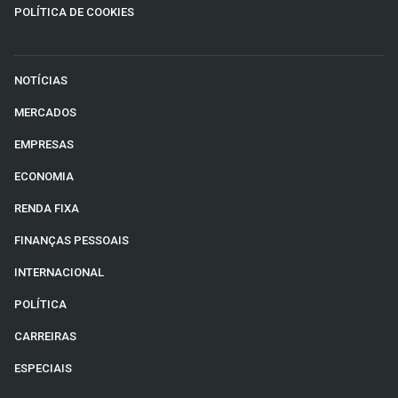
POLÍTICA DE COOKIES
NOTÍCIAS
MERCADOS
EMPRESAS
ECONOMIA
RENDA FIXA
FINANÇAS PESSOAIS
INTERNACIONAL
POLÍTICA
CARREIRAS
ESPECIAIS