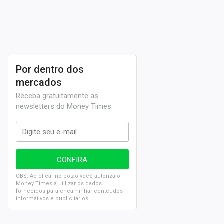
Por dentro dos
mercados
Receba gratuitamente as
newsletters do Money Times
OBS: Ao clicar no botão você autoriza o
Money Times a utilizar os dados
fornecidos para encaminhar conteúdos
informativos e publicitários.