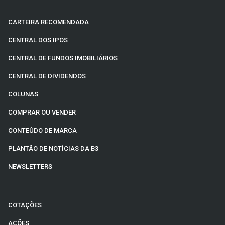
CARTEIRA RECOMENDADA
CENTRAL DOS IPOS
CENTRAL DE FUNDOS IMOBILIÁRIOS
CENTRAL DE DIVIDENDOS
COLUNAS
COMPRAR OU VENDER
CONTEÚDO DE MARCA
PLANTÃO DE NOTÍCIAS DA B3
NEWSLETTERS
COTAÇÕES
AÇÕES